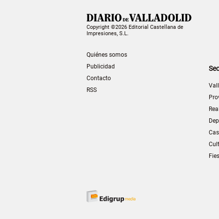
Copyright ©2026 Editorial Castellana de
Impresiones, S.L.
Quiénes somos
Publicidad
Sec
Contacto
Val
RSS
Pro
Rea
Dep
Cas
Cul
Fie