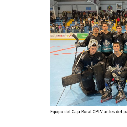
Equipo del Caja Rural CPLV antes del pa