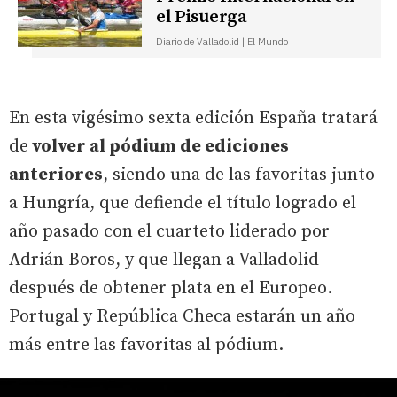
el Pisuerga
Diario de Valladolid | El Mundo
En esta vigésimo sexta edición España tratará
de
volver al pódium de ediciones
anteriores
, siendo una de las favoritas junto
a Hungría, que defiende el título logrado el
año pasado con el cuarteto liderado por
Adrián Boros, y que llegan a Valladolid
después de obtener plata en el Europeo.
Portugal y República Checa estarán un año
más entre las favoritas al pódium.