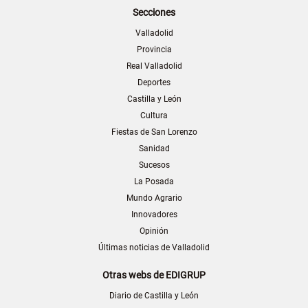
Secciones
Valladolid
Provincia
Real Valladolid
Deportes
Castilla y León
Cultura
Fiestas de San Lorenzo
Sanidad
Sucesos
La Posada
Mundo Agrario
Innovadores
Opinión
Últimas noticias de Valladolid
Otras webs de EDIGRUP
Diario de Castilla y León