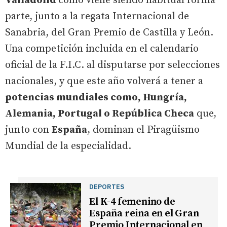
Valladolid
como viene siendo habitual forma
parte, junto a la regata Internacional de
Sanabria, del Gran Premio de Castilla y León.
Una competición incluida en el calendario
oficial de la F.I.C. al disputarse por selecciones
nacionales, y que este año volverá a tener a
potencias mundiales como, Hungría,
Alemania, Portugal o República Checa
que,
junto con
España
, dominan el Piragüismo
Mundial de la especialidad.
DEPORTES
El K-4 femenino de
España reina en el Gran
Premio Internacional en