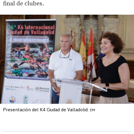
final de clubes.
Presentación del K4 Ciudad de Valladolid.
EM