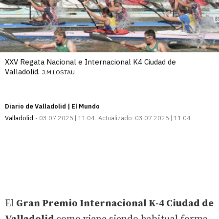
XXV Regata Nacional e Internacional K4 Ciudad de
Valladolid.
J.M.LOSTAU
Diario de Valladolid | El Mundo
Valladolid
03.07.2025 | 11:04
Actualizado:
03.07.2025 | 11:04
El
Gran Premio Internacional K-4 Ciudad de