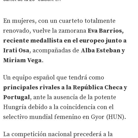
En mujeres, con un cuarteto totalmente
renovado, vuelve la zamorana
Eva Barrios,
reciente medallista en el europeo junto a
Irati Osa
, acompañadas de
Alba Esteban y
Miriam Vega
.
Un equipo español que tendrá como
principales rivales a la República Checa y
Portugal
, ante la ausencia de la potente
Hungría debido a la coincidencia con el
selectivo mundial femenino en Gyor (HUN).
La competición nacional precederá a la