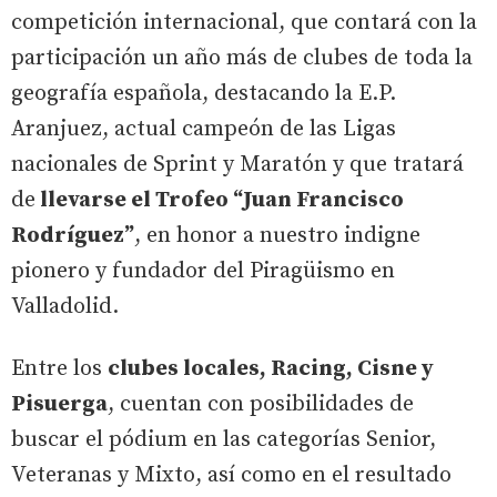
competición internacional, que contará con la
participación un año más de clubes de toda la
geografía española, destacando la E.P.
Aranjuez, actual campeón de las Ligas
nacionales de Sprint y Maratón y que tratará
de
llevarse el Trofeo “Juan Francisco
Rodríguez”
, en honor a nuestro indigne
pionero y fundador del Piragüismo en
Valladolid.
Entre los
clubes locales, Racing, Cisne y
Pisuerga
, cuentan con posibilidades de
buscar el pódium en las categorías Senior,
Veteranas y Mixto, así como en el resultado