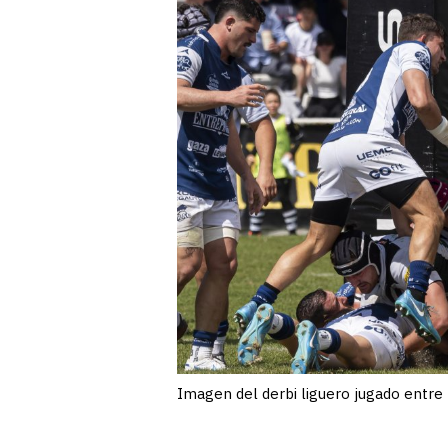
Imagen del derbi liguero jugado entre