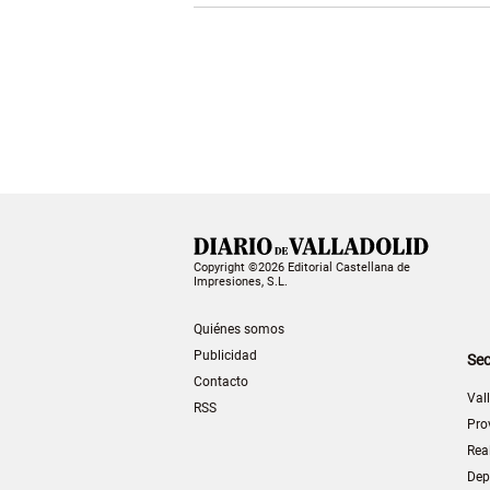
Copyright ©2026 Editorial Castellana de
Impresiones, S.L.
Quiénes somos
Publicidad
Sec
Contacto
Val
RSS
Pro
Rea
Dep