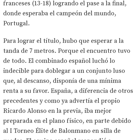
franceses (13-18) logrando el pase a la final,
donde esperaba el campeón del mundo,
Portugal.
Para lograr el título, hubo que esperar a la
tanda de 7 metros. Porque el encuentro tuvo
de todo. El combinado español luchó lo
indecible para doblegar a un conjunto luso
que, al descanso, disponía de una mínima
renta a su favor. España, a diferencia de otros
precedentes y como ya advertía el propio
Ricardo Alonso en la previa, iba mejor
preparada en el plano físico, en parte debido
al I Torneo Élite de Balonmano en silla de