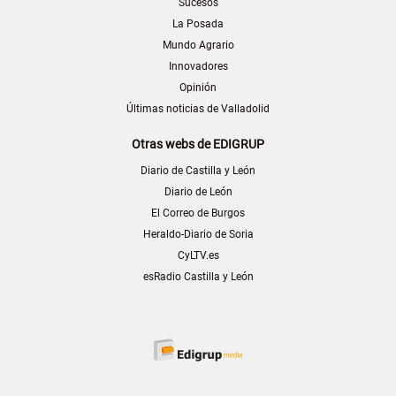
Sucesos
La Posada
Mundo Agrario
Innovadores
Opinión
Últimas noticias de Valladolid
Otras webs de EDIGRUP
Diario de Castilla y León
Diario de León
El Correo de Burgos
Heraldo-Diario de Soria
CyLTV.es
esRadio Castilla y León