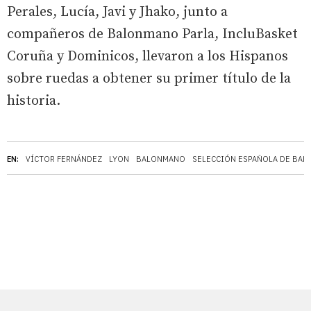
Perales, Lucía, Javi y Jhako, junto a
compañeros de Balonmano Parla, IncluBasket
Coruña y Dominicos, llevaron a los Hispanos
sobre ruedas a obtener su primer título de la
historia.
EN:
VÍCTOR FERNÁNDEZ
LYON
BALONMANO
SELECCIÓN ESPAÑOLA DE BA