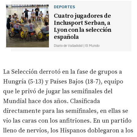
DEPORTES
Cuatro jugadores de
Inclusport Serban, a
Lyon con la selección
española
Diario de Valladolid | El Mundo
La Selección derrotó en la fase de grupos a
Hungría (5-13) y Países Bajos (18-7), equipo
que le privó de jugar las semifinales del
Mundial hace dos años. Clasificada
directamente para las semifinales, en ellas se
vio las caras con los anfitriones. En un partido
lleno de nervios, los Hispanos doblegaron a los