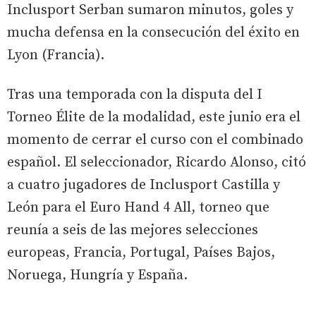
Inclusport Serban sumaron minutos, goles y
mucha defensa en la consecución del éxito en
Lyon (Francia).
Tras una temporada con la disputa del I
Torneo Élite de la modalidad, este junio era el
momento de cerrar el curso con el combinado
español. El seleccionador, Ricardo Alonso, citó
a cuatro jugadores de Inclusport Castilla y
León para el Euro Hand 4 All, torneo que
reunía a seis de las mejores selecciones
europeas, Francia, Portugal, Países Bajos,
Noruega, Hungría y España.