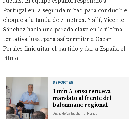
ruedas. El equipo español respondió a
Portugal en la segunda mitad para conducir el
choque a la tanda de 7 metros. Y allí, Vicente
Sánchez hacía una parada clave en la última
tentativa lusa, para así permitir a Óscar
Perales finiquitar el partido y dar a España el
título
DEPORTES
Tinín Alonso renueva
mandato al frente del
balonmano regional
Diario de Valladolid | El Mundo