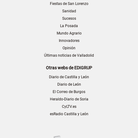
Fiestas de San Lorenzo
Sanidad
Sucesos
La Posada
Mundo Agrario
Innovadores
Opinión
Últimas noticias de Valladolid
Otras webs de EDIGRUP
Diario de Castilla y León
Diario de León
El Correo de Burgos
Heraldo-Diario de Soria
CyLTV.es
esRadio Castilla y León