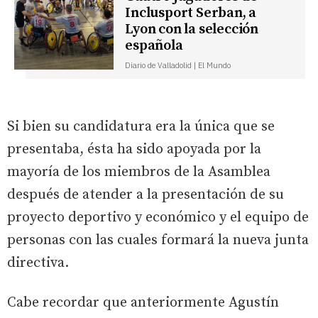
Inclusport Serban, a
Lyon con la selección
española
Diario de Valladolid | El Mundo
Si bien su candidatura era la única que se
presentaba, ésta ha sido apoyada por la
mayoría de los miembros de la Asamblea
después de atender a la presentación de su
proyecto deportivo y económico y el equipo de
personas con las cuales formará la nueva junta
directiva.
Cabe recordar que anteriormente Agustín