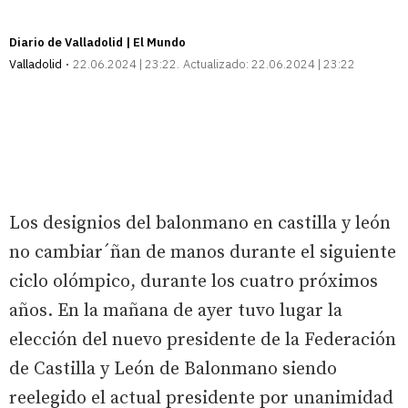
Diario de Valladolid | El Mundo
Valladolid
22.06.2024 | 23:22
Actualizado:
22.06.2024 | 23:22
Los designios del balonmano en castilla y león
no cambiar´ñan de manos durante el siguiente
ciclo olómpico, durante los cuatro próximos
años. En la mañana de ayer tuvo lugar la
elección del nuevo presidente de la Federación
de Castilla y León de Balonmano siendo
reelegido el actual presidente por unanimidad