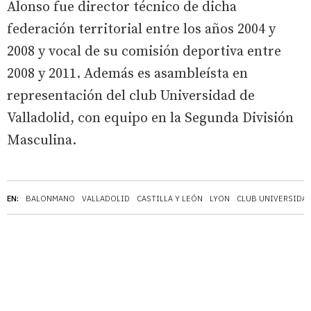
Alonso fue director técnico de dicha
federación territorial entre los años 2004 y
2008 y vocal de su comisión deportiva entre
2008 y 2011. Además es asambleísta en
representación del club Universidad de
Valladolid, con equipo en la Segunda División
Masculina.
EN:
BALONMANO
VALLADOLID
CASTILLA Y LEÓN
LYON
CLUB UNIVERSIDAD