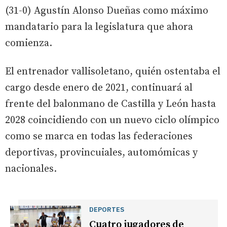
(31-0) Agustín Alonso Dueñas como máximo
mandatario para la legislatura que ahora
comienza.
El entrenador vallisoletano, quién ostentaba el
cargo desde enero de 2021, continuará al
frente del balonmano de Castilla y León hasta
2028 coincidiendo con un nuevo ciclo olímpico
como se marca en todas las federaciones
deportivas, provincuiales, automómicas y
nacionales.
DEPORTES
Cuatro jugadores de