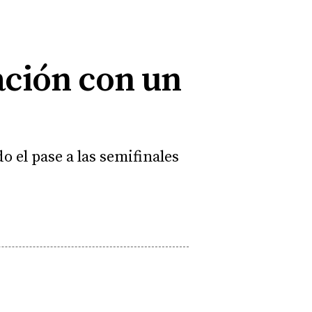
ación con un
 el pase a las semifinales