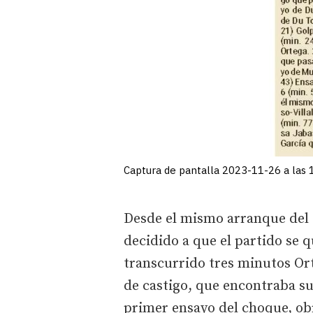
Captura de pantalla 2023-11-26 a las 
Desde el mismo arranque del e
decidido a que el partido se
transcurrido tres minutos Or
de castigo, que encontraba s
primer ensayo del choque, obr