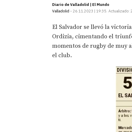
Diario de Valladolid | El Mundo
Valladolid
26.11.2023 | 19:35
Actualizado:
El Salvador se llevó la victor
Ordizia, cimentando el triunf
momentos de rugby de muy alt
el club.