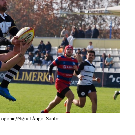
hotogenic/Miguel Ángel Santos