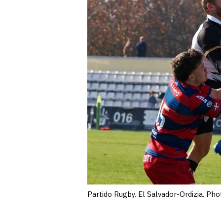
Partido Rugby. El Salvador-Ordizia. P