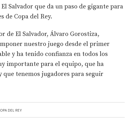
 El Salvador que da un paso de gigante para
les de Copa del Rey.
or de El Salvador, Álvaro Gorostiza,
imponer nuestro juego desde el primer
able y ha tenido confianza en todos los
uy importante para el equipo, que ha
y que tenemos jugadores para seguir
OPA DEL REY