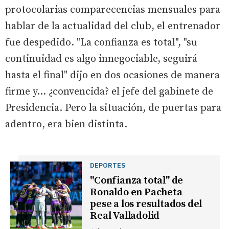
protocolarias comparecencias mensuales para
hablar de la actualidad del club, el entrenador
fue despedido. "La confianza es total", "su
continuidad es algo innegociable, seguirá
hasta el final" dijo en dos ocasiones de manera
firme y… ¿convencida? el jefe del gabinete de
Presidencia. Pero la situación, de puertas para
adentro, era bien distinta.
DEPORTES
"Confianza total" de
Ronaldo en Pacheta
pese a los resultados del
Real Valladolid