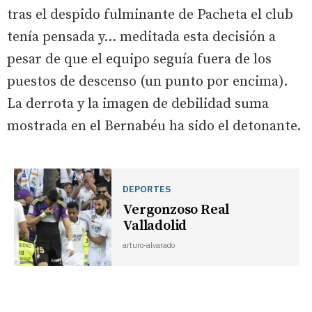
tras el despido fulminante de Pacheta el club
tenía pensada y… meditada esta decisión a
pesar de que el equipo seguía fuera de los
puestos de descenso (un punto por encima).
La derrota y la imagen de debilidad suma
mostrada en el Bernabéu ha sido el detonante.
DEPORTES
Vergonzoso Real
Valladolid
arturo-alvarado