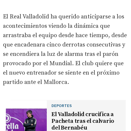
El Real Valladolid ha querido anticiparse a los
acontecimientos viendo la dinámica que
arrastraba el equipo desde hace tiempo, desde
que encadenara cinco derrotas consecutivas y
se encendiera la luz de alarma tras el parón
provocado por el Mundial. El club quiere que
el nuevo entrenador se siente en el próximo
partido ante el Mallorca.
DEPORTES
El Valladolid crucifica a
Pacheta tras el calvario
del Bernabéu