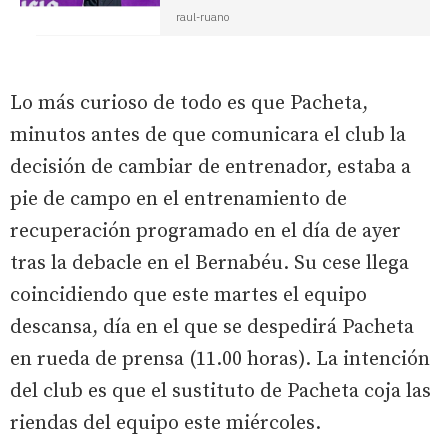
raul-ruano
Lo más curioso de todo es que Pacheta,
minutos antes de que comunicara el club la
decisión de cambiar de entrenador, estaba a
pie de campo en el entrenamiento de
recuperación programado en el día de ayer
tras la debacle en el Bernabéu. Su cese llega
coincidiendo que este martes el equipo
descansa, día en el que se despedirá Pacheta
en rueda de prensa (11.00 horas). La intención
del club es que el sustituto de Pacheta coja las
riendas del equipo este miércoles.