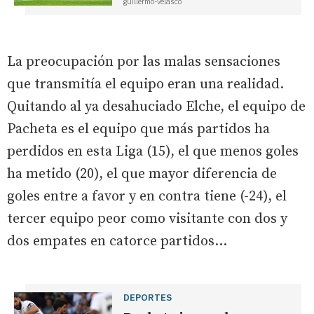
guillermo-velasco
La preocupación por las malas sensaciones
que transmitía el equipo eran una realidad.
Quitando al ya desahuciado Elche, el equipo de
Pacheta es el equipo que más partidos ha
perdidos en esta Liga (15), el que menos goles
ha metido (20), el que mayor diferencia de
goles entre a favor y en contra tiene (-24), el
tercer equipo peor como visitante con dos y
dos empates en catorce partidos…
DEPORTES