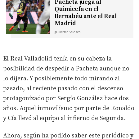
Pacheta juega al
Quimicefa en el
Bernabéu ante el Real
Madrid
guillermo-velasco
El Real Valladolid tenía en su cabeza la
posibilidad de despedir a Pacheta aunque no
lo dijera. Y posiblemente todo mirando al
pasado, al reciente pasado con el descenso
protagonizado por Sergio González hace dos
años. Aquel inmovilismo por parte de Ronaldo
y Cía llevó al equipo al infierno de Segunda.
Ahora, según ha podido saber este periódico y