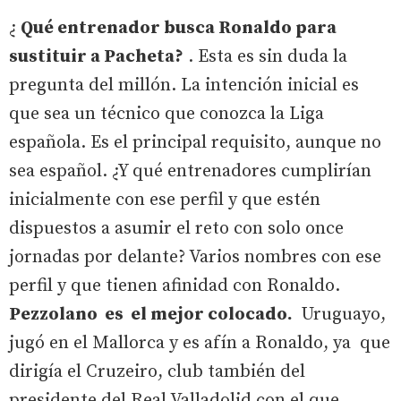
¿
Qué entrenador busca Ronaldo para
sustituir a Pacheta?
. Esta es sin duda la
pregunta del millón. La intención inicial es
que sea un técnico que conozca la Liga
española. Es el principal requisito, aunque no
sea español. ¿Y qué entrenadores cumplirían
inicialmente con ese perfil y que estén
dispuestos a asumir el reto con solo once
jornadas por delante? Varios nombres con ese
perfil y que tienen afinidad con Ronaldo.
Pezzolano es el mejor colocado.
Uruguayo,
jugó en el Mallorca y es afín a Ronaldo, ya que
dirigía el Cruzeiro, club también del
presidente del Real Valladolid con el que