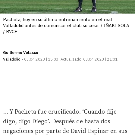
Pacheta, hoy en su último entrenamiento en el real
Valladolid antes de comunicar el club su cese. / IÑAKI SOLA
/ RVCF
Guillermo Velasco
Valladolid
03.04.2023 | 15:03
Actualizado:
03.04.2023 | 21:01
... Y Pacheta fue crucificado. ‘Cuando dije
digo, digo Diego’. Después de hasta dos
negaciones por parte de David Espinar en sus