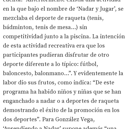
en la que bajo el nombre de ‘Nadar y Jugar’, se
mezclaba el deporte de raqueta (tenis,
bádminton, tenis de mesa…) sin
competitividad junto a la piscina. La intención
de esta actividad recreativa era que los
participantes pudieran disfrutar de otro
deporte diferente a lo típico: fútbol,
baloncesto, balonmano…”. Y evidentemente la
labor dio sus frutos, como indica: “De este
programa ha habido niños y niñas que se han
enganchado a nadar o a deportes de raqueta
demostrando el éxito de la promoción en los
dos deportes”. Para González Vega,
‘Aprendiendo a Nadar’ supone además “una