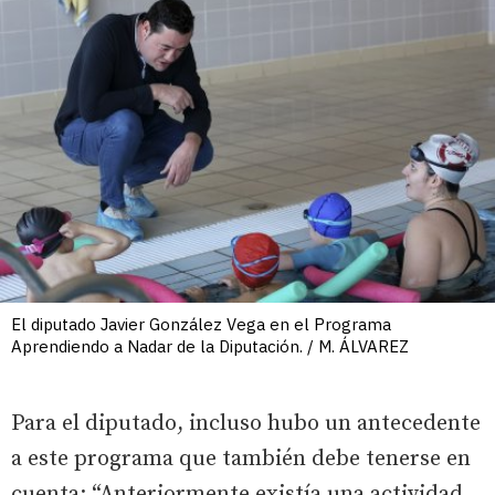
El diputado Javier González Vega en el Programa
Aprendiendo a Nadar de la Diputación. / M. ÁLVAREZ
Para el diputado, incluso hubo un antecedente
a este programa que también debe tenerse en
cuenta: “Anteriormente existía una actividad