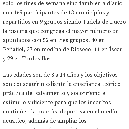
solo los fines de semana sino también a diario
con 169 participantes de 13 municipios y
repartidos en 9 grupos siendo Tudela de Duero
la piscina que congrega el mayor número de
apuntados con 52 en tres grupos, 40 en
Peñafiel, 27 en medina de Rioseco, 11 en Íscar
y 29 en Tordesillas.
Las edades son de 8 a 14 años y los objetivos
son conseguir mediante la enseñanza teórico-
práctica del salvamento y socorrismo el
estímulo suficiente para que los inscritos
continúen la práctica deportiva en el medio
acuático, además de ampliar los