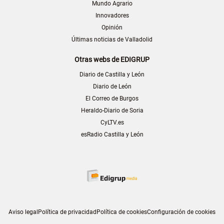
Mundo Agrario
Innovadores
Opinión
Últimas noticias de Valladolid
Otras webs de EDIGRUP
Diario de Castilla y León
Diario de León
El Correo de Burgos
Heraldo-Diario de Soria
CyLTV.es
esRadio Castilla y León
Aviso legal
Política de privacidad
Política de cookies
Configuración de cookies