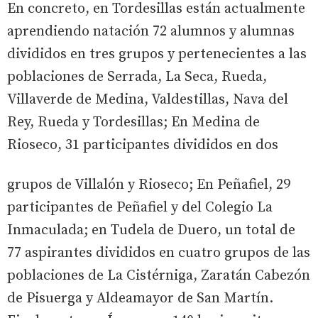
En concreto, en Tordesillas están actualmente
aprendiendo natación 72 alumnos y alumnas
divididos en tres grupos y pertenecientes a las
poblaciones de Serrada, La Seca, Rueda,
Villaverde de Medina, Valdestillas, Nava del
Rey, Rueda y Tordesillas; En Medina de
Rioseco, 31 participantes divididos en dos
grupos de Villalón y Rioseco; En Peñafiel, 29
participantes de Peñafiel y del Colegio La
Inmaculada; en Tudela de Duero, un total de
77 aspirantes divididos en cuatro grupos de las
poblaciones de La Cistérniga, Zaratán Cabezón
de Pisuerga y Aldeamayor de San Martín.