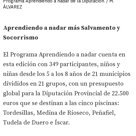
Programa Aprendiendo a nadar de la Diputación. / M.
ÁLVAREZ
Aprendiendo a nadar más Salvamento y
Socorrismo
El Programa Aprendiendo a nadar cuenta en
esta edición con 349 participantes, niños y
niñas desde los 5 a los 8 años de 21 municipios
divididos en 21 grupos, con un presupuesto
global para la Diputación Provincial de 22.500
euros que se destinan a las cinco piscinas:
Tordesillas, Medina de Rioseco, Peñafiel,
Tudela de Duero e Íscar.