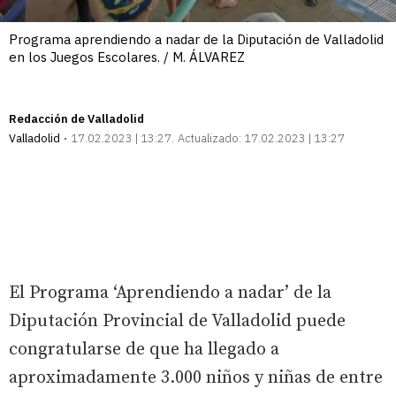
Programa aprendiendo a nadar de la Diputación de Valladolid
en los Juegos Escolares. / M. ÁLVAREZ
Redacción de Valladolid
Valladolid
17.02.2023 | 13:27
Actualizado:
17.02.2023 | 13:27
El Programa ‘Aprendiendo a nadar’ de la
Diputación Provincial de Valladolid puede
congratularse de que ha llegado a
aproximadamente 3.000 niños y niñas de entre