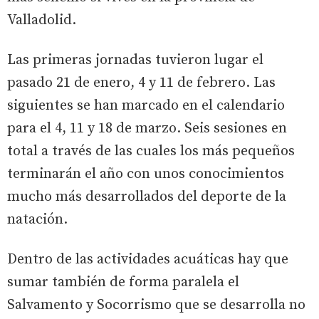
Valladolid.
Las primeras jornadas tuvieron lugar el
pasado 21 de enero, 4 y 11 de febrero. Las
siguientes se han marcado en el calendario
para el 4, 11 y 18 de marzo. Seis sesiones en
total a través de las cuales los más pequeños
terminarán el año con unos conocimientos
mucho más desarrollados del deporte de la
natación.
Dentro de las actividades acuáticas hay que
sumar también de forma paralela el
Salvamento y Socorrismo que se desarrolla no