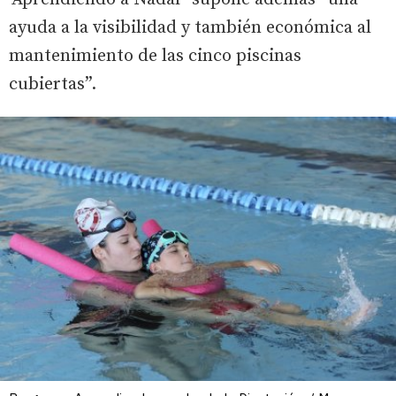
ayuda a la visibilidad y también económica al
mantenimiento de las cinco piscinas
cubiertas”.