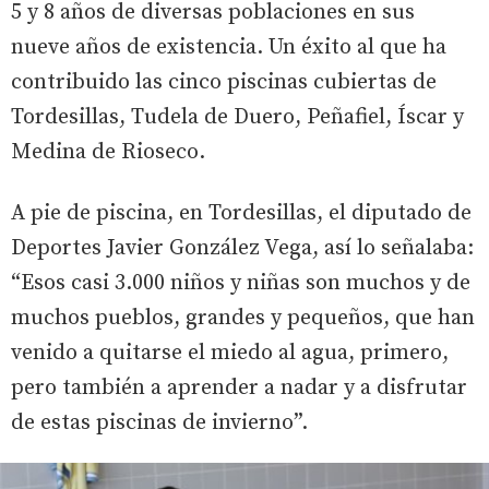
5 y 8 años de diversas poblaciones en sus
nueve años de existencia. Un éxito al que ha
contribuido las cinco piscinas cubiertas de
Tordesillas, Tudela de Duero, Peñafiel, Íscar y
Medina de Rioseco.
A pie de piscina, en Tordesillas, el diputado de
Deportes Javier González Vega, así lo señalaba:
“Esos casi 3.000 niños y niñas son muchos y de
muchos pueblos, grandes y pequeños, que han
venido a quitarse el miedo al agua, primero,
pero también a aprender a nadar y a disfrutar
de estas piscinas de invierno”.