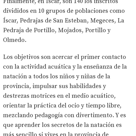
Finalmente, en Íscar, son 140 los inscritos
divididos en 10 grupos de poblaciones como
Íscar, Pedrajas de San Esteban, Megeces, La
Pedraja de Portillo, Mojados, Portillo y
Olmedo.
Los objetivos son acercar el primer contacto
con la actividad acuática y la enseñanza de la
natación a todos los niños y niñas de la
provincia, impulsar sus habilidades y
destrezas motrices en el medio acuático,
orientar la práctica del ocio y tiempo libre,
mezclando pedagogía con divertimento. Y es
que aprender los secretos de la natación es
más sencillo si vives en la provincia de