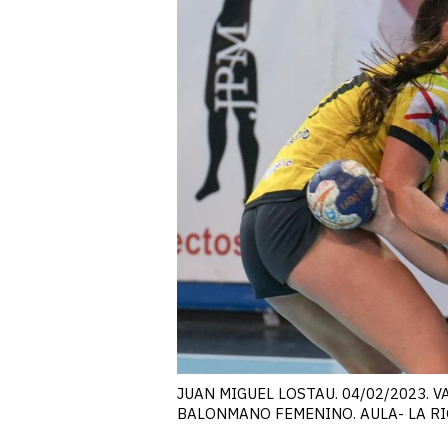
JUAN MIGUEL LOSTAU. 04/02/2023. V
BALONMANO FEMENINO. AULA- LA RI