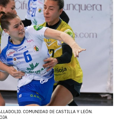
ALLADOLID. COMUNIDAD DE CASTILLA Y LEÓN.
OJA