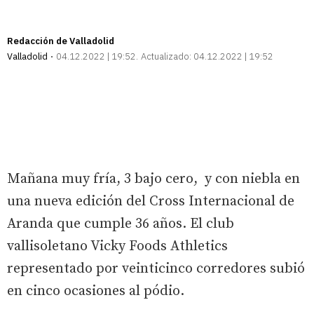
Redacción de Valladolid
Valladolid
04.12.2022 | 19:52
Actualizado:
04.12.2022 | 19:52
Mañana muy fría, 3 bajo cero, y con niebla en
una nueva edición del Cross Internacional de
Aranda que cumple 36 años. El club
vallisoletano Vicky Foods Athletics
representado por veinticinco corredores subió
en cinco ocasiones al pódio.