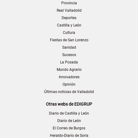
Provincia
Real Valladolid
Deportes
Castilla y León
Cultura
Fiestas de San Lorenzo
Sanidad
Sucesos
La Posada
Mundo Agrario
Innovadores
Opinión
Últimas noticias de Valladolid
Otras webs de EDIGRUP
Diario de Castilla y León
Diario de León
El Correo de Burgos
Heraldo-Diario de Soria