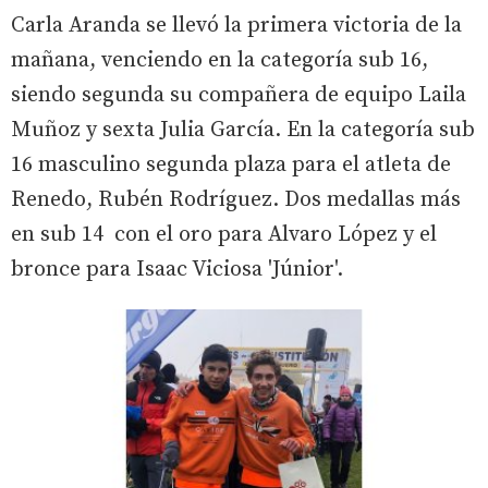
Carla Aranda se llevó la primera victoria de la
mañana, venciendo en la categoría sub 16,
siendo segunda su compañera de equipo Laila
Muñoz y sexta Julia García. En la categoría sub
16 masculino segunda plaza para el atleta de
Renedo, Rubén Rodríguez. Dos medallas más
en sub 14 con el oro para Alvaro López y el
bronce para Isaac Viciosa 'Júnior'.