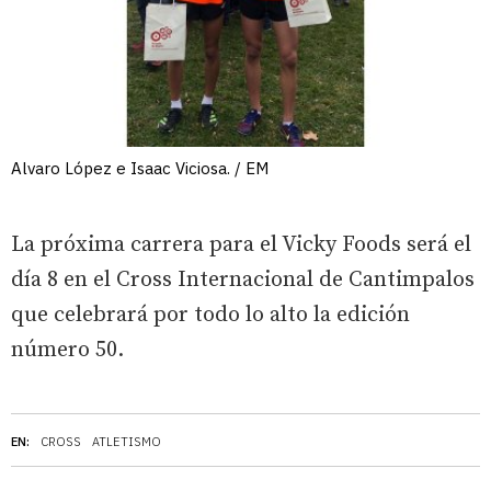
Alvaro López e Isaac Viciosa. / EM
La próxima carrera para el Vicky Foods será el
día 8 en el Cross Internacional de Cantimpalos
que celebrará por todo lo alto la edición
número 50.
EN:
CROSS
ATLETISMO