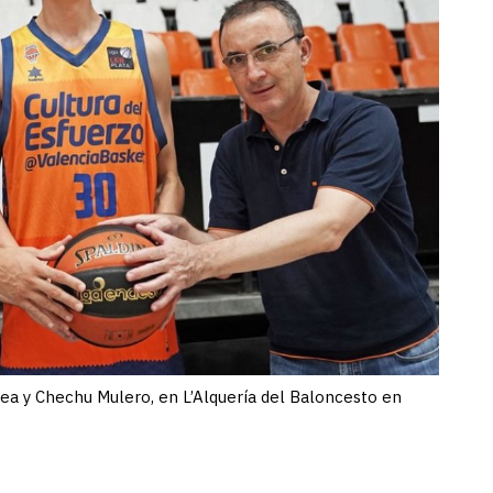
ea y Chechu Mulero, en L’Alquería del Baloncesto en