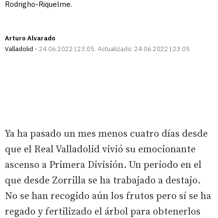
Rodrigho-Riquelme.
Arturo Alvarado
Valladolid
24.06.2022 | 23:05
Actualizado:
24.06.2022 | 23:05
Ya ha pasado un mes menos cuatro días desde
que el Real Valladolid vivió su emocionante
ascenso a Primera División. Un periodo en el
que desde Zorrilla se ha trabajado a destajo.
No se han recogido aún los frutos pero sí se ha
regado y fertilizado el árbol para obtenerlos