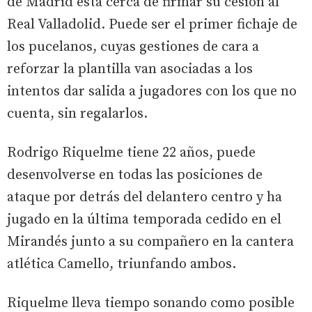
de Madrid está cerca de firmar su cesión al
Real Valladolid. Puede ser el primer fichaje de
los pucelanos, cuyas gestiones de cara a
reforzar la plantilla van asociadas a los
intentos dar salida a jugadores con los que no
cuenta, sin regalarlos.
Rodrigo Riquelme tiene 22 años, puede
desenvolverse en todas las posiciones de
ataque por detrás del delantero centro y ha
jugado en la última temporada cedido en el
Mirandés junto a su compañero en la cantera
atlética Camello, triunfando ambos.
Riquelme lleva tiempo sonando como posible