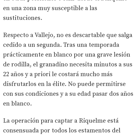
en una zona muy susceptible a las
sustituciones.
Respecto a Vallejo, no es descartable que salga
cedido a un segunda. Tras una temporada
prácticamente en blanco por una grave lesión
de rodilla, el granadino necesita minutos a sus
22 años y a priori le costará mucho más
disfrutarlos en la élite. No puede permitirse
con sus condiciones y a su edad pasar dos años
en blanco.
La operación para captar a Riquelme está
consensuada por todos los estamentos del