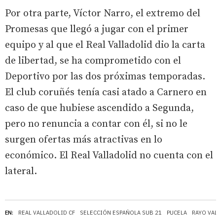
Por otra parte, Víctor Narro, el extremo del
Promesas que llegó a jugar con el primer
equipo y al que el Real Valladolid dio la carta
de libertad, se ha comprometido con el
Deportivo por las dos próximas temporadas.
El club coruñés tenía casi atado a Carnero en
caso de que hubiese ascendido a Segunda,
pero no renuncia a contar con él, si no le
surgen ofertas más atractivas en lo
económico. El Real Valladolid no cuenta con el
lateral.
EN:
REAL VALLADOLID CF
SELECCIÓN ESPAÑOLA SUB 21
PUCELA
RAYO VAL