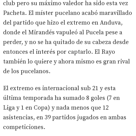
club pero su máximo valedor ha sido esta vez
Pacheta. El míster pucelano acabó maravillado
del partido que hizo el extremo en Anduva,
donde el Mirandés vapuleó al Pucela pese a
perder, y no se ha quitado de su cabeza desde
entonces el interés por captarlo. El Rayo
también lo quiere y ahora mismo es gran rival
de los pucelanos.
El extremo es internacional sub 21 y esta
última temporada ha sumado 8 goles (7 en
Liga y 1 en Copa) y nada menos que 12
asistencias, en 39 partidos jugados en ambas
competiciones.