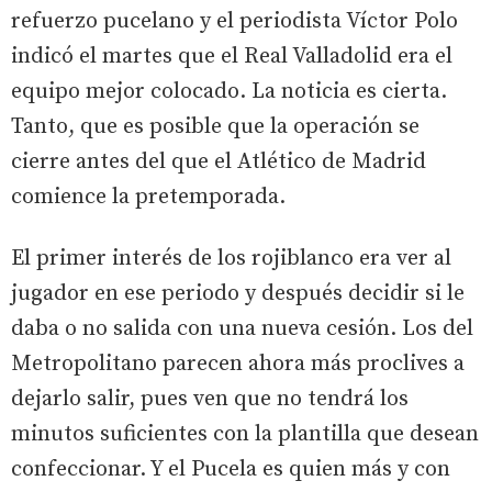
refuerzo pucelano y el periodista Víctor Polo
indicó el martes que el Real Valladolid era el
equipo mejor colocado. La noticia es cierta.
Tanto, que es posible que la operación se
cierre antes del que el Atlético de Madrid
comience la pretemporada.
El primer interés de los rojiblanco era ver al
jugador en ese periodo y después decidir si le
daba o no salida con una nueva cesión. Los del
Metropolitano parecen ahora más proclives a
dejarlo salir, pues ven que no tendrá los
minutos suficientes con la plantilla que desean
confeccionar. Y el Pucela es quien más y con