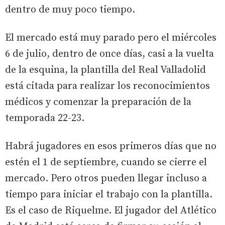
dentro de muy poco tiempo.
El mercado está muy parado pero el miércoles
6 de julio, dentro de once días, casi a la vuelta
de la esquina, la plantilla del Real Valladolid
está citada para realizar los reconocimientos
médicos y comenzar la preparación de la
temporada 22-23.
Habrá jugadores en esos primeros días que no
estén el 1 de septiembre, cuando se cierre el
mercado. Pero otros pueden llegar incluso a
tiempo para iniciar el trabajo con la plantilla.
Es el caso de Riquelme. El jugador del Atlético