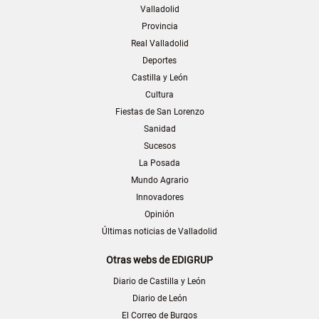
Valladolid
Provincia
Real Valladolid
Deportes
Castilla y León
Cultura
Fiestas de San Lorenzo
Sanidad
Sucesos
La Posada
Mundo Agrario
Innovadores
Opinión
Últimas noticias de Valladolid
Otras webs de EDIGRUP
Diario de Castilla y León
Diario de León
El Correo de Burgos