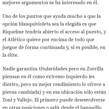
mejores argumentos se ha interesado en él.
Uno de los puntos que ayuda mucho a que la
opción blanquivioleta sea la elegida es que
Riquelme tendría abierto el acceso al puesto, y
el Atlético quiere por encima de todo que
juegue de forma continuada y, si es posible, en
la élite.
Nadie garantiza titularidades pero en Zorrilla
piensan en él como extremo izquierdo (es
diestro, pero su mejor rendimiento lo ofrece a
pierna cambiada) y en esa ubicación sólo están
Toni y Vallejo. El primero puede desenvolverse
en otras posiciones o salir desde el banquillo