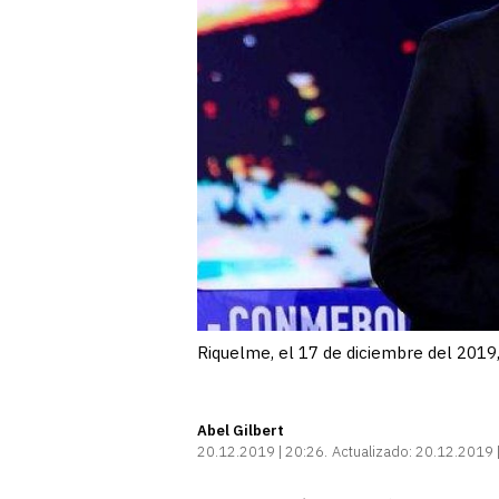
Riquelme, el 17 de diciembre del 2019,
Abel Gilbert
20.12.2019 | 20:26
Actualizado:
20.12.2019 