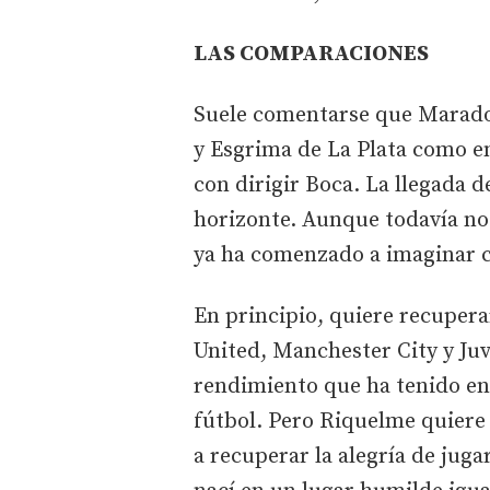
LAS COMPARACIONES
Suele comentarse que Maradon
y Esgrima de La Plata como 
con dirigir Boca. La llegada
horizonte. Aunque todavía n
ya ha comenzado a imaginar c
En principio, quiere recupera
United, Manchester City y Ju
rendimiento que ha tenido en
fútbol. Pero Riquelme quiere
a recuperar la alegría de juga