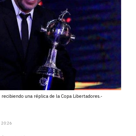
 recibiendo una réplica de la Copa Libertadores.-
| 20:26