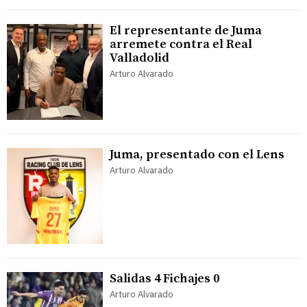
El representante de Juma
arremete contra el Real
Valladolid
Arturo Alvarado
Juma, presentado con el Lens
Arturo Alvarado
Salidas 4 Fichajes 0
Arturo Alvarado