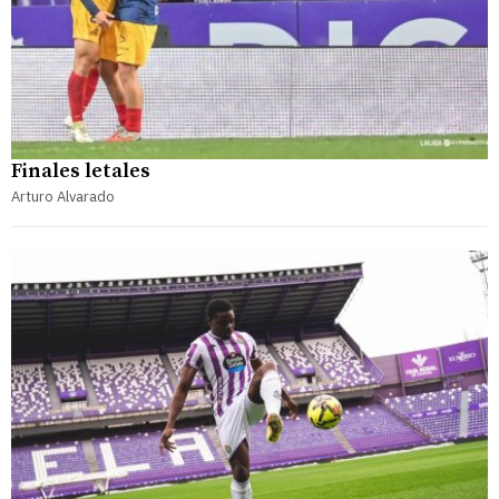
Finales letales
Arturo Alvarado