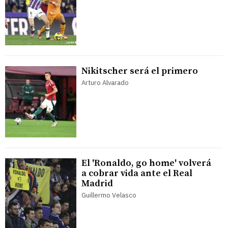
Nikitscher será el primero
Arturo Alvarado
El 'Ronaldo, go home' volverá
a cobrar vida ante el Real
Madrid
Guillermo Velasco