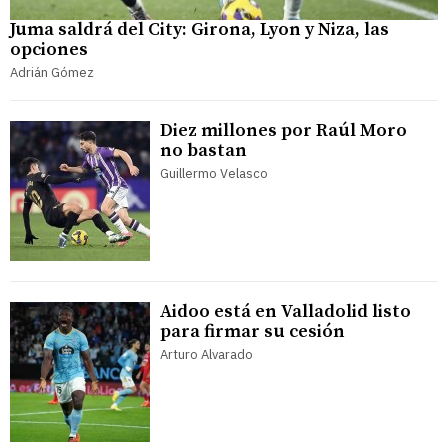
Juma saldrá del City: Girona, Lyon y Niza, las
opciones
Adrián Gómez
Diez millones por Raúl Moro
no bastan
Guillermo Velasco
Aidoo está en Valladolid listo
para firmar su cesión
Arturo Alvarado