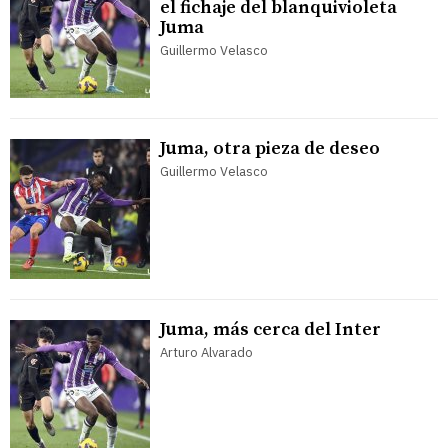
el fichaje del blanquivioleta
Juma
Guillermo Velasco
Juma, otra pieza de deseo
Guillermo Velasco
Juma, más cerca del Inter
Arturo Alvarado