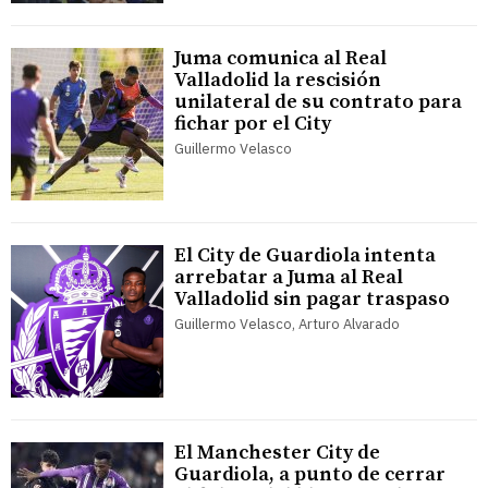
Juma comunica al Real
Valladolid la rescisión
unilateral de su contrato para
fichar por el City
Guillermo Velasco
El City de Guardiola intenta
arrebatar a Juma al Real
Valladolid sin pagar traspaso
Guillermo Velasco, Arturo Alvarado
El Manchester City de
Guardiola, a punto de cerrar