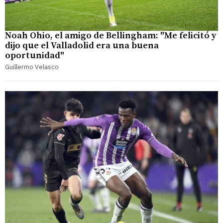
Noah Ohio, el amigo de Bellingham: "Me felicitó y
dijo que el Valladolid era una buena
oportunidad"
Guillermo Velasco