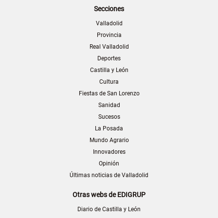
Secciones
Valladolid
Provincia
Real Valladolid
Deportes
Castilla y León
Cultura
Fiestas de San Lorenzo
Sanidad
Sucesos
La Posada
Mundo Agrario
Innovadores
Opinión
Últimas noticias de Valladolid
Otras webs de EDIGRUP
Diario de Castilla y León