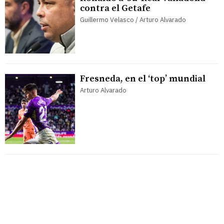
contra el Getafe
Guillermo Velasco / Arturo Alvarado
Fresneda, en el ‘top’ mundial
Arturo Alvarado