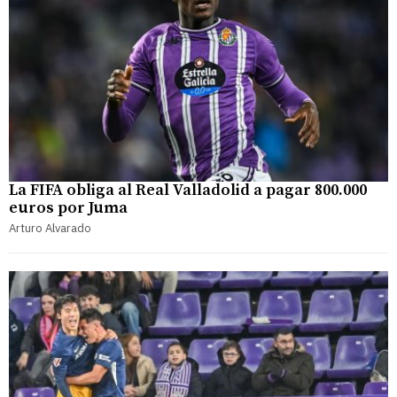
La FIFA obliga al Real Valladolid a pagar 800.000
euros por Juma
Arturo Alvarado