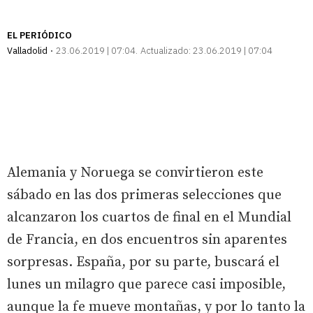
EL PERIÓDICO
Valladolid
23.06.2019 | 07:04
Actualizado:
23.06.2019 | 07:04
Alemania y Noruega se convirtieron este
sábado en las dos primeras selecciones que
alcanzaron los cuartos de final en el Mundial
de Francia, en dos encuentros sin aparentes
sorpresas. España, por su parte, buscará el
lunes un milagro que parece casi imposible,
aunque la fe mueve montañas, y por lo tanto la