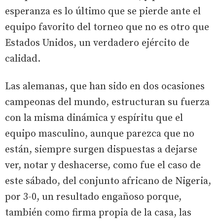
esperanza es lo último que se pierde ante el
equipo favorito del torneo que no es otro que
Estados Unidos, un verdadero ejército de
calidad.
Las alemanas, que han sido en dos ocasiones
campeonas del mundo, estructuran su fuerza
con la misma dinámica y espíritu que el
equipo masculino, aunque parezca que no
están, siempre surgen dispuestas a dejarse
ver, notar y deshacerse, como fue el caso de
este sábado, del conjunto africano de Nigeria,
por 3-0, un resultado engañoso porque,
también como firma propia de la casa, las