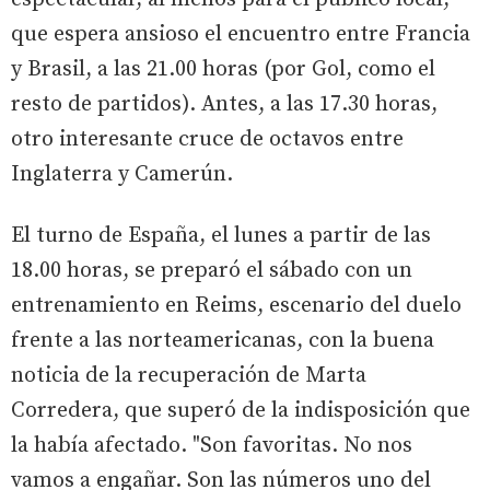
que espera ansioso el encuentro entre Francia
y Brasil, a las 21.00 horas (por Gol, como el
resto de partidos). Antes, a las 17.30 horas,
otro interesante cruce de octavos entre
Inglaterra y Camerún.
El turno de España, el lunes a partir de las
18.00 horas, se preparó el sábado con un
entrenamiento en Reims, escenario del duelo
frente a las norteamericanas, con la buena
noticia de la recuperación de Marta
Corredera, que superó de la indisposición que
la había afectado. "Son favoritas. No nos
vamos a engañar. Son las números uno del