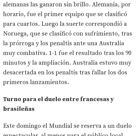
alemanas las ganaron sin brillo. Alemania, por
horario, fue el primer equipo que se clasificó
para cuartos. Luego la suerte correspondió a
Noruega, que se clasificó con sufrimiento, tras
la prórroga y los penaltis ante una Australia
muy combativa. 1-1 fue el resultado tras los 90
minutos y la ampliación. Australia estuvo muy
desacertada en los penaltis tras fallar los dos
primeros lanzamientos.
Turno para el duelo entre francesas y
brasileñas
Este domingo el Mundial se reserva a un duelo
espectacular, al menos para el público local,