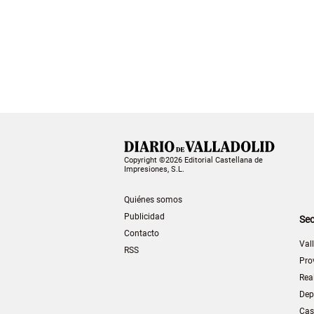
Copyright ©2026 Editorial Castellana de
Impresiones, S.L.
Quiénes somos
Publicidad
Sec
Contacto
Val
RSS
Pro
Rea
Dep
Cas