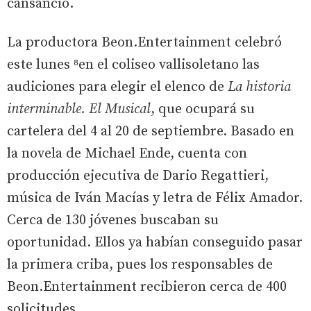
cansancio.
La productora Beon.Entertainment celebró
este lunes ⁸en el coliseo vallisoletano las
audiciones para elegir el elenco de
La historia
interminable. El Musical
, que ocupará su
cartelera del 4 al 20 de septiembre. Basado en
la novela de Michael Ende, cuenta con
producción ejecutiva de Dario Regattieri,
música de Iván Macías y letra de Félix Amador.
Cerca de 130 jóvenes buscaban su
oportunidad. Ellos ya habían conseguido pasar
la primera criba, pues los responsables de
Beon.Entertainment recibieron cerca de 400
solicitudes.