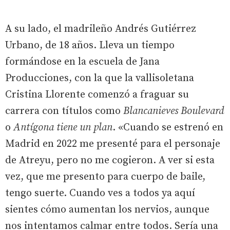
A su lado, el madrileño Andrés Gutiérrez
Urbano, de 18 años. Lleva un tiempo
formándose en la escuela de Jana
Producciones, con la que la vallisoletana
Cristina Llorente comenzó a fraguar su
carrera con títulos como
Blancanieves Boulevard
o
Antígona tiene un plan
. «Cuando se estrenó en
Madrid en 2022 me presenté para el personaje
de Atreyu, pero no me cogieron. A ver si esta
vez, que me presento para cuerpo de baile,
tengo suerte. Cuando ves a todos ya aquí
sientes cómo aumentan los nervios, aunque
nos intentamos calmar entre todos. Sería una