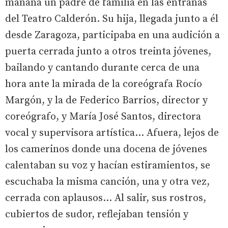
mañana un padre de familia en las entrañas
del Teatro Calderón. Su hija, llegada junto a él
desde Zaragoza, participaba en una audición a
puerta cerrada junto a otros treinta jóvenes,
bailando y cantando durante cerca de una
hora ante la mirada de la coreógrafa Rocío
Margón, y la de Federico Barrios, director y
coreógrafo, y María José Santos, directora
vocal y supervisora artística... Afuera, lejos de
los camerinos donde una docena de jóvenes
calentaban su voz y hacían estiramientos, se
escuchaba la misma canción, una y otra vez,
cerrada con aplausos... Al salir, sus rostros,
cubiertos de sudor, reflejaban tensión y