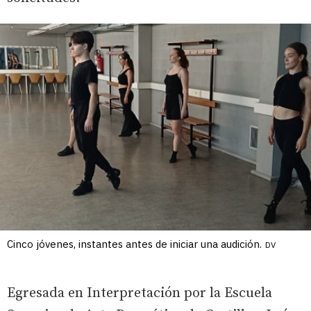
Cinco jóvenes, instantes antes de iniciar una audición.
DV
Egresada en Interpretación por la Escuela