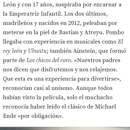
León y con 17 años, suspiraba por encarnar a
la Emperatriz Infantil. Los dos últimos,
madrileños y nacidos en 2012, peleaban por
meterse en la piel de Bastian y Atreyu. Pombo
llegaba con experiencia en musicales como
El
rey león
y
Ubuntu
; también Ainstein, que formó
parte de
Los chicos del coro
. «Nuestros padres
nos dicen que disfrutemos y nos relajemos.
Que esta es una experiencia para divertirse»,
reconocían casi al unísono. Aunque todos
habían visto la película, solo el muchacho
reconocía haber leído el clásico de Michael
Ende «por obligación».