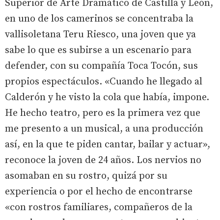
Superior de Arte Dramático de Castilla y León,
en uno de los camerinos se concentraba la
vallisoletana Teru Riesco, una joven que ya
sabe lo que es subirse a un escenario para
defender, con su compañía Toca Tocón, sus
propios espectáculos. «Cuando he llegado al
Calderón y he visto la cola que había, impone.
He hecho teatro, pero es la primera vez que
me presento a un musical, a una producción
así, en la que te piden cantar, bailar y actuar»,
reconoce la joven de 24 años. Los nervios no
asomaban en su rostro, quizá por su
experiencia o por el hecho de encontrarse
«con rostros familiares, compañeros de la