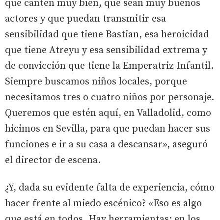
que canten muy bien, que sean muy buenos
actores y que puedan transmitir esa
sensibilidad que tiene Bastian, esa heroicidad
que tiene Atreyu y esa sensibilidad extrema y
de convicción que tiene la Emperatriz Infantil.
Siempre buscamos niños locales, porque
necesitamos tres o cuatro niños por personaje.
Queremos que estén aquí, en Valladolid, como
hicimos en Sevilla, para que puedan hacer sus
funciones e ir a su casa a descansar», aseguró
el director de escena.
¿Y, dada su evidente falta de experiencia, cómo
hacer frente al miedo escénico? «Eso es algo
que está en todos. Hay herramientas: en los