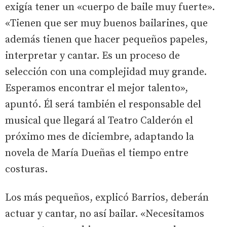
exigía tener un «cuerpo de baile muy fuerte».
«Tienen que ser muy buenos bailarines, que
además tienen que hacer pequeños papeles,
interpretar y cantar. Es un proceso de
selección con una complejidad muy grande.
Esperamos encontrar el mejor talento»,
apuntó. Él será también el responsable del
musical que llegará al Teatro Calderón el
próximo mes de diciembre, adaptando la
novela de María Dueñas el tiempo entre
costuras.
Los más pequeños, explicó Barrios, deberán
actuar y cantar, no así bailar. «Necesitamos