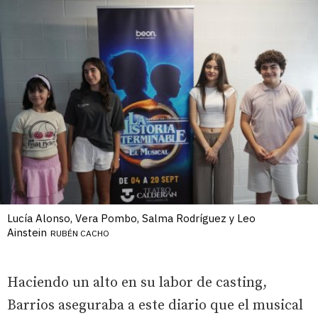
Lucía Alonso, Vera Pombo, Salma Rodríguez y Leo
Ainstein
RUBÉN CACHO
Haciendo un alto en su labor de casting,
Barrios aseguraba a este diario que el musical