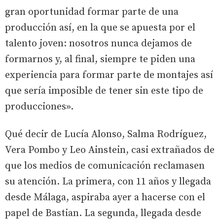
gran oportunidad formar parte de una
producción así, en la que se apuesta por el
talento joven: nosotros nunca dejamos de
formarnos y, al final, siempre te piden una
experiencia para formar parte de montajes así
que sería imposible de tener sin este tipo de
producciones».
Qué decir de Lucía Alonso, Salma Rodríguez,
Vera Pombo y Leo Ainstein, casi extrañados de
que los medios de comunicación reclamasen
su atención. La primera, con 11 años y llegada
desde Málaga, aspiraba ayer a hacerse con el
papel de Bastian. La segunda, llegada desde