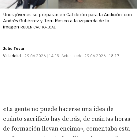
Unos jóvenes se preparan en Cal derón para la Audición, con
Andrés Gutiérrez y Teru Riesco a la izquierda de la
imagen
RUBÉN CACHO-ICAL
Julio Tovar
Valladolid
29.06.2026 | 14:13
Actualizado:
29.06.2026 | 18:17
«La gente no puede hacerse una idea de
cuánto sacrificio hay detrás, de cuántas horas
de formación llevan encima», comentaba esta