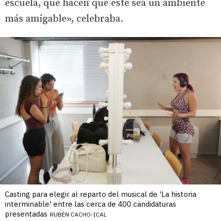
escuela, que hacen que este sea un ambiente
más amigable», celebraba.
Casting para elegir al reparto del musical de 'La historia
interminable' entre las cerca de 400 candidaturas
presentadas
RUBÉN CACHO-ICAL