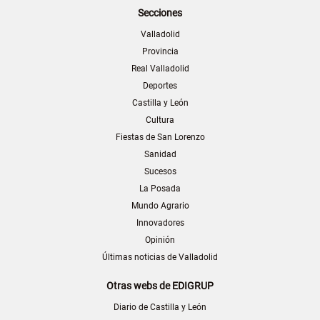
Secciones
Valladolid
Provincia
Real Valladolid
Deportes
Castilla y León
Cultura
Fiestas de San Lorenzo
Sanidad
Sucesos
La Posada
Mundo Agrario
Innovadores
Opinión
Últimas noticias de Valladolid
Otras webs de EDIGRUP
Diario de Castilla y León