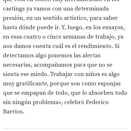
castings ya vamos con una determinada
presión, en un sentido artístico, para saber
hasta dónde puede ir. Y, luego, en los ensayos,
en esas cuatro o cinco semanas de trabajo, ya
nos damos cuenta cuál es el rendimiento. Si
detectamos algo ponemos las alertas
necesarias, acompañamos para que no se
sienta ese miedo. Trabajar con niños es algo
muy gratificante, porque son como esponjas
que se empapan de todo, que lo absorben todo
sin ningún problema», celebró Federico
Barrios.