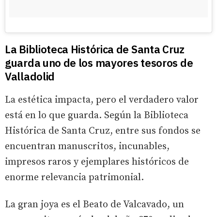
La Biblioteca Histórica de Santa Cruz
guarda uno de los mayores tesoros de
Valladolid
La estética impacta, pero el verdadero valor
está en lo que guarda. Según la Biblioteca
Histórica de Santa Cruz, entre sus fondos se
encuentran manuscritos, incunables,
impresos raros y ejemplares históricos de
enorme relevancia patrimonial.
La gran joya es el Beato de Valcavado, un