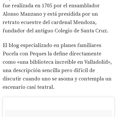
fue realizada en 1705 por el ensamblador
Alonso Manzano y está presidida por un
retrato ecuestre del cardenal Mendoza,
fundador del antiguo Colegio de Santa Cruz.
El blog especializado en planes familiares
Pucela con Peques la define directamente
como «una biblioteca increíble en Valladolid»,
una descripción sencilla pero difícil de
discutir cuando uno se asoma y contempla un
escenario casi teatral.