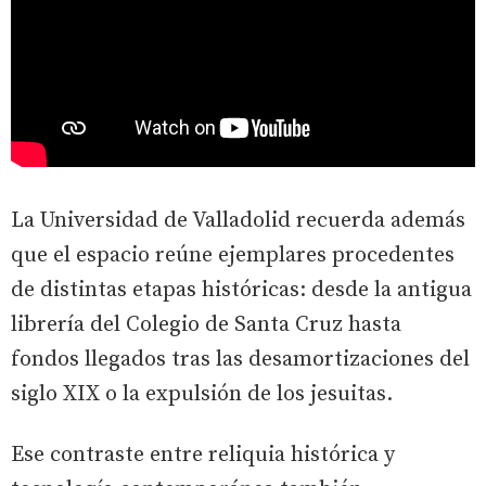
La Universidad de Valladolid recuerda además
que el espacio reúne ejemplares procedentes
de distintas etapas históricas: desde la antigua
librería del Colegio de Santa Cruz hasta
fondos llegados tras las desamortizaciones del
siglo XIX o la expulsión de los jesuitas.
Ese contraste entre reliquia histórica y