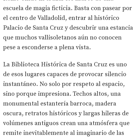
escuela de magia ficticia. Basta con pasear por
el centro de Valladolid, entrar al histórico
Palacio de Santa Cruz y descubrir una estancia
que muchos vallisoletanos aún no conocen
pese a esconderse a plena vista.
La Biblioteca Histórica de Santa Cruz es uno
de esos lugares capaces de provocar silencio
instantáneo. No solo por respeto al espacio,
sino porque impresiona. Techos altos, una
monumental estantería barroca, madera
oscura, retratos históricos y largas hileras de
volúmenes antiguos crean una atmósfera que
remite inevitablemente al imaginario de las