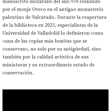
manuscrito mozárabe del año 970 realizado
por el monje Oveco en el antiguo monasterio
palentino de Valcavado. Durante la reapertura
de la biblioteca en 2023, especialistas de la
Universidad de Valladolid lo definieron como
«una de las copias más bonitas que se
conservan», no solo por su antigüedad, sino
también por la calidad artística de sus
miniaturas y su extraordinario estado de
conservación.