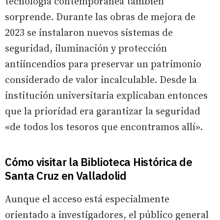
tecnología contemporánea también
sorprende. Durante las obras de mejora de
2023 se instalaron nuevos sistemas de
seguridad, iluminación y protección
antiincendios para preservar un patrimonio
considerado de valor incalculable. Desde la
institución universitaria explicaban entonces
que la prioridad era garantizar la seguridad
«de todos los tesoros que encontramos allí».
Cómo visitar la Biblioteca Histórica de
Santa Cruz en Valladolid
Aunque el acceso está especialmente
orientado a investigadores, el público general