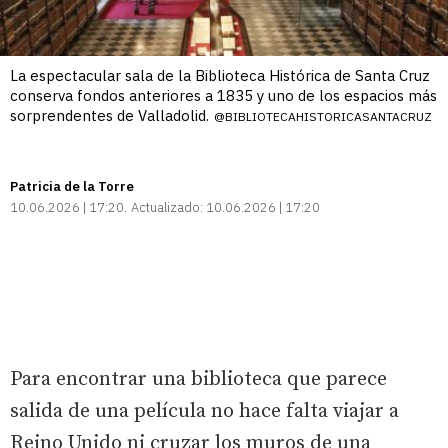
La espectacular sala de la Biblioteca Histórica de Santa Cruz
conserva fondos anteriores a 1835 y uno de los espacios más
sorprendentes de Valladolid.
@BIBLIOTECAHISTORICASANTACRUZ
Patricia de la Torre
10.06.2026 | 17:20
Actualizado:
10.06.2026 | 17:20
Para encontrar una biblioteca que parece
salida de una película no hace falta viajar a
Reino Unido ni cruzar los muros de una