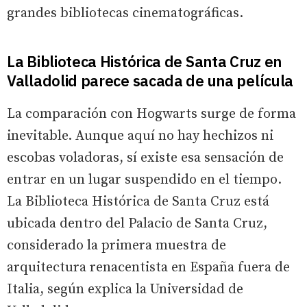
grandes bibliotecas cinematográficas.
La Biblioteca Histórica de Santa Cruz en
Valladolid parece sacada de una película
La comparación con Hogwarts surge de forma
inevitable. Aunque aquí no hay hechizos ni
escobas voladoras, sí existe esa sensación de
entrar en un lugar suspendido en el tiempo.
La Biblioteca Histórica de Santa Cruz está
ubicada dentro del Palacio de Santa Cruz,
considerado la primera muestra de
arquitectura renacentista en España fuera de
Italia, según explica la Universidad de