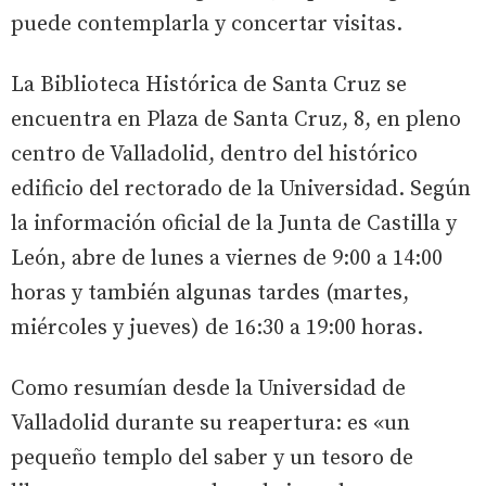
puede contemplarla y concertar visitas.
La Biblioteca Histórica de Santa Cruz se
encuentra en Plaza de Santa Cruz, 8, en pleno
centro de Valladolid, dentro del histórico
edificio del rectorado de la Universidad. Según
la información oficial de la Junta de Castilla y
León, abre de lunes a viernes de 9:00 a 14:00
horas y también algunas tardes (martes,
miércoles y jueves) de 16:30 a 19:00 horas.
Como resumían desde la Universidad de
Valladolid durante su reapertura: es «un
pequeño templo del saber y un tesoro de