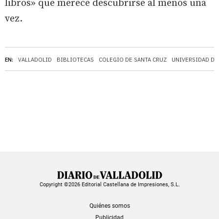
libros» que merece descubrirse al menos una
vez.
EN:
VALLADOLID
BIBLIOTECAS
COLEGIO DE SANTA CRUZ
UNIVERSIDAD DE
Copyright ©2026 Editorial Castellana de Impresiones, S.L.
Quiénes somos
Publicidad