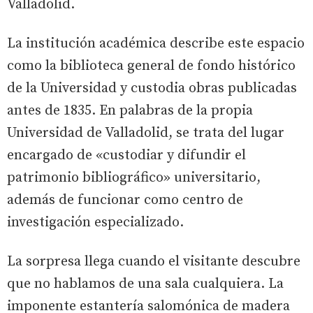
Valladolid.
La institución académica describe este espacio
como la biblioteca general de fondo histórico
de la Universidad y custodia obras publicadas
antes de 1835. En palabras de la propia
Universidad de Valladolid, se trata del lugar
encargado de «custodiar y difundir el
patrimonio bibliográfico» universitario,
además de funcionar como centro de
investigación especializado.
La sorpresa llega cuando el visitante descubre
que no hablamos de una sala cualquiera. La
imponente estantería salomónica de madera