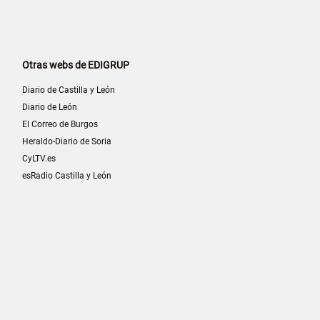
Otras webs de EDIGRUP
Diario de Castilla y León
Diario de León
El Correo de Burgos
Heraldo-Diario de Soria
CyLTV.es
esRadio Castilla y León