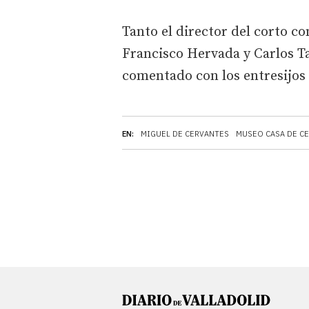
Tanto el director del corto co
Francisco Hervada y Carlos Ta
comentado con los entresijos 
EN:
MIGUEL DE CERVANTES
MUSEO CASA DE C