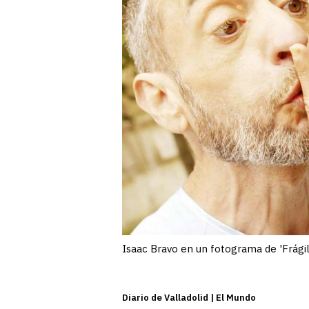
Isaac Bravo en un fotograma de 'Frágil
Diario de Valladolid | El Mundo