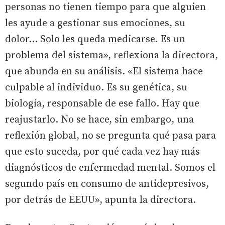
personas no tienen tiempo para que alguien
les ayude a gestionar sus emociones, su
dolor... Solo les queda medicarse. Es un
problema del sistema», reflexiona la directora,
que abunda en su análisis. «El sistema hace
culpable al individuo. Es su genética, su
biología, responsable de ese fallo. Hay que
reajustarlo. No se hace, sin embargo, una
reflexión global, no se pregunta qué pasa para
que esto suceda, por qué cada vez hay más
diagnósticos de enfermedad mental. Somos el
segundo país en consumo de antidepresivos,
por detrás de EEUU», apunta la directora.