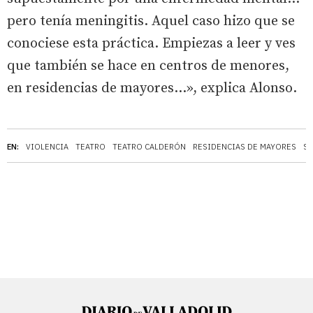
pero tenía meningitis. Aquel caso hizo que se
conociese esta práctica. Empiezas a leer y ves
que también se hace en centros de menores,
en residencias de mayores...», explica Alonso.
EN:
VIOLENCIA
TEATRO
TEATRO CALDERÓN
RESIDENCIAS DE MAYORES
SE