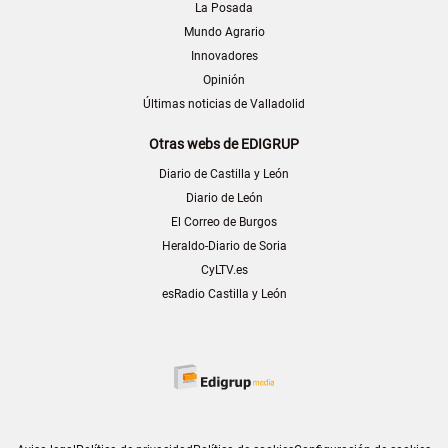
La Posada
Mundo Agrario
Innovadores
Opinión
Últimas noticias de Valladolid
Otras webs de EDIGRUP
Diario de Castilla y León
Diario de León
El Correo de Burgos
Heraldo-Diario de Soria
CyLTV.es
esRadio Castilla y León