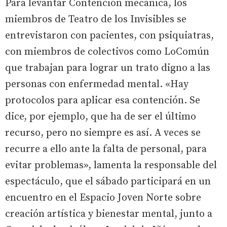
Para levantar Contención mecánica, los
miembros de Teatro de los Invisibles se
entrevistaron con pacientes, con psiquiatras,
con miembros de colectivos como LoComún
que trabajan para lograr un trato digno a las
personas con enfermedad mental. «Hay
protocolos para aplicar esa contención. Se
dice, por ejemplo, que ha de ser el último
recurso, pero no siempre es así. A veces se
recurre a ello ante la falta de personal, para
evitar problemas», lamenta la responsable del
espectáculo, que el sábado participará en un
encuentro en el Espacio Joven Norte sobre
creación artística y bienestar mental, junto a