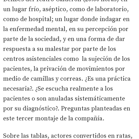
un lugar frío, aséptico, como de laboratorio,
como de hospital; un lugar donde indagar en
la enfermedad mental, en su percepción por
parte de la sociedad, y en una forma de dar
respuesta a su malestar por parte de los
centros asistenciales como la sujeción de los
pacientes, la privación de movimientos por
medio de camillas y correas. ¿Es una práctica
necesaria?. ¿Se escucha realmente a los
pacientes o son anuladas sistemáticamente
por su diagnóstico?. Preguntas planteadas en
este tercer montaje de la compañía.
Sobre las tablas, actores convertidos en ratas,