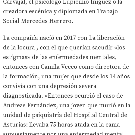
Carvajal, el psicólogo Lupicinio Iñíguez o la
creadora escénica y diplomada en Trabajo
Social Mercedes Herrero.
La compañía nació en 2017 con La liberación
de la locura , con el que querían sacudir «los
estigmas» de las enfermedades mentales,
entonces con Camila Vecco como directora de
la formación, una mujer que desde los 14 años
convivía con una depresión severa
diagnosticada. «Entonces ocurrió el caso de
Andreas Fernández, una joven que murió en la
unidad de psiquiatría del Hospital Central de
Asturias: llevaba 75 horas atada en la cama
supuestamente por una enfermedad mental...