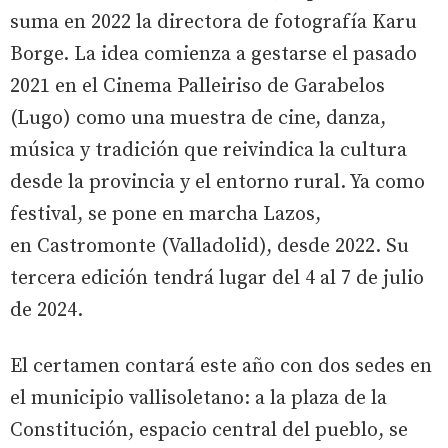
suma en 2022 la directora de fotografía Karu
Borge. La idea comienza a gestarse el pasado
2021 en el Cinema Palleiriso de Garabelos
(Lugo) como una muestra de cine, danza,
música y tradición que reivindica la cultura
desde la provincia y el entorno rural. Ya como
festival, se pone en marcha Lazos,
en Castromonte (Valladolid), desde 2022. Su
tercera edición tendrá lugar del 4 al 7 de julio
de 2024.
El certamen contará este año con dos sedes en
el municipio vallisoletano: a la plaza de la
Constitución, espacio central del pueblo, se