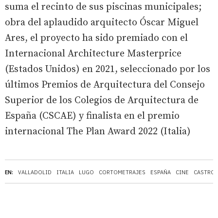
suma el recinto de sus piscinas municipales;
obra del aplaudido arquitecto Óscar Miguel
Ares, el proyecto ha sido premiado con el
Internacional Architecture Masterprice
(Estados Unidos) en 2021, seleccionado por los
últimos Premios de Arquitectura del Consejo
Superior de los Colegios de Arquitectura de
España (CSCAE) y finalista en el premio
internacional The Plan Award 2022 (Italia)
EN:
VALLADOLID
ITALIA
LUGO
CORTOMETRAJES
ESPAÑA
CINE
CASTRO