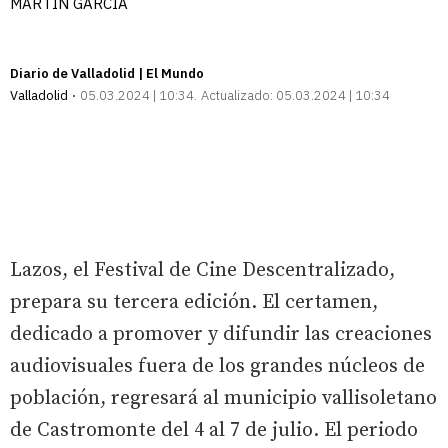
MARTÍN GARCÍA
Diario de Valladolid | El Mundo
Valladolid
05.03.2024 | 10:34
Actualizado:
05.03.2024 | 10:34
Lazos, el Festival de Cine Descentralizado,
prepara su tercera edición. El certamen,
dedicado a promover y difundir las creaciones
audiovisuales fuera de los grandes núcleos de
población, regresará al municipio vallisoletano
de Castromonte del 4 al 7 de julio. El periodo