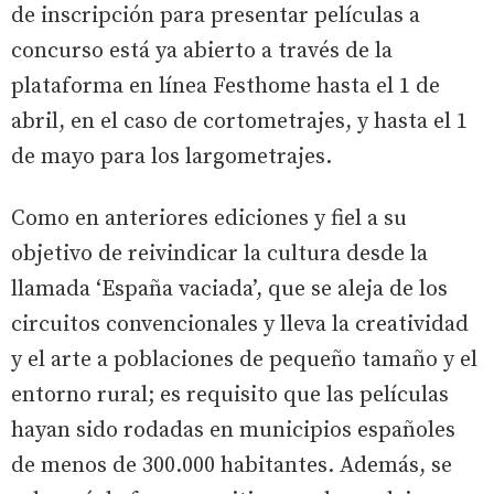
de inscripción para presentar películas a
concurso está ya abierto a través de la
plataforma en línea Festhome hasta el 1 de
abril, en el caso de cortometrajes, y hasta el 1
de mayo para los largometrajes.
Como en anteriores ediciones y fiel a su
objetivo de reivindicar la cultura desde la
llamada ‘España vaciada’, que se aleja de los
circuitos convencionales y lleva la creatividad
y el arte a poblaciones de pequeño tamaño y el
entorno rural; es requisito que las películas
hayan sido rodadas en municipios españoles
de menos de 300.000 habitantes. Además, se