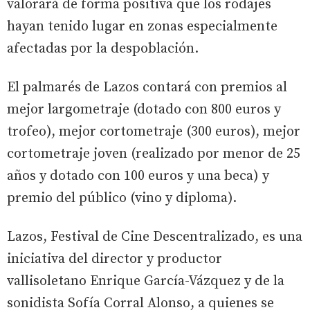
valorará de forma positiva que los rodajes
hayan tenido lugar en zonas especialmente
afectadas por la despoblación.
El palmarés de Lazos contará con premios al
mejor largometraje (dotado con 800 euros y
trofeo), mejor cortometraje (300 euros), mejor
cortometraje joven (realizado por menor de 25
años y dotado con 100 euros y una beca) y
premio del público (vino y diploma).
Lazos, Festival de Cine Descentralizado, es una
iniciativa del director y productor
vallisoletano Enrique García-Vázquez y de la
sonidista Sofía Corral Alonso, a quienes se