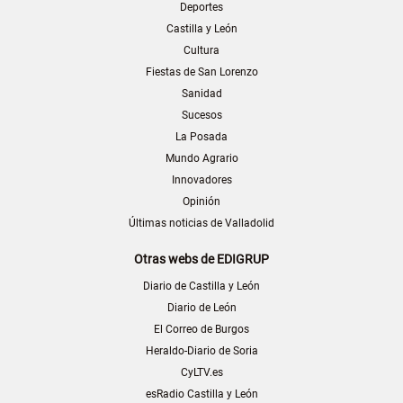
Deportes
Castilla y León
Cultura
Fiestas de San Lorenzo
Sanidad
Sucesos
La Posada
Mundo Agrario
Innovadores
Opinión
Últimas noticias de Valladolid
Otras webs de EDIGRUP
Diario de Castilla y León
Diario de León
El Correo de Burgos
Heraldo-Diario de Soria
CyLTV.es
esRadio Castilla y León