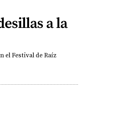
esillas a la
 el Festival de Raíz