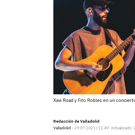
Xavi Road y Fito Robles en un conciert
Redacción de Valladolid
Valladolid
29.07.2021 | 11:49
Actualizado: