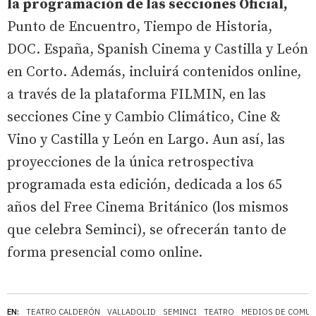
la programación de las secciones Oficial,
Punto de Encuentro, Tiempo de Historia,
DOC. España, Spanish Cinema y Castilla y León
en Corto. Además, incluirá contenidos online,
a través de la plataforma FILMIN, en las
secciones Cine y Cambio Climático, Cine &
Vino y Castilla y León en Largo. Aun así, las
proyecciones de la única retrospectiva
programada esta edición, dedicada a los 65
años del Free Cinema Británico (los mismos
que celebra Seminci), se ofrecerán tanto de
forma presencial como online.
EN:
TEATRO CALDERÓN
VALLADOLID
SEMINCI
TEATRO
MEDIOS DE COMUN