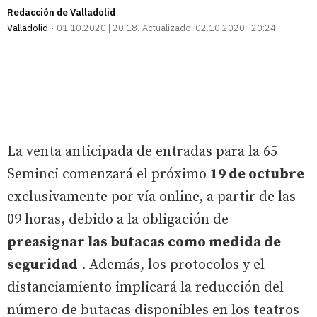
Redacción de Valladolid
Valladolid
01.10.2020 | 20:18
Actualizado:
02.10.2020 | 20:24
La venta anticipada de entradas para la 65
Seminci comenzará el próximo
19 de octubre
exclusivamente por vía online, a partir de las
09 horas, debido a la obligación de
preasignar las butacas como medida de
seguridad
. Además, los protocolos y el
distanciamiento implicará la reducción del
número de butacas disponibles en los teatros