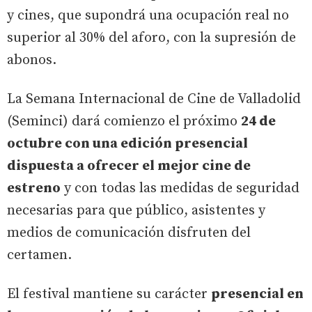
y cines, que supondrá una ocupación real no
superior al 30% del aforo, con la supresión de
abonos.
La Semana Internacional de Cine de Valladolid
(Seminci) dará comienzo el próximo
24 de
octubre con una edición presencial
dispuesta a ofrecer el mejor cine de
estreno
y con todas las medidas de seguridad
necesarias para que público, asistentes y
medios de comunicación disfruten del
certamen.
El festival mantiene su carácter
presencial en