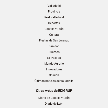
Valladolid
Provincia
Real Valladolid
Deportes
Castilla y León
Cultura
Fiestas de San Lorenzo
Sanidad
Sucesos
La Posada
Mundo Agrario
Innovadores
Opinión
Últimas noticias de Valladolid
Otras webs de EDIGRUP
Diario de Castilla y León
Diario de León