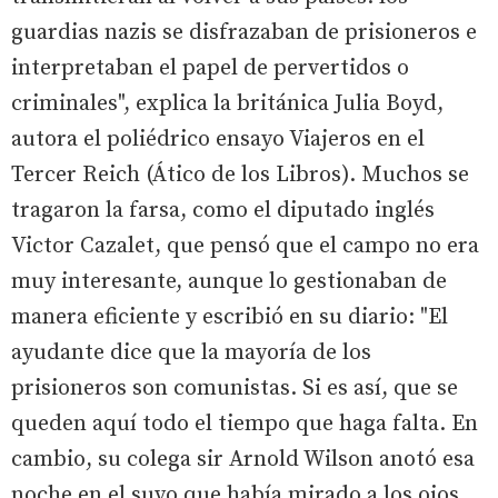
guardias nazis se disfrazaban de prisioneros e
interpretaban el papel de pervertidos o
criminales", explica la británica Julia Boyd,
autora el poliédrico ensayo Viajeros en el
Tercer Reich (Ático de los Libros). Muchos se
tragaron la farsa, como el diputado inglés
Victor Cazalet, que pensó que el campo no era
muy interesante, aunque lo gestionaban de
manera eficiente y escribió en su diario: "El
ayudante dice que la mayoría de los
prisioneros son comunistas. Si es así, que se
queden aquí todo el tiempo que haga falta. En
cambio, su colega sir Arnold Wilson anotó esa
noche en el suyo que había mirado a los ojos