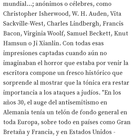
mundial...; anónimos o célebres, como
Christopher Isherwood, W. H. Auden, Vita
Sackville-West, Charles Lindbergh, Francis
Bacon, Virginia Woolf, Samuel Beckett, Knut
Hamsun o Ji Xianlin. Con todas esas
impresiones captadas cuando aún no
imaginaban el horror que estaba por venir la
escritora compone un fresco histórico que
sorprende al mostrar que la tónica era restar
importancia a los ataques a judíos. "En los
años 30, el auge del antisemitismo en
Alemania tenía un telón de fondo general en
toda Europa, sobre todo en países como Gran
Bretaña y Francia, y en Estados Unidos -