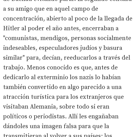
a su amigo que en aquel campo de
concentración, abierto al poco de la llegada de
Hitler al poder el año antes, encerraban a
"comunistas, mendigos, personas socialmente
indeseables, especuladores judíos y basura
similar" para, decían, reeducarlos a través del
trabajo. Menos conocido es que, antes de
dedicarlo al exterminio los nazis lo habían
también convertido en algo parecido a una
atracción turística para los extranjeros que
visitaban Alemania, sobre todo si eran
políticos o periodistas. Allí les engañaban
dándoles una imagen falsa para que la
transmitieran al volver a sus países: los