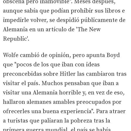
obscena pero inamovible". Meses después,
aunque sabía que podían prohibir sus libros e
impedirle volver, se despidió públicamente de
Alemania en un artículo de 'The New
Republic'.
Wolfe cambió de opinión, pero apunta Boyd
que "pocos de los que iban con ideas
preconcebidas sobre Hitler las cambiaron tras
visitar el país. Muchos pensaban que iban a
visitar una Alemania horrible y, en vez de eso,
hallaron alemanes amables preocupados por
ofrecerles una buena experiencia". Para atraer
a turistas que paliaran la pobreza tras la
primera guerra mundial, el país se había