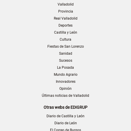
Valladolid
Provincia
Real Valladolid
Deportes
Castilla y León
Cultura
Fiestas de San Lorenzo
Sanidad
Sucesos
La Posada
Mundo Agrario
Innovadores
Opinión
Últimas noticias de Valladolid
Otras webs de EDIGRUP
Diario de Castilla y León
Diario de León
El Correo de Burgos