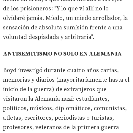
de los prisioneros: "Y lo que vi allí no lo
olvidaré jamás. Miedo, un miedo arrollador, la
sensación de absoluta sumisión frente a una
voluntad despiadada y arbitraria".
ANTISEMITISMO NO SOLO EN ALEMANIA
Boyd investigó durante cuatro años cartas,
memorias y diarios (mayoritariamente hasta el
inicio de la guerra) de extranjeros que
visitaron la Alemania nazi: estudiantes,
políticos, músicos, diplomáticos, comunistas,
atletas, escritores, periodistas o turistas,
profesores, veteranos de la primera guerra