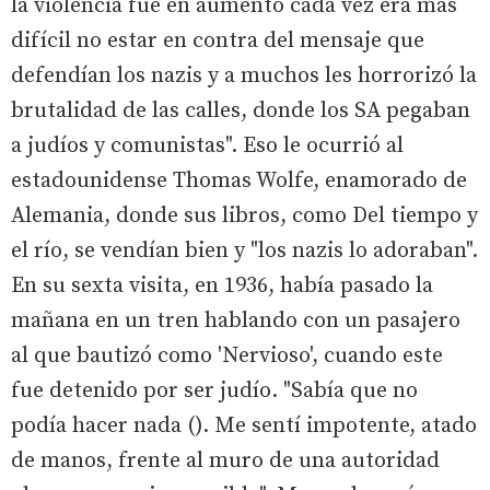
la violencia fue en aumento cada vez era más
difícil no estar en contra del mensaje que
defendían los nazis y a muchos les horrorizó la
brutalidad de las calles, donde los SA pegaban
a judíos y comunistas". Eso le ocurrió al
estadounidense Thomas Wolfe, enamorado de
Alemania, donde sus libros, como Del tiempo y
el río, se vendían bien y "los nazis lo adoraban".
En su sexta visita, en 1936, había pasado la
mañana en un tren hablando con un pasajero
al que bautizó como 'Nervioso', cuando este
fue detenido por ser judío. "Sabía que no
podía hacer nada (). Me sentí impotente, atado
de manos, frente al muro de una autoridad