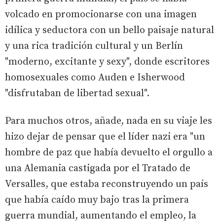
volcado en promocionarse con una imagen
idílica y seductora con un bello paisaje natural
y una rica tradición cultural y un Berlín
"moderno, excitante y sexy", donde escritores
homosexuales como Auden e Isherwood
"disfrutaban de libertad sexual".
Para muchos otros, añade, nada en su viaje les
hizo dejar de pensar que el líder nazi era "un
hombre de paz que había devuelto el orgullo a
una Alemania castigada por el Tratado de
Versalles, que estaba reconstruyendo un país
que había caído muy bajo tras la primera
guerra mundial, aumentando el empleo, la