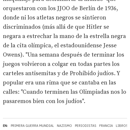
orquestaron con los JJOO de Berlín de 1936,
donde ni los atletas negros se sintieron
discriminados (más allá de que Hitler se
negara a estrechar la mano de la estrella negra
de la cita olímpica, el estadounidense Jesse
Owens). "Una semana después de terminar los
juegos volvieron a colgar en todas partes los
carteles antisemitas y de Prohibido judíos. Y
popular era una rima que se cantaba en las
calles: "Cuando terminen las Olimpiadas nos lo
pasaremos bien con los judíos".
EN:
PRIMERA GUERRA MUNDIAL
NAZISMO
PERIODISTAS
FRANCIA
LIBROS