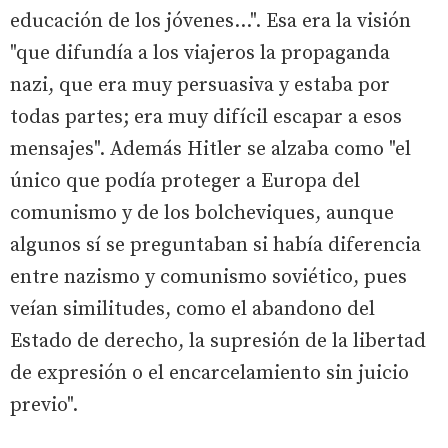
educación de los jóvenes...". Esa era la visión
"que difundía a los viajeros la propaganda
nazi, que era muy persuasiva y estaba por
todas partes; era muy difícil escapar a esos
mensajes". Además Hitler se alzaba como "el
único que podía proteger a Europa del
comunismo y de los bolcheviques, aunque
algunos sí se preguntaban si había diferencia
entre nazismo y comunismo soviético, pues
veían similitudes, como el abandono del
Estado de derecho, la supresión de la libertad
de expresión o el encarcelamiento sin juicio
previo".