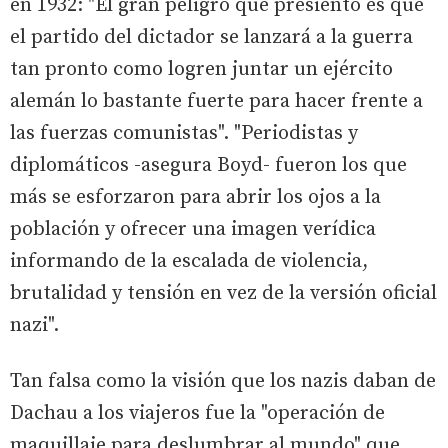
en 1932: "El gran peligro que presiento es que
el partido del dictador se lanzará a la guerra
tan pronto como logren juntar un ejército
alemán lo bastante fuerte para hacer frente a
las fuerzas comunistas". "Periodistas y
diplomáticos -asegura Boyd- fueron los que
más se esforzaron para abrir los ojos a la
población y ofrecer una imagen verídica
informando de la escalada de violencia,
brutalidad y tensión en vez de la versión oficial
nazi".
Tan falsa como la visión que los nazis daban de
Dachau a los viajeros fue la "operación de
maquillaje para deslumbrar al mundo" que