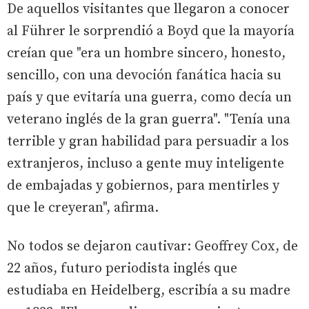
De aquellos visitantes que llegaron a conocer
al Führer le sorprendió a Boyd que la mayoría
creían que "era un hombre sincero, honesto,
sencillo, con una devoción fanática hacia su
país y que evitaría una guerra, como decía un
veterano inglés de la gran guerra". "Tenía una
terrible y gran habilidad para persuadir a los
extranjeros, incluso a gente muy inteligente
de embajadas y gobiernos, para mentirles y
que le creyeran", afirma.
No todos se dejaron cautivar: Geoffrey Cox, de
22 años, futuro periodista inglés que
estudiaba en Heidelberg, escribía a su madre