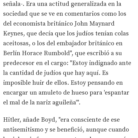
señala-. Era una actitud generalizada en la
sociedad que se ve en comentarios como los
del economista británico John Maynard
Keynes, que decía que los judíos tenían colas
aceitosas, o los del embajador británico en
Berlín Horace Rumbold", que escribió a su
predecesor en el cargo: "Estoy indignado ante
la cantidad de judíos que hay aquí. Es
imposible huir de ellos. Estoy pensando en
encargar un amuleto de hueso para 'espantar
el mal de la nariz aguileña'".
Hitler, añade Boyd, "era consciente de ese
antisemitismo y se benefició, aunque cuando