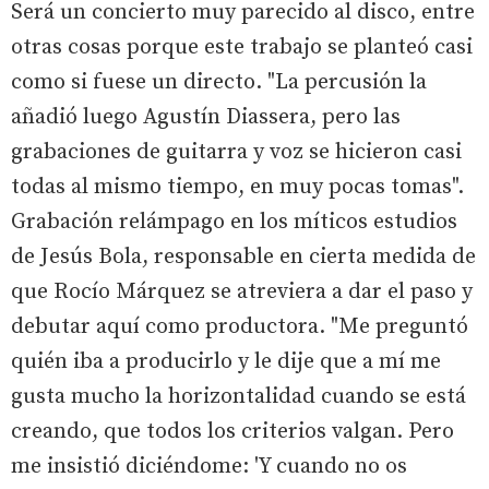
Será un concierto muy parecido al disco, entre
otras cosas porque este trabajo se planteó casi
como si fuese un directo. "La percusión la
añadió luego Agustín Diassera, pero las
grabaciones de guitarra y voz se hicieron casi
todas al mismo tiempo, en muy pocas tomas".
Grabación relámpago en los míticos estudios
de Jesús Bola, responsable en cierta medida de
que Rocío Márquez se atreviera a dar el paso y
debutar aquí como productora. "Me preguntó
quién iba a producirlo y le dije que a mí me
gusta mucho la horizontalidad cuando se está
creando, que todos los criterios valgan. Pero
me insistió diciéndome: 'Y cuando no os