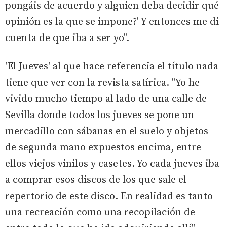
pongáis de acuerdo y alguien deba decidir qué
opinión es la que se impone?' Y entonces me di
cuenta de que iba a ser yo".
'El Jueves' al que hace referencia el título nada
tiene que ver con la revista satírica. "Yo he
vivido mucho tiempo al lado de una calle de
Sevilla donde todos los jueves se pone un
mercadillo con sábanas en el suelo y objetos
de segunda mano expuestos encima, entre
ellos viejos vinilos y casetes. Yo cada jueves iba
a comprar esos discos de los que sale el
repertorio de este disco. En realidad es tanto
una recreación como una recopilación de