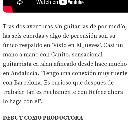
Tras dos aventuras sin guitarras de por medio,
las seis cuerdas y algo de percusión son su
único respaldo en 'Visto en El Jueves'. Casi un
mano a mano con Canito, sensacional
guitarrista catalán afincado desde hace mucho
en Andalucía. "Tengo una conexión muy fuerte
con Barcelona. Es curioso que después de
trabajar tan estrechamente con Refree ahora
lo haga con él".
DEBUT COMO PRODUCTORA