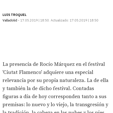
LUIS TROQUEL
Valladolid
17.05.2019 | 18:50
Actualizado:
17.05.2019 | 18:50
La presencia de Rocío Márquez en el festival
'Ciutat Flamenco' adquiere una especial
relevancia por su propia naturaleza. La de ella
y también la de dicho festival. Contadas
figuras a día de hoy corresponden tanto a sus
premisas: lo nuevo y lo viejo, la transgresión y
la tradición, la cabeza en las nubes y los pies