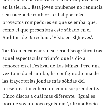
en la tierra... Esta joven onubense no renuncia
a su faceta de cantaora cabal por más
proyectos rompedores en que se embarque,
como el que presentará este sábado en el
Auditori de Barcelona: 'Visto en El Jueves'.
Tardó en encauzar su carrera discográfica tras
aquel espectacular triunfo que la dio a
conocer en el Festival de Las Minas. Pero una
vez tomado el rumbo, ha configurado una de
las trayectorias jondas más sólidas del
presente. Tan coherente como sorprendente.
Cinco discos a cuál más diferente. "Igual es
porque soy un poco egoistona", afirma Rocío