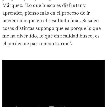
Márquez. "Lo que busco es disfrutar y
aprender, pienso más en el proceso de ir
haciéndolo que en el resultado final. Si salen
cosas distintas supongo que es porque lo que
me ha divertido, lo que en realidad busco, es
el perderme para encontrarme".