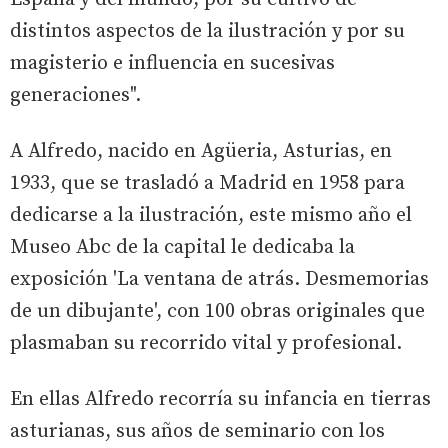
distintos aspectos de la ilustración y por su
magisterio e influencia en sucesivas
generaciones".
A Alfredo, nacido en Agüeria, Asturias, en
1933, que se trasladó a Madrid en 1958 para
dedicarse a la ilustración, este mismo año el
Museo Abc de la capital le dedicaba la
exposición 'La ventana de atrás. Desmemorias
de un dibujante', con 100 obras originales que
plasmaban su recorrido vital y profesional.
En ellas Alfredo recorría su infancia en tierras
asturianas, sus años de seminario con los