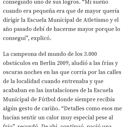
conseguido uno de sus logros. “Mi sueño
cuando era pequeña era que de mayor quería
dirigir la Escuela Municipal de Atletismo y el
año pasado debí de hacerme mayor porque lo
conseguí”, explicó.
La campeona del mundo de los 3.000
obstáculos en Berlín 2009, aludió a las frías y
oscuras noches en las que corría por las calles
de la localidad cuando entrenaba y que
acababan en las instalaciones de la Escuela
Municipal de Fútbol donde siempre recibía
algún gesto de cariño. “Detalles como esos me
hacían sentir un calor muy especial pese al
frío”, recordó. De ahí, continuó, nació una