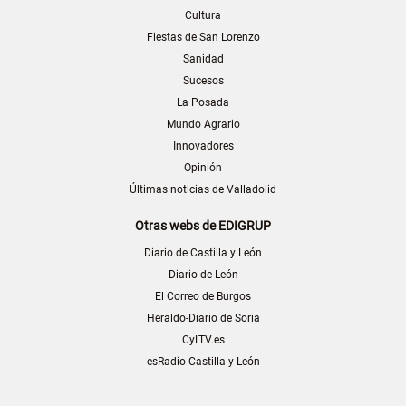
Cultura
Fiestas de San Lorenzo
Sanidad
Sucesos
La Posada
Mundo Agrario
Innovadores
Opinión
Últimas noticias de Valladolid
Otras webs de EDIGRUP
Diario de Castilla y León
Diario de León
El Correo de Burgos
Heraldo-Diario de Soria
CyLTV.es
esRadio Castilla y León