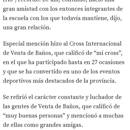
gran amistad con los entonces integrantes de
la escuela con los que todavía mantiene, dijo,
una gran relación.
Especial mención hizo al Cross Internacional
de Venta de Baños, que calificó de “mi cross”,
en el que ha participado hasta en 27 ocasiones
y que se ha convertido en uno de los eventos
deportivos más destacados de la provincia.
Se refirió el carácter constante y luchador de
las gentes de Venta de Baños, que calificó de
“muy buenas personas” y mencionó a muchas
de ellas como grandes amigas.