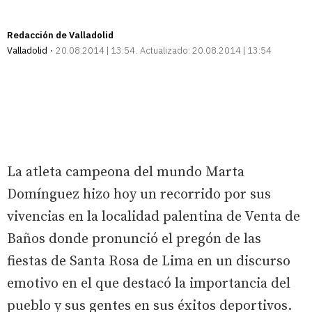
Redacción de Valladolid
Valladolid
20.08.2014 | 13:54
Actualizado:
20.08.2014 | 13:54
La atleta campeona del mundo Marta
Domínguez hizo hoy un recorrido por sus
vivencias en la localidad palentina de Venta de
Baños donde pronunció el pregón de las
fiestas de Santa Rosa de Lima en un discurso
emotivo en el que destacó la importancia del
pueblo y sus gentes en sus éxitos deportivos.