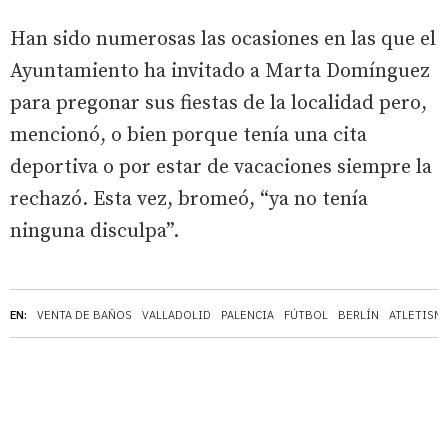
Han sido numerosas las ocasiones en las que el
Ayuntamiento ha invitado a Marta Domínguez
para pregonar sus fiestas de la localidad pero,
mencionó, o bien porque tenía una cita
deportiva o por estar de vacaciones siempre la
rechazó. Esta vez, bromeó, “ya no tenía
ninguna disculpa”.
EN:
VENTA DE BAÑOS
VALLADOLID
PALENCIA
FÚTBOL
BERLÍN
ATLETISM