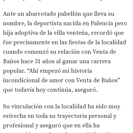
Ante un abarrotado pabellón que lleva su
nombre, la deportista nacida en Palencia pero
hija adoptiva de la villa venteña, recordó que
fue precisamente en las fiestas de la localidad
cuando comenzó su relación con Venta de
Baños hace 31 años al ganar una carrera
popular. “Ahí empezó mi historia
incondicional de amor con Venta de Baños”
que todavía hoy continúa, aseguró.
Su vinculación con la localidad ha sido muy
estrecha en toda su trayectoria personal y
profesional y aseguró que en ella ha