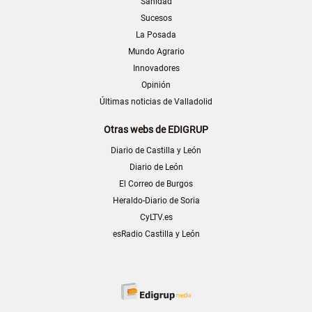
Sanidad
Sucesos
La Posada
Mundo Agrario
Innovadores
Opinión
Últimas noticias de Valladolid
Otras webs de EDIGRUP
Diario de Castilla y León
Diario de León
El Correo de Burgos
Heraldo-Diario de Soria
CyLTV.es
esRadio Castilla y León