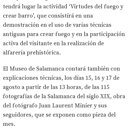
tendrá lugar la actividad ‘Virtudes del fuego y
crear barro’, que consistirá en una
demostración en el uso de varias técnicas
antiguas para crear fuego y en la participación
activa del visitante en la realización de
alfarería prehistórica.
El Museo de Salamanca contará también con
explicaciones técnicas, los días 15, 16 y 17 de
agosto a partir de las 13 horas, de las 115
fotografías de la Salamanca del siglo XIX, obra
del fotógrafo Juan Laurent Minier y sus
seguidores, que se exponen como pieza del
mes.