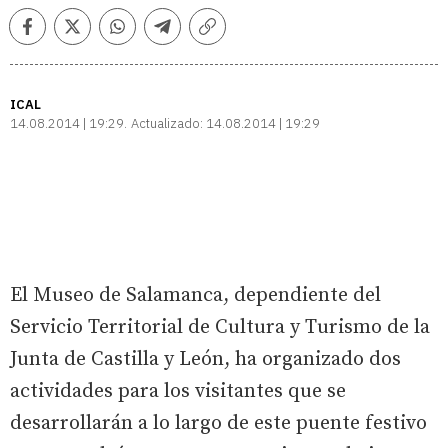
Facebook
Twitter
Whatsapp
Telegram
Copiar
enlace
ICAL
14.08.2014 | 19:29
Actualizado:
14.08.2014 | 19:29
El Museo de Salamanca, dependiente del
Servicio Territorial de Cultura y Turismo de la
Junta de Castilla y León, ha organizado dos
actividades para los visitantes que se
desarrollarán a lo largo de este puente festivo