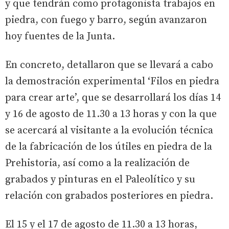
y que tendrán como protagonista trabajos en
piedra, con fuego y barro, según avanzaron
hoy fuentes de la Junta.
En concreto, detallaron que se llevará a cabo
la demostración experimental ‘Filos en piedra
para crear arte’, que se desarrollará los días 14
y 16 de agosto de 11.30 a 13 horas y con la que
se acercará al visitante a la evolución técnica
de la fabricación de los útiles en piedra de la
Prehistoria, así como a la realización de
grabados y pinturas en el Paleolítico y su
relación con grabados posteriores en piedra.
El 15 y el 17 de agosto de 11.30 a 13 horas,