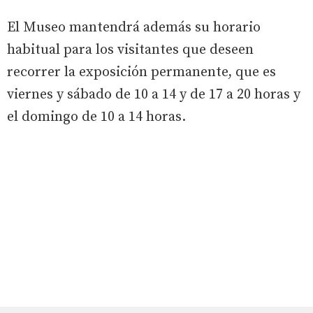
El Museo mantendrá además su horario
habitual para los visitantes que deseen
recorrer la exposición permanente, que es
viernes y sábado de 10 a 14 y de 17 a 20 horas y
el domingo de 10 a 14 horas.