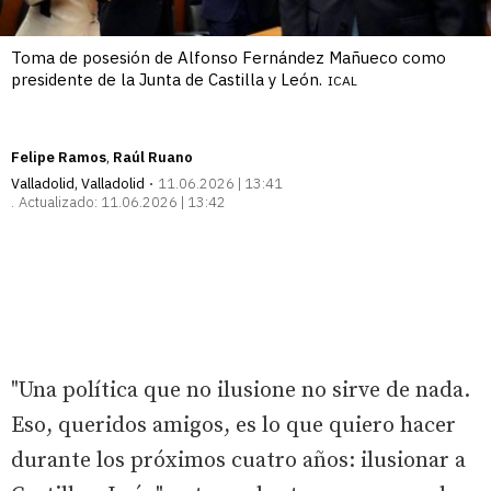
Toma de posesión de Alfonso Fernández Mañueco como
presidente de la Junta de Castilla y León.
ICAL
Felipe Ramos
Raúl Ruano
Valladolid
,
Valladolid
11.06.2026 | 13:41
Actualizado:
11.06.2026 | 13:42
"Una política que no ilusione no sirve de nada.
Eso, queridos amigos, es lo que quiero hacer
durante los próximos cuatro años: ilusionar a