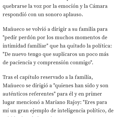
quebrarse la voz por la emoción y la Cámara
respondió con un sonoro aplauso.
Mañueco se volvió a dirigir a su familia para
"pedir perdón por los muchos momentos de
intimidad familiar" que ha quitado la política:
"De nuevo tengo que suplicaros un poco más
de paciencia y comprensión conmigo".
Tras el capítulo reservado a la familia,
Mañueco se dirigió a "quienes han sido y son
auténticos referentes" para él y en primer
lugar mencionó a Mariano Rajoy: "Eres para
mí un gran ejemplo de inteligencia político, de