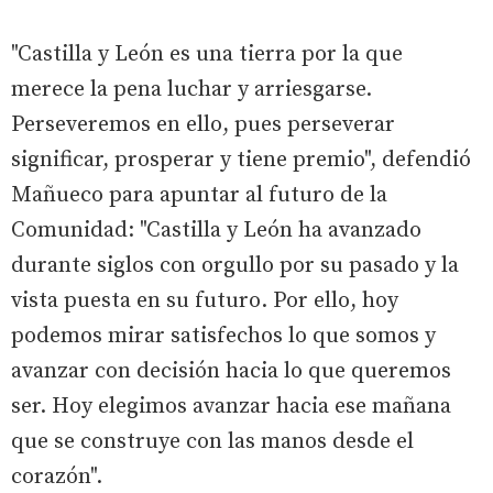
"Castilla y León es una tierra por la que
merece la pena luchar y arriesgarse.
Perseveremos en ello, pues perseverar
significar, prosperar y tiene premio", defendió
Mañueco para apuntar al futuro de la
Comunidad: "Castilla y León ha avanzado
durante siglos con orgullo por su pasado y la
vista puesta en su futuro. Por ello, hoy
podemos mirar satisfechos lo que somos y
avanzar con decisión hacia lo que queremos
ser. Hoy elegimos avanzar hacia ese mañana
que se construye con las manos desde el
corazón".