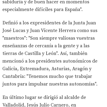
sabiduría y de buen hacer en momentos
especialmente difíciles para España".
Definió a los expresidentes de la Junta Juan
José Lucas y Juan Vicente Herrera como sus
"maestros": "Son siempre valiosas vuestras
enseñanzas de cercanía a la gente y a las
tierras de Castilla y León". Así, también
mencionó a los presidentes autonómicos de
Galicia, Extremadura, Asturias, Aragón y
Cantabria: "Tenemos mucho que trabajar
juntos para impulsar nuestras autonomías".
En último lugar se dirigió al alcalde de
Valladolid, Jesús Julio Carnero, en