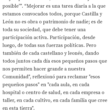
posible’”. “Mejorar es una tarea diaria a la que
estamos convocados todos, porque Castilla y
León no es obra o patrimonio de nadie; es de
toda su sociedad, que debe tener una
participación activa. Participación, desde
luego, de todas sus fuerzas políticas. Pero
también de cada castellano y leonés, dando
todos juntos cada día esos pequeños pasos que
nos permiten hacer grande a nuestra
Comunidad", reflexionó para reclamar "esos
pequeños pasos" en "cada aula, en cada
hospital o centro de salud, en cada empresa o
taller, en cada cultivo, en cada familia que cree
en esta tierra".