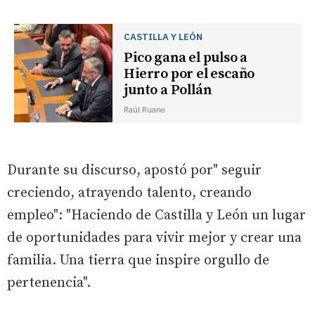
CASTILLA Y LEÓN
Pico gana el pulso a
Hierro por el escaño
junto a Pollán
Raúl Ruano
Durante su discurso, apostó por" seguir
creciendo, atrayendo talento, creando
empleo": "Haciendo de Castilla y León un lugar
de oportunidades para vivir mejor y crear una
familia. Una tierra que inspire orgullo de
pertenencia".