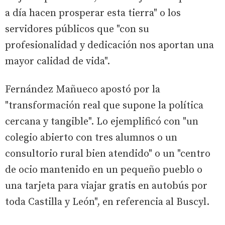
a día hacen prosperar esta tierra" o los
servidores públicos que "con su
profesionalidad y dedicación nos aportan una
mayor calidad de vida".
Fernández Mañueco apostó por la
"transformación real que supone la política
cercana y tangible". Lo ejemplificó con "un
colegio abierto con tres alumnos o un
consultorio rural bien atendido" o un "centro
de ocio mantenido en un pequeño pueblo o
una tarjeta para viajar gratis en autobús por
toda Castilla y León", en referencia al Buscyl.