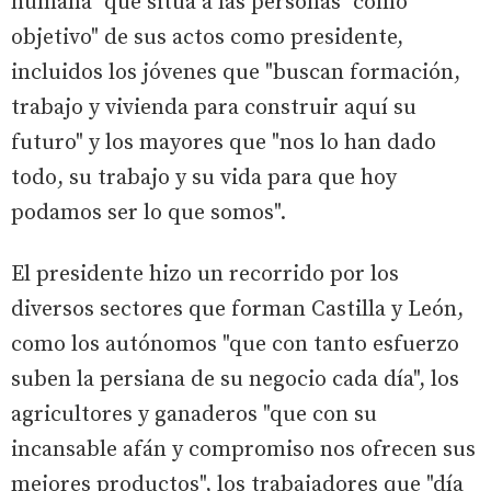
humana" que sitúa a las personas "como
objetivo" de sus actos como presidente,
incluidos los jóvenes que "buscan formación,
trabajo y vivienda para construir aquí su
futuro" y los mayores que "nos lo han dado
todo, su trabajo y su vida para que hoy
podamos ser lo que somos".
El presidente hizo un recorrido por los
diversos sectores que forman Castilla y León,
como los autónomos "que con tanto esfuerzo
suben la persiana de su negocio cada día", los
agricultores y ganaderos "que con su
incansable afán y compromiso nos ofrecen sus
mejores productos", los trabajadores que "día