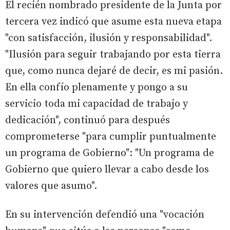
El recién nombrado presidente de la Junta por
tercera vez indicó que asume esta nueva etapa
"con satisfacción, ilusión y responsabilidad".
"Ilusión para seguir trabajando por esta tierra
que, como nunca dejaré de decir, es mi pasión.
En ella confío plenamente y pongo a su
servicio toda mi capacidad de trabajo y
dedicación", continuó para después
comprometerse "para cumplir puntualmente
un programa de Gobierno": "Un programa de
Gobierno que quiero llevar a cabo desde los
valores que asumo".
En su intervención defendió una "vocación