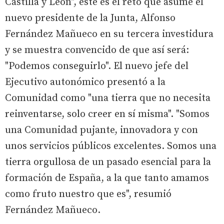
Castilla y León", este es el reto que asume el
nuevo presidente de la Junta, Alfonso
Fernández Mañueco en su tercera investidura
y se muestra convencido de que así será:
"Podemos conseguirlo". El nuevo jefe del
Ejecutivo autonómico presentó a la
Comunidad como "una tierra que no necesita
reinventarse, solo creer en sí misma". "Somos
una Comunidad pujante, innovadora y con
unos servicios públicos excelentes. Somos una
tierra orgullosa de un pasado esencial para la
formación de España, a la que tanto amamos
como fruto nuestro que es", resumió
Fernández Mañueco.