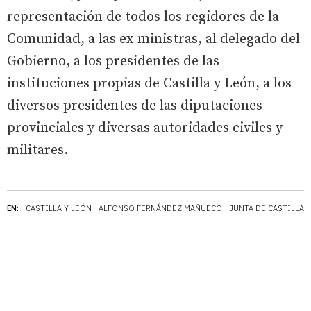
representación de todos los regidores de la
Comunidad, a las ex ministras, al delegado del
Gobierno, a los presidentes de las
instituciones propias de Castilla y León, a los
diversos presidentes de las diputaciones
provinciales y diversas autoridades civiles y
militares.
EN:
CASTILLA Y LEÓN
ALFONSO FERNÁNDEZ MAÑUECO
JUNTA DE CASTILLA 