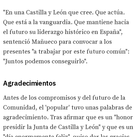
"En una Castilla y León que cree. Que actúa.
Que está a la vanguardia. Que mantiene hacia
el futuro su liderazgo histórico en España",
sentenció Mañueco para convocar a los
presentes "a trabajar por este futuro común":
"Juntos podemos conseguirlo".
Agradecimientos
Antes de los compromisos y del futuro de la
Comunidad, el 'popular' tuvo unas palabras de
agradecimiento. Tras afirmar que es un "honor
presidir la Junta de Castilla y León" y que es un