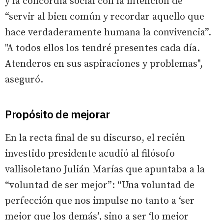
y la concordia social con la intención de
“servir al bien común y recordar aquello que
hace verdaderamente humana la convivencia”.
"A todos ellos los tendré presentes cada día.
Atenderos en sus aspiraciones y problemas",
aseguró.
Propósito de mejorar
En la recta final de su discurso, el recién
investido presidente acudió al filósofo
vallisoletano Julián Marías que apuntaba a la
“voluntad de ser mejor”: “Una voluntad de
perfección que nos impulse no tanto a ‘ser
mejor que los demás’, sino a ser ‘lo mejor