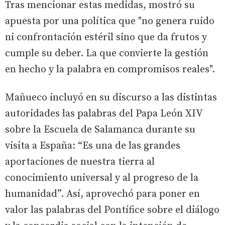
Tras mencionar estas medidas, mostró su
apuesta por una política que "no genera ruido
ni confrontación estéril sino que da frutos y
cumple su deber. La que convierte la gestión
en hecho y la palabra en compromisos reales".
Mañueco incluyó en su discurso a las distintas
autoridades las palabras del Papa León XIV
sobre la Escuela de Salamanca durante su
visita a España: “Es una de las grandes
aportaciones de nuestra tierra al
conocimiento universal y al progreso de la
humanidad”. Así, aprovechó para poner en
valor las palabras del Pontífice sobre el diálogo