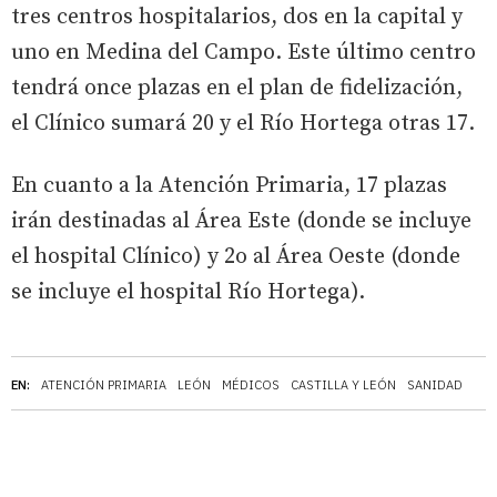
tres centros hospitalarios, dos en la capital y
uno en Medina del Campo. Este último centro
tendrá once plazas en el plan de fidelización,
el Clínico sumará 20 y el Río Hortega otras 17.
En cuanto a la Atención Primaria, 17 plazas
irán destinadas al Área Este (donde se incluye
el hospital Clínico) y 2o al Área Oeste (donde
se incluye el hospital Río Hortega).
EN:
ATENCIÓN PRIMARIA
LEÓN
MÉDICOS
CASTILLA Y LEÓN
SANIDAD