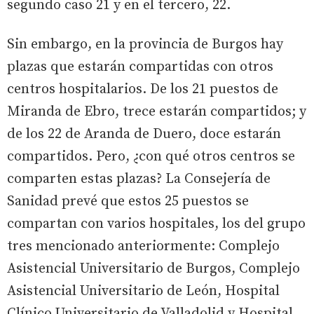
segundo caso 21 y en el tercero, 22.
Sin embargo, en la provincia de Burgos hay
plazas que estarán compartidas con otros
centros hospitalarios. De los 21 puestos de
Miranda de Ebro, trece estarán compartidos; y
de los 22 de Aranda de Duero, doce estarán
compartidos. Pero, ¿con qué otros centros se
comparten estas plazas? La Consejería de
Sanidad prevé que estos 25 puestos se
compartan con varios hospitales, los del grupo
tres mencionado anteriormente: Complejo
Asistencial Universitario de Burgos, Complejo
Asistencial Universitario de León, Hospital
Clínico Universitario de Valladolid y Hospital