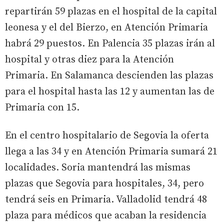
repartirán 59 plazas en el hospital de la capital
leonesa y el del Bierzo, en Atención Primaria
habrá 29 puestos. En Palencia 35 plazas irán al
hospital y otras diez para la Atención
Primaria. En Salamanca descienden las plazas
para el hospital hasta las 12 y aumentan las de
Primaria con 15.
En el centro hospitalario de Segovia la oferta
llega a las 34 y en Atención Primaria sumará 21
localidades. Soria mantendrá las mismas
plazas que Segovia para hospitales, 34, pero
tendrá seis en Primaria. Valladolid tendrá 48
plaza para médicos que acaban la residencia