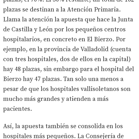
plazas se destinan a la Atención Primaria.
Llama la atención la apuesta que hace la Junta
de Castilla y León por los pequeños centros
hospitalarios, en concreto en El Bierzo. Por
ejemplo, en la provincia de Valladolid (cuenta
con tres hospitales, dos de ellos en la capital)
hay 48 plazas, sin embargo para el hospital del
Bierzo hay 47 plazas. Tan solo una menos a
pesar de que los hospitales vallisoletanos son
mucho más grandes y atienden a más
pacientes.
Así, la apuesta también se consolida en los
hospitales más pequeños. La Consejería de