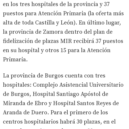
en los tres hospitales de la provincia y 37
puestos para Atención Primaria (la oferta más
alta de toda Castilla y León). En último lugar,
la provincia de Zamora dentro del plan de
fidelización de plazas MIR recibirá 37 puestos
en su hospital y otros 15 para la Atención
Primaria.
La provincia de Burgos cuenta con tres
hospitales: Complejo Asistencial Universitario
de Burgos, Hospital Santiago Apóstol de
Miranda de Ebro y Hospital Santos Reyes de
Aranda de Duero. Para el primero de los
centros hospitalarios habrá 30 plazas, en el