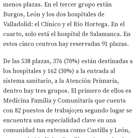
menos plazas. En el tercer grupo están
Burgos, León y los dos hospitales de
Valladolid: el Clínico y el Río Hortega. En el
cuarto, solo está el hospital de Salamanca. En
estos cinco centros hay reservadas 91 plazas.
De las 538 plazas, 376 (70%) están destinadas a
los hospitales y 162 (30%) a la entrada al
sistema sanitario, a la Atención Primaria,
dentro hay tres grupos. El primero de ellos es
Medicina Familia y Comunitaria que cuenta
con 82 puestos de trabajo;en segundo lugar se
encuentra una especialidad clave en una
comunidad tan extensa como Castilla y León,