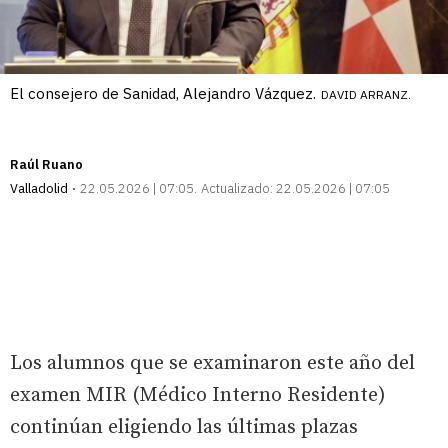
El consejero de Sanidad, Alejandro Vázquez.
DAVID ARRANZ.
Raúl Ruano
Valladolid
22.05.2026 | 07:05
Actualizado:
22.05.2026 | 07:05
Los alumnos que se examinaron este año del
examen MIR (Médico Interno Residente)
continúan eligiendo las últimas plazas