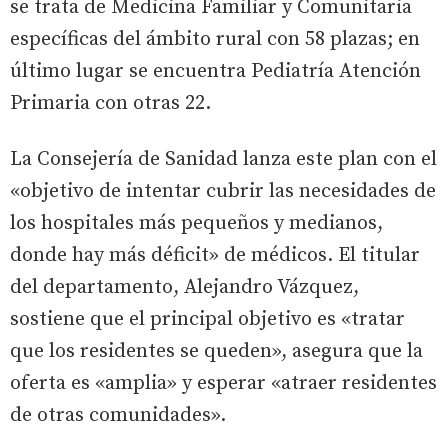
se trata de Medicina Familiar y Comunitaria
específicas del ámbito rural con 58 plazas; en
último lugar se encuentra Pediatría Atención
Primaria con otras 22.
La Consejería de Sanidad lanza este plan con el
«objetivo de intentar cubrir las necesidades de
los hospitales más pequeños y medianos,
donde hay más déficit» de médicos. El titular
del departamento, Alejandro Vázquez,
sostiene que el principal objetivo es «tratar
que los residentes se queden», asegura que la
oferta es «amplia» y esperar «atraer residentes
de otras comunidades».