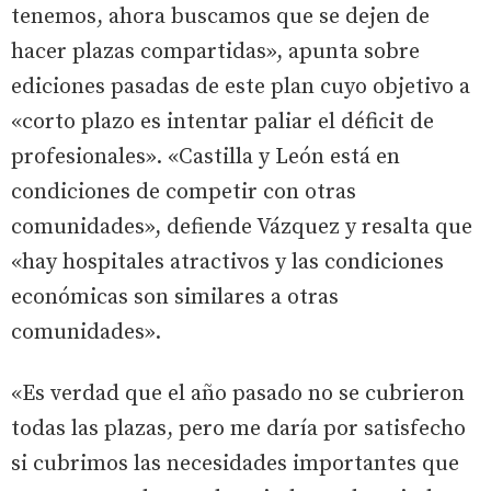
tenemos, ahora buscamos que se dejen de
hacer plazas compartidas», apunta sobre
ediciones pasadas de este plan cuyo objetivo a
«corto plazo es intentar paliar el déficit de
profesionales». «Castilla y León está en
condiciones de competir con otras
comunidades», defiende Vázquez y resalta que
«hay hospitales atractivos y las condiciones
económicas son similares a otras
comunidades».
«Es verdad que el año pasado no se cubrieron
todas las plazas, pero me daría por satisfecho
si cubrimos las necesidades importantes que