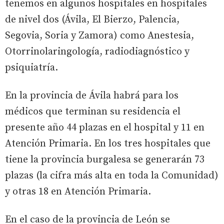
tenemos en algunos hospitales en hospitales
de nivel dos (Ávila, El Bierzo, Palencia,
Segovia, Soria y Zamora) como Anestesia,
Otorrinolaringología, radiodiagnóstico y
psiquiatría.
En la provincia de Ávila habrá para los
médicos que terminan su residencia el
presente año 44 plazas en el hospital y 11 en
Atención Primaria. En los tres hospitales que
tiene la provincia burgalesa se generarán 73
plazas (la cifra más alta en toda la Comunidad)
y otras 18 en Atención Primaria.
En el caso de la provincia de León se