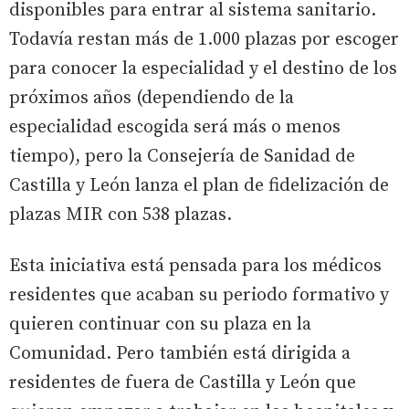
disponibles para entrar al sistema sanitario.
Todavía restan más de 1.000 plazas por escoger
para conocer la especialidad y el destino de los
próximos años (dependiendo de la
especialidad escogida será más o menos
tiempo), pero la Consejería de Sanidad de
Castilla y León lanza el plan de fidelización de
plazas MIR con 538 plazas.
Esta iniciativa está pensada para los médicos
residentes que acaban su periodo formativo y
quieren continuar con su plaza en la
Comunidad. Pero también está dirigida a
residentes de fuera de Castilla y León que