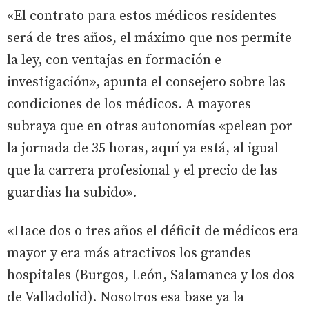
«El contrato para estos médicos residentes
será de tres años, el máximo que nos permite
la ley, con ventajas en formación e
investigación», apunta el consejero sobre las
condiciones de los médicos. A mayores
subraya que en otras autonomías «pelean por
la jornada de 35 horas, aquí ya está, al igual
que la carrera profesional y el precio de las
guardias ha subido».
«Hace dos o tres años el déficit de médicos era
mayor y era más atractivos los grandes
hospitales (Burgos, León, Salamanca y los dos
de Valladolid). Nosotros esa base ya la