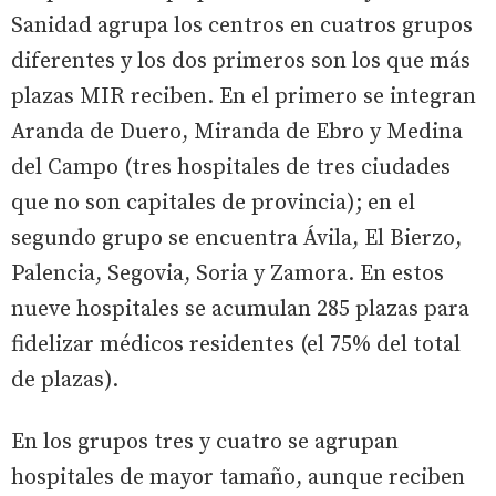
Sanidad agrupa los centros en cuatros grupos
diferentes y los dos primeros son los que más
plazas MIR reciben. En el primero se integran
Aranda de Duero, Miranda de Ebro y Medina
del Campo (tres hospitales de tres ciudades
que no son capitales de provincia); en el
segundo grupo se encuentra Ávila, El Bierzo,
Palencia, Segovia, Soria y Zamora. En estos
nueve hospitales se acumulan 285 plazas para
fidelizar médicos residentes (el 75% del total
de plazas).
En los grupos tres y cuatro se agrupan
hospitales de mayor tamaño, aunque reciben