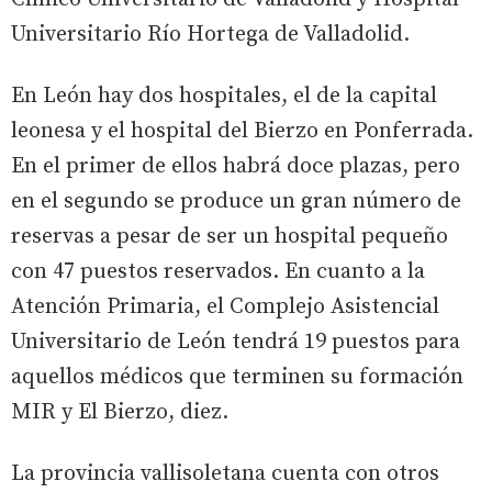
Universitario Río Hortega de Valladolid.
En León hay dos hospitales, el de la capital
leonesa y el hospital del Bierzo en Ponferrada.
En el primer de ellos habrá doce plazas, pero
en el segundo se produce un gran número de
reservas a pesar de ser un hospital pequeño
con 47 puestos reservados. En cuanto a la
Atención Primaria, el Complejo Asistencial
Universitario de León tendrá 19 puestos para
aquellos médicos que terminen su formación
MIR y El Bierzo, diez.
La provincia vallisoletana cuenta con otros