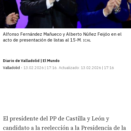
Alfonso Fernández Mañueco y Alberto Núñez Feijóo en el
acto de presentación de listas al 15-M.
ICAL
Diario de Valladolid | El Mundo
Valladolid
13.02.2026 | 17:16
Actualizado:
13.02.2026 | 17:16
El presidente del PP de Castilla y León y
candidato a la reelección a la Presidencia de la