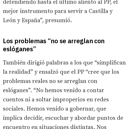
defendiendo hasta el último aliento al PP, el
mejor instrumento para servir a Castilla y
León y España”, presumió.
Los problemas “no se arreglan con
eslóganes”
También dirigió palabras a los que “simplifican
la realidad” y ensalzó que el PP “cree que los
problemas reales no se arreglan con
eslóganes”. “No hemos venido a contar
cuentos ni a soltar improperios en redes
sociales. Hemos venido a gobernar, que
implica decidir, escuchar y abordar puntos de
encuentro en situaciones distintas. Nos