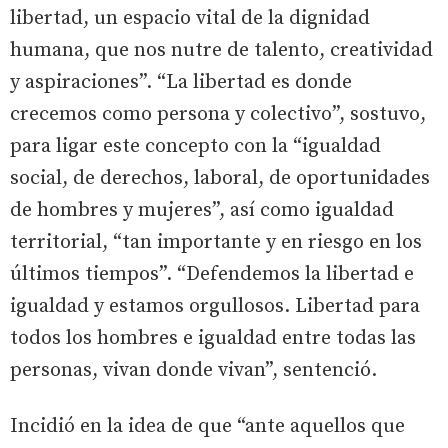
libertad, un espacio vital de la dignidad
humana, que nos nutre de talento, creatividad
y aspiraciones”. “La libertad es donde
crecemos como persona y colectivo”, sostuvo,
para ligar este concepto con la “igualdad
social, de derechos, laboral, de oportunidades
de hombres y mujeres”, así como igualdad
territorial, “tan importante y en riesgo en los
últimos tiempos”. “Defendemos la libertad e
igualdad y estamos orgullosos. Libertad para
todos los hombres e igualdad entre todas las
personas, vivan donde vivan”, sentenció.
Incidió en la idea de que “ante aquellos que