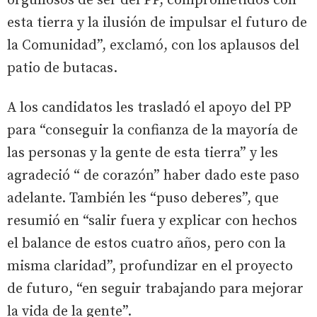
orgullosos de ser del PP, comprometidos con
esta tierra y la ilusión de impulsar el futuro de
la Comunidad”, exclamó, con los aplausos del
patio de butacas.
A los candidatos les trasladó el apoyo del PP
para “conseguir la confianza de la mayoría de
las personas y la gente de esta tierra” y les
agradeció “ de corazón” haber dado este paso
adelante. También les “puso deberes”, que
resumió en “salir fuera y explicar con hechos
el balance de estos cuatro años, pero con la
misma claridad”, profundizar en el proyecto
de futuro, “en seguir trabajando para mejorar
la vida de la gente”.