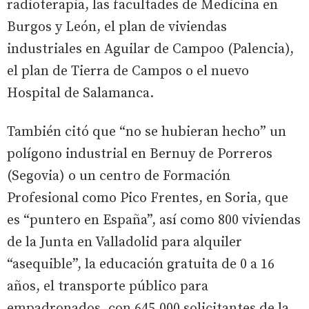
radioterapia, las facultades de Medicina en
Burgos y León, el plan de viviendas
industriales en Aguilar de Campoo (Palencia),
el plan de Tierra de Campos o el nuevo
Hospital de Salamanca.
También citó que “no se hubieran hecho” un
polígono industrial en Bernuy de Porreros
(Segovia) o un centro de Formación
Profesional como Pico Frentes, en Soria, que
es “puntero en España”, así como 800 viviendas
de la Junta en Valladolid para alquiler
“asequible”, la educación gratuita de 0 a 16
años, el transporte público para
empadronados, con 645.000 solicitantes de la