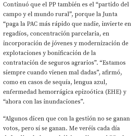
Continuó que el PP también es el “partido del
campo y el mundo rural”, porque la Junta
“paga la PAC más rápido que nadie, invierte en
regadíos, concentración parcelaria, en
incorporación de jóvenes y modernización de
explotaciones y bonificación de la
contratación de seguros agrarios”. “Estamos
siempre cuando vienen mal dadas”, afirmó,
como en casos de sequía, lengua azul,
enfermedad hemorrágica epizoótica (EHE) y
“ahora con las inundaciones”.
“Algunos dicen que con la gestión no se ganan
votos, pero sí se ganan. Me veréis cada día