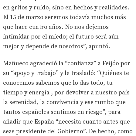
en gritos y ruido, sino en hechos y realidades.
El 15 de marzo seremos todavía muchos más
que hace cuatro años. No nos dejemos
intimidar por el miedo; el futuro será aún
mejor y depende de nosotros”, apuntó.
Mañueco agradeció la “confianza” a Feijóo por
su “apoyo y trabajo” y le trasladó: “Quiénes te
conocemos sabemos que lo das todo, tu
tiempo y energía , por devolver a nuestro país
la serenidad, la convivencia y ese rumbo que
tantos españoles sentimos en riesgo”, para
añadir que España “necesita cuanto antes que
seas presidente del Gobierno”. De hecho, como