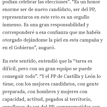
podían celebrar las elecciones”. “Es un honor
enorme ser de nuevo candidato, ser del PP,
representaros en este reto es un orgullo
inmenso. Es una gran responsabilidad y
corresponderé a esa confianza que me habéis
otorgado dejándome la piel en esta campaña y
en el Gobierno”, auguró.
En este sentido, entendió que la “tarea es
difícil, pero con un gran equipo se puede
conseguir todo”. “Y el PP de Castilla y León lo
tiene, con los mejores candidatos, con gente
preparada, con hombres y mujeres con
capacidad, actitud, pegados al territorio,