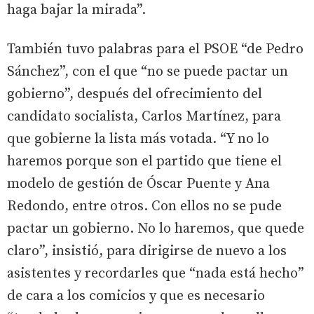
haga bajar la mirada”.
También tuvo palabras para el PSOE “de Pedro
Sánchez”, con el que “no se puede pactar un
gobierno”, después del ofrecimiento del
candidato socialista, Carlos Martínez, para
que gobierne la lista más votada. “Y no lo
haremos porque son el partido que tiene el
modelo de gestión de Óscar Puente y Ana
Redondo, entre otros. Con ellos no se pude
pactar un gobierno. No lo haremos, que quede
claro”, insistió, para dirigirse de nuevo a los
asistentes y recordarles que “nada está hecho”
de cara a los comicios y que es necesario