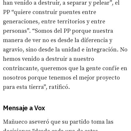
han venido a destruir, a separar y pelear”, el
PP “quiere construir puentes entre
generaciones, entre territorios y entre
personas”. “Somos del PP porque nuestra
manera de ver no es desde la diferencia y
agravio, sino desde la unidad e integración. No
hemos venido a destruir a nuestro
contrincante, queremos que la gente confíe en
nosotros porque tenemos el mejor proyecto
para esta tierra”, ratificó.
Mensaje a Vox
Mañueco aseveró que su partido toma las