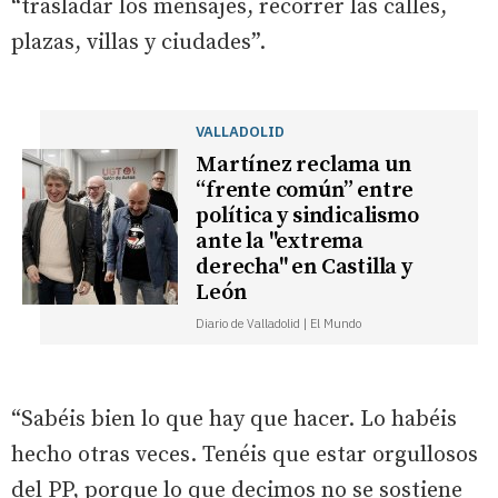
“trasladar los mensajes, recorrer las calles,
plazas, villas y ciudades”.
VALLADOLID
Martínez reclama un
“frente común” entre
política y sindicalismo
ante la "extrema
derecha" en Castilla y
León
Diario de Valladolid | El Mundo
“Sabéis bien lo que hay que hacer. Lo habéis
hecho otras veces. Tenéis que estar orgullosos
del PP, porque lo que decimos no se sostiene