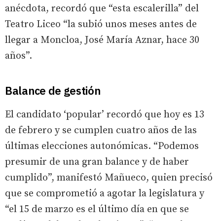
anécdota, recordó que “esta escalerilla” del
Teatro Liceo “la subió unos meses antes de
llegar a Moncloa, José María Aznar, hace 30
años”.
Balance de gestión
El candidato ‘popular’ recordó que hoy es 13
de febrero y se cumplen cuatro años de las
últimas elecciones autonómicas. “Podemos
presumir de una gran balance y de haber
cumplido”, manifestó Mañueco, quien precisó
que se comprometió a agotar la legislatura y
“el 15 de marzo es el último día en que se