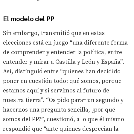
El modelo del PP
Sin embargo, transmitió que en estas
elecciones está en juego “una diferente forma
de comprender y entender la política, entre
entender y mirar a Castilla y León y España”.
Así, distinguió entre “quienes han decidido
poner en cuestión todo: qué somos, porque
estamos aquí y si servimos al futuro de
nuestra tierra”. “Os pido parar un segundo y
hacernos una pregunta sencilla, ¿por qué
somos del PP?”, cuestionó, a lo que él mismo
respondió que “ante quienes desprecian la