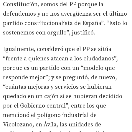
Constitución, somos del PP porque la
defendemos y no nos avergüenza ser el último
partido constitucionalista de España”. “Esto lo
sostenemos con orgullo”, justificó.
Igualmente, consideró que el PP se sitúa
“frente a quienes atacan a los ciudadanos”,
porque es un partido con un “modelo que
responde mejor”; y se preguntó, de nuevo,
“cuántas mejoras y servicios se hubieran
quedado en un cajón si se hubieran decidido
por el Gobierno central”, entre los que
mencionó el polígono industrial de
Vicolozano, en Ávila, las unidades de