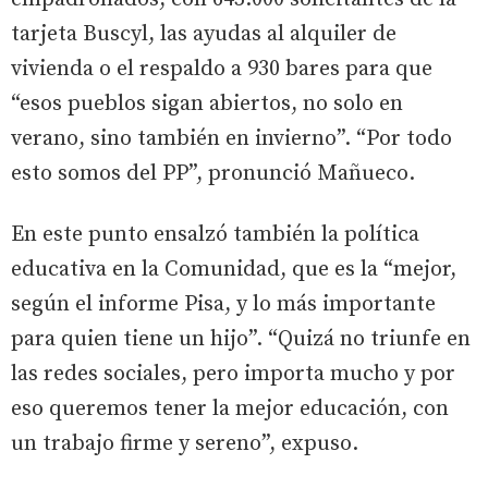
tarjeta Buscyl, las ayudas al alquiler de
vivienda o el respaldo a 930 bares para que
“esos pueblos sigan abiertos, no solo en
verano, sino también en invierno”. “Por todo
esto somos del PP”, pronunció Mañueco.
En este punto ensalzó también la política
educativa en la Comunidad, que es la “mejor,
según el informe Pisa, y lo más importante
para quien tiene un hijo”. “Quizá no triunfe en
las redes sociales, pero importa mucho y por
eso queremos tener la mejor educación, con
un trabajo firme y sereno”, expuso.