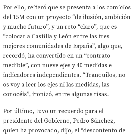
Por ello, reiteró que se presenta a los comicios
del 15M con un proyecto “de ilusión, ambición
y mucho futuro”, y un reto “claro”, que es
“colocar a Castilla y León entre las tres
mejores comunidades de España”, algo que,
recordó, ha convertido en un “contrato
medible”, con nueve ejes y 40 medidas e
indicadores independientes. “Tranquilos, no
os voy a leer los ejes ni las medidas, las
conocéis”, ironizó, entre algunas risas.
Por último, tuvo un recuerdo para el
presidente del Gobierno, Pedro Sánchez,
quien ha provocado, dijo, el “descontento de