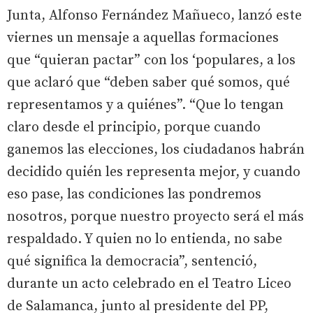
Junta, Alfonso Fernández Mañueco, lanzó este
viernes un mensaje a aquellas formaciones
que “quieran pactar” con los ‘populares, a los
que aclaró que “deben saber qué somos, qué
representamos y a quiénes”. “Que lo tengan
claro desde el principio, porque cuando
ganemos las elecciones, los ciudadanos habrán
decidido quién les representa mejor, y cuando
eso pase, las condiciones las pondremos
nosotros, porque nuestro proyecto será el más
respaldado. Y quien no lo entienda, no sabe
qué significa la democracia”, sentenció,
durante un acto celebrado en el Teatro Liceo
de Salamanca, junto al presidente del PP,