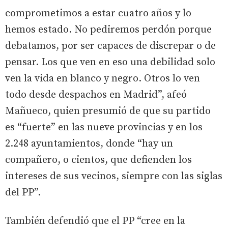
comprometimos a estar cuatro años y lo
hemos estado. No pediremos perdón porque
debatamos, por ser capaces de discrepar o de
pensar. Los que ven en eso una debilidad solo
ven la vida en blanco y negro. Otros lo ven
todo desde despachos en Madrid”, afeó
Mañueco, quien presumió de que su partido
es “fuerte” en las nueve provincias y en los
2.248 ayuntamientos, donde “hay un
compañero, o cientos, que defienden los
intereses de sus vecinos, siempre con las siglas
del PP”.
También defendió que el PP “cree en la