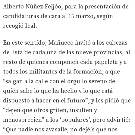
Alberto Núñez Feijóo, para la presentación de
candidaturas de cara al 15 marzo, según
recogió Ical.
En este sentido, Mañueco invitó a los cabezas
de lista de cada una de las nueve provincias, al
resto de quienes componen cada papeleta y a
todos los militantes de la formación, a que
“salgan a la calle con el orgullo sereno de
quién sabe lo que ha hecho y lo que está
dispuesto a hacer en el futuro”; y les pidió que
“dejen que otros griten, insulten y
menosprecien” a los ‘populares’, pero advirtió:
“Que nadie nos avasalle, no dejéis que nos