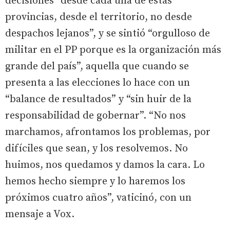
decisiones “desde cada una de estas
provincias, desde el territorio, no desde
despachos lejanos”, y se sintió “orgulloso de
militar en el PP porque es la organización más
grande del país”, aquella que cuando se
presenta a las elecciones lo hace con un
“balance de resultados” y “sin huir de la
responsabilidad de gobernar”. “No nos
marchamos, afrontamos los problemas, por
difíciles que sean, y los resolvemos. No
huimos, nos quedamos y damos la cara. Lo
hemos hecho siempre y lo haremos los
próximos cuatro años”, vaticinó, con un
mensaje a Vox.