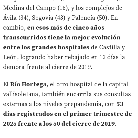
Medina del Campo (16), y los complejos de
Ávila (34), Segovia (43) y Palencia (50). En
cambio,
en esos más de cinco años
transcurridos tiene la mejor evolución
entre los grandes hospitales
de Castilla y
León, logrando haber rebajado en 12 días la
demora frente al cierre de 2019.
El
Río Hortega
, el otro hospital de la capital
vallisoletana, también encarrila sus consultas
externas a los niveles prepandemia, con
53
días registrados en el primer trimestre de
2025 frente a los 50 del cierre de 2019
.