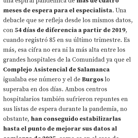
una espiral pandémica de
más de cuatro
meses de espera para el especialista
. Una
debacle que se refleja desde los mismos datos,
con
54 días de diferencia a partir de 2019
,
cuando registró 85 en su último trimestre. Es
más, esa cifra no era ni la más alta entre los
grandes hospitales de la Comunidad ya que el
Complejo Asistencial de Salamanca
igualaba ese número y el de
Burgos
lo
superaba en dos días. Ambos centros
hospitalarios también sufrieron repuntes en
sus listas de espera durante la pandemia, no
obstante,
han conseguido estabilizarlas
hasta el punto de mejorar sus datos al