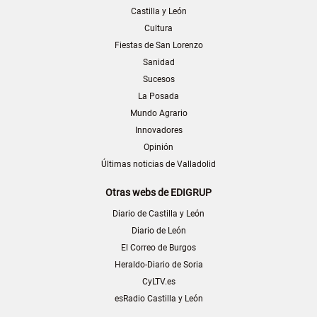
Castilla y León
Cultura
Fiestas de San Lorenzo
Sanidad
Sucesos
La Posada
Mundo Agrario
Innovadores
Opinión
Últimas noticias de Valladolid
Otras webs de EDIGRUP
Diario de Castilla y León
Diario de León
El Correo de Burgos
Heraldo-Diario de Soria
CyLTV.es
esRadio Castilla y León