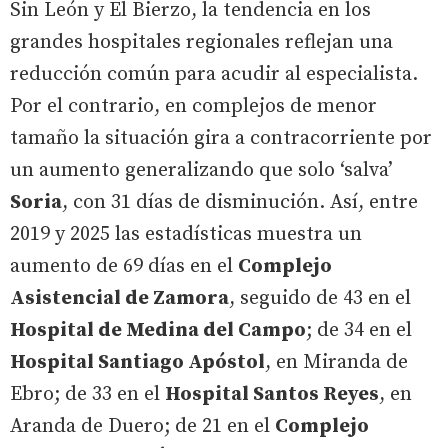
Sin León y El Bierzo, la tendencia en los
grandes hospitales regionales reflejan una
reducción común para acudir al especialista.
Por el contrario, en complejos de menor
tamaño la situación gira a contracorriente por
un aumento generalizando que solo ‘salva’
Soria
, con 31 días de disminución. Así, entre
2019 y 2025 las estadísticas muestra un
aumento de 69 días en el
Complejo
Asistencial de Zamora
, seguido de 43 en el
Hospital de Medina del Campo
; de 34 en el
Hospital Santiago Apóstol
, en Miranda de
Ebro; de 33 en el
Hospital Santos Reyes
, en
Aranda de Duero; de 21 en el
Complejo