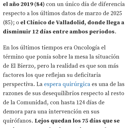
el año 2019 (84)
con un único día de diferencia
respecto a los últimos datos de marzo de 2025
(85); o
el Clínico de Valladolid, donde llega a
disminuir 12 días entre ambos periodos
.
En los últimos tiempos era Oncología el
término que ponía sobre la mesa la situación
de El Bierzo, pero la realidad es que son más
factores los que reflejan su deficitaria
perspectiva. La
espera quirúrgica
es una de las
razones de sus desequilibrios respecto al resto
de la Comunidad, con hasta 124 días de
demora para una intervención en sus
quirófanos.
Lejos quedan los 75 días que se