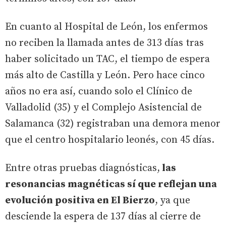
En cuanto al Hospital de León, los enfermos
no reciben la llamada antes de 313 días tras
haber solicitado un TAC, el tiempo de espera
más alto de Castilla y León. Pero hace cinco
años no era así, cuando solo el Clínico de
Valladolid (35) y el Complejo Asistencial de
Salamanca (32) registraban una demora menor
que el centro hospitalario leonés, con 45 días.
Entre otras pruebas diagnósticas,
las
resonancias magnéticas sí que reflejan una
evolución positiva en El Bierzo
, ya que
desciende la espera de 137 días al cierre de