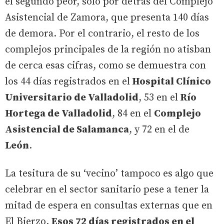
el segundo peor, solo por detrás del Complejo
Asistencial de Zamora, que presenta 140 días
de demora. Por el contrario, el resto de los
complejos principales de la región no atisban
de cerca esas cifras, como se demuestra con
los 44 días registrados en el
Hospital Clínico
Universitario de Valladolid
, 53 en el
Río
Hortega de Valladolid
, 84 en el
Complejo
Asistencial de Salamanca
, y 72 en el de
León
.
La tesitura de su ‘vecino’ tampoco es algo que
celebrar en el sector sanitario pese a tener la
mitad de espera en consultas externas que en
El Bierzo.
Esos 72 días registrados en el