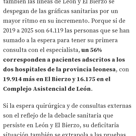
también las líneas de León y El Bierzo se
despegan de las gráficas sanitarias por un
mayor ritmo en su incremento. Porque si de
2019 a 2025 son 64.119 las personas que se han
sumado a la espera para tener su primera
consulta con el especialista,
un 56%
corresponden a pacientes adscritos a los
dos hospitales de la provincia leonesa
, con
19.914 más en El Bierzo y 16.175 en el
Complejo Asistencial de León
.
Si la espera quirúrgica y de consultas externas
son el reflejo de la debacle sanitaria que
persiste en León y El Bierzo, su deficitaria
situación también se extrapola a las pruebas