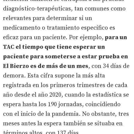
diagnóstico-terapéuticas, tan comunes como
relevantes para determinar si un
medicamento o tratamiento específico es
eficaz para un paciente. Por ejemplo,
para un
TAC el tiempo que tiene esperar un
paciente para someterse a estar prueba en
El Bierzo es de más de un mes
, con 34 días de
demora. Esta cifra supone la más alta
registrada en los primeros trimestres de cada
año desde el año 2020, cuando la estadística se
espera hasta los 190 jornadas, coincidiendo
con el inicio de la pandemia. No obstante, tres
meses antes la espera también se situaba en
términos altos, con 137 días.