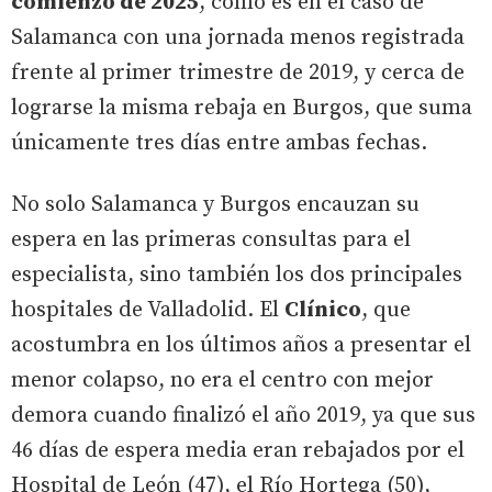
comienzo de 2025
, como es en el caso de
Salamanca con una jornada menos registrada
frente al primer trimestre de 2019, y cerca de
lograrse la misma rebaja en Burgos, que suma
únicamente tres días entre ambas fechas.
No solo Salamanca y Burgos encauzan su
espera en las primeras consultas para el
especialista, sino también los dos principales
hospitales de Valladolid. El
Clínico
, que
acostumbra en los últimos años a presentar el
menor colapso, no era el centro con mejor
demora cuando finalizó el año 2019, ya que sus
46 días de espera media eran rebajados por el
Hospital de León (47), el Río Hortega (50),