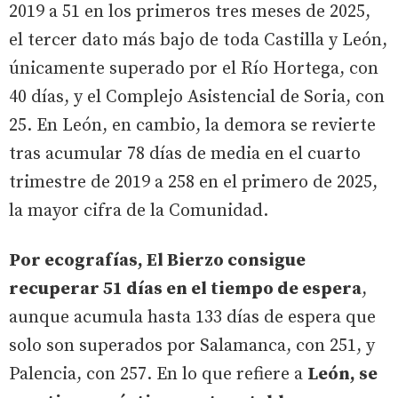
2019 a 51 en los primeros tres meses de 2025,
el tercer dato más bajo de toda Castilla y León,
únicamente superado por el Río Hortega, con
40 días, y el Complejo Asistencial de Soria, con
25. En León, en cambio, la demora se revierte
tras acumular 78 días de media en el cuarto
trimestre de 2019 a 258 en el primero de 2025,
la mayor cifra de la Comunidad.
Por ecografías, El Bierzo consigue
recuperar 51 días en el tiempo de espera
,
aunque acumula hasta 133 días de espera que
solo son superados por Salamanca, con 251, y
Palencia, con 257. En lo que refiere a
León, se