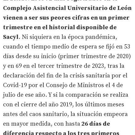
Complejo Asistencial Universitario de León
vienen a ser sus peores cifras en un primer
trimestre en el historial disponible de
Sacyl
. Ni siquiera en la época pandémica,
cuando el tiempo medio de espera se fijó en 53
días desde su inicio (primer trimestre de 2020)
y en 69 en el tercer trimestre de 2023, tras la
declaración del fin de la crisis sanitaria por el
Covid-19 por el Consejo de Ministros el 4 de
julio de ese año. Y si la comparación se realiza
con el cierre del año 2019, los últimos meses
antes del caos sanitario, la situación empeora
en mayor medida, con hasta
26 días de
diferencia respecto a los tres primeros