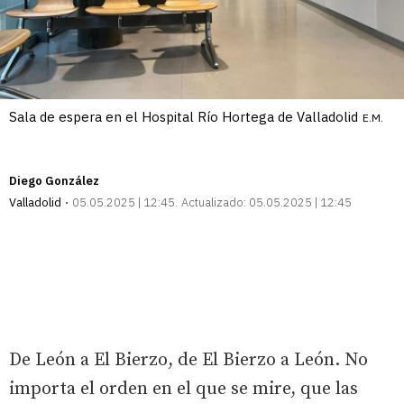
Sala de espera en el Hospital Río Hortega de Valladolid
E.M.
Diego González
Valladolid
05.05.2025 | 12:45
Actualizado:
05.05.2025 | 12:45
De León a El Bierzo, de El Bierzo a León. No
importa el orden en el que se mire, que las