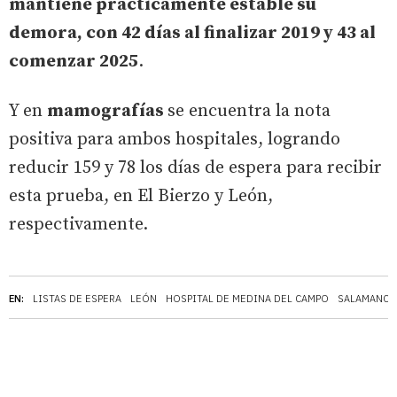
mantiene prácticamente estable su
demora, con 42 días al finalizar 2019 y 43 al
comenzar 2025
.
Y en
mamografías
se encuentra la nota
positiva para ambos hospitales, logrando
reducir 159 y 78 los días de espera para recibir
esta prueba, en El Bierzo y León,
respectivamente.
EN:
LISTAS DE ESPERA
LEÓN
HOSPITAL DE MEDINA DEL CAMPO
SALAMANCA