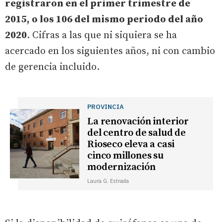
registraron en el primer trimestre de
2015, o los 106 del mismo periodo del año
2020
. Cifras a las que ni siquiera se ha
acercado en los siguientes años, ni con cambio
de gerencia incluido.
PROVINCIA
La renovación interior
del centro de salud de
Rioseco eleva a casi
cinco millones su
modernización
Laura G. Estrada