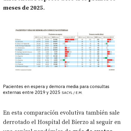
meses de 2025
.
Pacientes en espera y demora media para consultas
externas entre 2019 y 2025
SACYL / E.M.
En esta comparación evolutiva también sale
derrotado el Hospital del Bierzo al seguir en