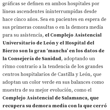
gráficas se definen en ambos hospitales por
líneas ascendentes ininterrumpidas desde
hace cinco años. Sea en pacientes en espera de
sus primeras consultas o en la demora media
para su asistencia,
el Complejo Asistencial
Universitario de León y el Hospital del
Bierzo son la gran ‘mancha’ en los datos de
la Consejería de Sanidad
, adoptando un
ritmo contrario a la tendencia de los grandes
centros hospitalarios de Castilla y León, que
adoptan un color verde en sus balances como
muestra de su mejor evolución, como el
Complejo Asistencial de Salamanca, que
recupera su demora media con la que cerró