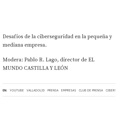
Desafíos de la ciberseguridad en la pequeña y
mediana empresa.
Modera: Pablo R. Lago, director de EL
MUNDO CASTILLA Y LEÓN
EN:
YOUTUBE
VALLADOLID
PRENSA
EMPRESAS
CLUB DE PRENSA
CIBERS