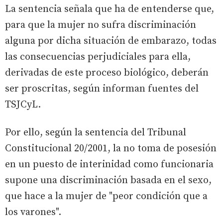
La sentencia señala que ha de entenderse que,
para que la mujer no sufra discriminación
alguna por dicha situación de embarazo, todas
las consecuencias perjudiciales para ella,
derivadas de este proceso biológico, deberán
ser proscritas, según informan fuentes del
TSJCyL.
Por ello, según la sentencia del Tribunal
Constitucional 20/2001, la no toma de posesión
en un puesto de interinidad como funcionaria
supone una discriminación basada en el sexo,
que hace a la mujer de "peor condición que a
los varones".