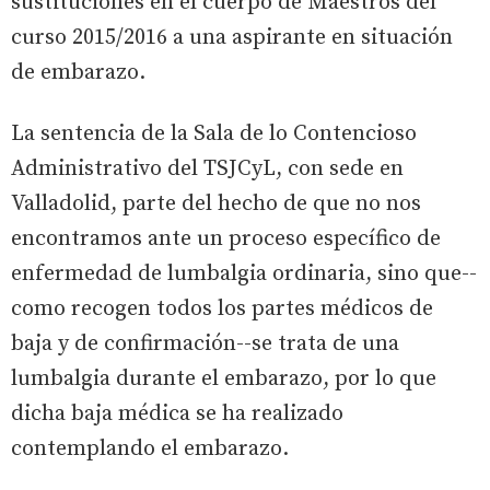
sustituciones en el cuerpo de Maestros del
curso 2015/2016 a una aspirante en situación
de embarazo.
La sentencia de la Sala de lo Contencioso
Administrativo del TSJCyL, con sede en
Valladolid, parte del hecho de que no nos
encontramos ante un proceso específico de
enfermedad de lumbalgia ordinaria, sino que--
como recogen todos los partes médicos de
baja y de confirmación--se trata de una
lumbalgia durante el embarazo, por lo que
dicha baja médica se ha realizado
contemplando el embarazo.