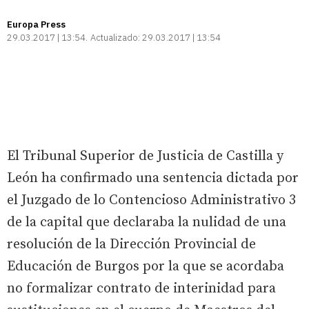
Europa Press
29.03.2017 | 13:54
Actualizado:
29.03.2017 | 13:54
El Tribunal Superior de Justicia de Castilla y
León ha confirmado una sentencia dictada por
el Juzgado de lo Contencioso Administrativo 3
de la capital que declaraba la nulidad de una
resolución de la Dirección Provincial de
Educación de Burgos por la que se acordaba
no formalizar contrato de interinidad para