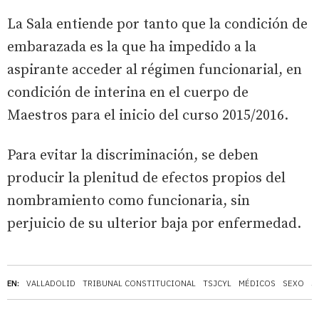
La Sala entiende por tanto que la condición de
embarazada es la que ha impedido a la
aspirante acceder al régimen funcionarial, en
condición de interina en el cuerpo de
Maestros para el inicio del curso 2015/2016.
Para evitar la discriminación, se deben
producir la plenitud de efectos propios del
nombramiento como funcionaria, sin
perjuicio de su ulterior baja por enfermedad.
EN:
VALLADOLID
TRIBUNAL CONSTITUCIONAL
TSJCYL
MÉDICOS
SEXO
J