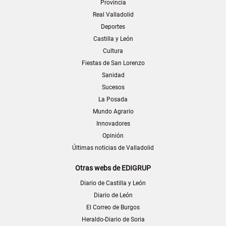
Provincia
Real Valladolid
Deportes
Castilla y León
Cultura
Fiestas de San Lorenzo
Sanidad
Sucesos
La Posada
Mundo Agrario
Innovadores
Opinión
Últimas noticias de Valladolid
Otras webs de EDIGRUP
Diario de Castilla y León
Diario de León
El Correo de Burgos
Heraldo-Diario de Soria