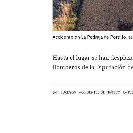
Accidente en La Pedraja de Portillo.
SE
Hasta el lugar se han desplaza
Bomberos de la Diputación de 
EN:
SUCESOS
ACCIDENTES DE TRÁFICO
LA PE