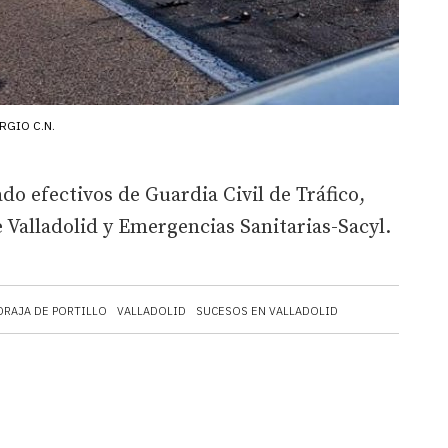
RGIO C.N.
do efectivos de Guardia Civil de Tráfico,
Valladolid y Emergencias Sanitarias-Sacyl.
DRAJA DE PORTILLO
VALLADOLID
SUCESOS EN VALLADOLID