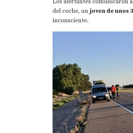
Los alertantes comunicaron a
del coche, un
joven de unos 
inconsciente.