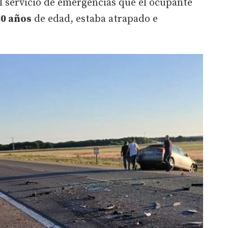
l servicio de emergencias que el ocupante
30 años
de edad, estaba atrapado e