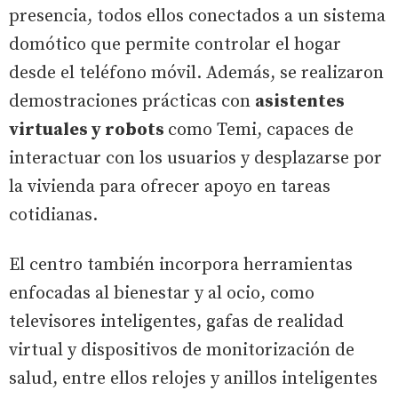
presencia, todos ellos conectados a un sistema
domótico que permite controlar el hogar
desde el teléfono móvil. Además, se realizaron
demostraciones prácticas con
asistentes
virtuales y robots
como Temi, capaces de
interactuar con los usuarios y desplazarse por
la vivienda para ofrecer apoyo en tareas
cotidianas.
El centro también incorpora herramientas
enfocadas al bienestar y al ocio, como
televisores inteligentes, gafas de realidad
virtual y dispositivos de monitorización de
salud, entre ellos relojes y anillos inteligentes