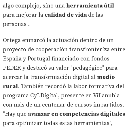
algo complejo, sino una
herramienta útil
para mejorar la
calidad de vida
de las
personas".
Ortega enmarcó la actuación dentro de un
proyecto de cooperación transfronteriza entre
España y Portugal financiado con fondos
FEDER y destacó su valor "pedagógico" para
acercar la transformación digital al
medio
rural
. También recordó la labor formativa del
programa CyLDigital, presente en Villanubla
con más de un centenar de cursos impartidos.
"Hay que
avanzar en competencias digitales
para optimizar todas estas herramientas",