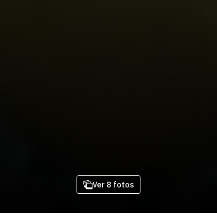
Ver 8 fotos