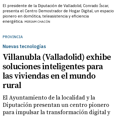
El presidente de la Diputación de Valladolid, Conrado Íscar,
presenta el Centro Demostrador de Hogar Digital, un espacio
pionero en domótica, teleasistencia y eficiencia
energética.
MIRIAM CHACÓN
PROVINCIA
Nuevas tecnologías
Villanubla (Valladolid) exhibe
soluciones inteligentes para
las viviendas en el mundo
rural
El Ayuntamiento de la localidad y la
Diputación presentan un centro pionero
para impulsar la transformación digital y