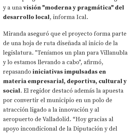
y a una
visión "moderna y pragmática" del
desarrollo local
, informa Ical.
Miranda aseguró que el proyecto forma parte
de una hoja de ruta diseñada al inicio de la
legislatura. "Teníamos un plan para Villanubla
y lo estamos llevando a cabo", afirmó,
repasando
iniciativas impulsadas en
materia empresarial, deportiva, cultural y
social
. El regidor destacó además la apuesta
por convertir el municipio en un polo de
atracción ligado a la innovación y al
aeropuerto de Valladolid. “Hoy gracias al
apoyo incondicional de la Diputación y del