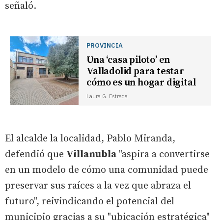
señaló.
PROVINCIA
Una ‘casa piloto’ en
Valladolid para testar
cómo es un hogar digital
Laura G. Estrada
El alcalde la localidad, Pablo Miranda,
defendió que
Villanubla
"aspira a convertirse
en un modelo de cómo una comunidad puede
preservar sus raíces a la vez que abraza el
futuro", reivindicando el potencial del
municipio gracias a su "ubicación estratégica"