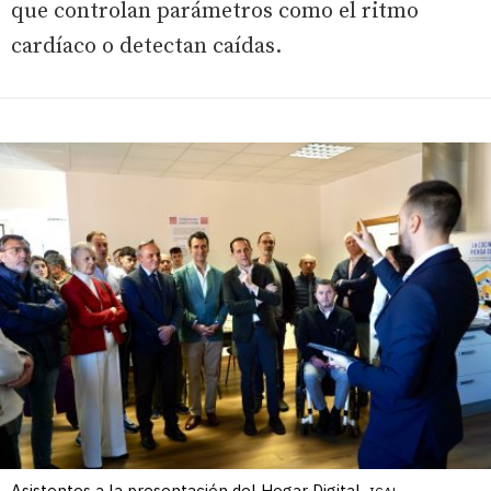
que controlan parámetros como el ritmo
cardíaco o detectan caídas.
Asistentes a la presentación del Hogar Digital.