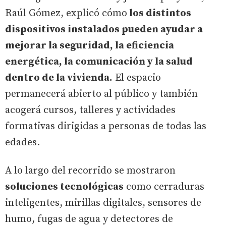
Raúl Gómez, explicó cómo
los distintos
dispositivos instalados pueden ayudar a
mejorar la seguridad, la eficiencia
energética, la comunicación y la salud
dentro de la vivienda.
El espacio
permanecerá abierto al público y también
acogerá cursos, talleres y actividades
formativas dirigidas a personas de todas las
edades.
A lo largo del recorrido se mostraron
soluciones tecnológicas
como cerraduras
inteligentes, mirillas digitales, sensores de
humo, fugas de agua y detectores de