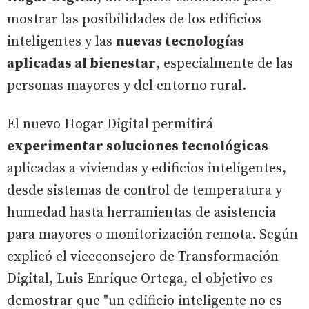
mostrar las posibilidades de los edificios
inteligentes y las
nuevas tecnologías
aplicadas al bienestar
, especialmente de las
personas mayores y del entorno rural.
El nuevo Hogar Digital permitirá
experimentar soluciones tecnológicas
aplicadas a viviendas y edificios inteligentes,
desde sistemas de control de temperatura y
humedad hasta herramientas de asistencia
para mayores o monitorización remota. Según
explicó el viceconsejero de Transformación
Digital, Luis Enrique Ortega, el objetivo es
demostrar que "un edificio inteligente no es