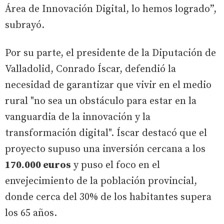
Área de Innovación Digital, lo hemos logrado”,
subrayó.
Por su parte, el presidente de la Diputación de
Valladolid, Conrado Íscar, defendió la
necesidad de garantizar que vivir en el medio
rural "no sea un obstáculo para estar en la
vanguardia de la innovación y la
transformación digital". Íscar destacó que el
proyecto supuso una inversión cercana a los
170.000 euros
y puso el foco en el
envejecimiento de la población provincial,
donde cerca del 30% de los habitantes supera
los 65 años.