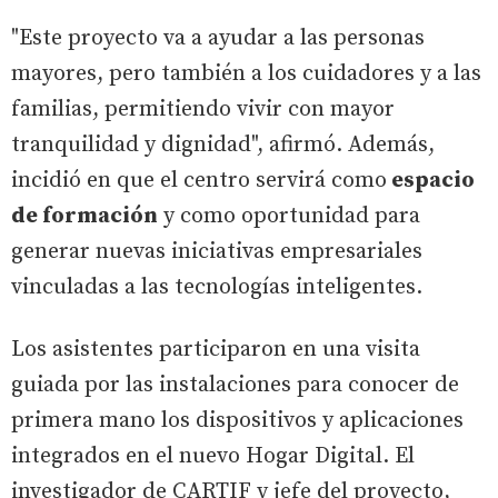
"Este proyecto va a ayudar a las personas
mayores, pero también a los cuidadores y a las
familias, permitiendo vivir con mayor
tranquilidad y dignidad", afirmó. Además,
incidió en que el centro servirá como
espacio
de formación
y como oportunidad para
generar nuevas iniciativas empresariales
vinculadas a las tecnologías inteligentes.
Los asistentes participaron en una visita
guiada por las instalaciones para conocer de
primera mano los dispositivos y aplicaciones
integrados en el nuevo Hogar Digital. El
investigador de CARTIF y jefe del proyecto,