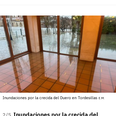
Inundaciones por la crecida del Duero en Tordesillas
E.M.
Inundaciones por la crecida del
/5