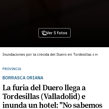
Ver 5 fotos
Inundaciones por la crecida del Duero en Tordesillas
E.M.
PROVINCIA
BORRASCA ORIANA
La furia del Duero llega a
Tordesillas (Valladolid) e
inunda un hotel: "No sabemos