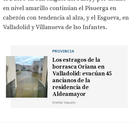
en nivel amarillo continúan el Pisuerga en
cabezón con tendencia al alza, y el Esgueva, en
Valladolid y Villanueva de lso Infantes.
PROVINCIA
Los estragos de la
borrasca Oriana en
Valladolid: evacúan 45
ancianos de la
residencia de
Aldeamayor
Andrea Vaquero