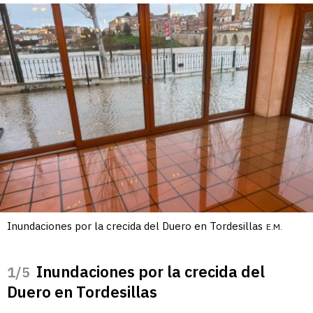
Inundaciones por la crecida del Duero en Tordesillas
E.M.
Inundaciones por la crecida del
/5
Duero en Tordesillas