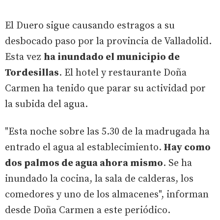
El Duero sigue causando estragos a su
desbocado paso por la provincia de Valladolid.
Esta vez
ha inundado el municipio de
Tordesillas
. El hotel y restaurante Doña
Carmen ha tenido que parar su actividad por
la subida del agua.
"Esta noche sobre las 5.30 de la madrugada ha
entrado el agua al establecimiento.
Hay como
dos palmos de agua ahora mismo
. Se ha
inundado la cocina, la sala de calderas, los
comedores y uno de los almacenes", informan
desde Doña Carmen a este periódico.