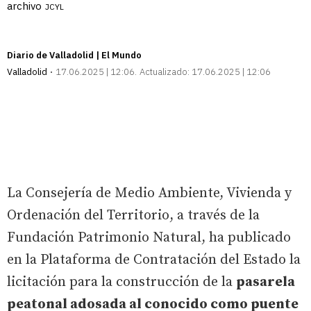
archivo
JCYL
Diario de Valladolid | El Mundo
Valladolid
17.06.2025 | 12:06
Actualizado:
17.06.2025 | 12:06
La Consejería de Medio Ambiente, Vivienda y
Ordenación del Territorio, a través de la
Fundación Patrimonio Natural, ha publicado
en la Plataforma de Contratación del Estado la
licitación para la construcción de la
pasarela
peatonal adosada al conocido como puente