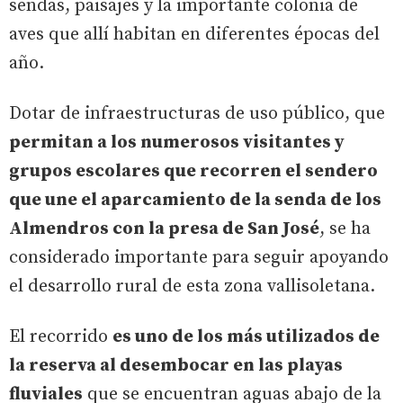
sendas, paisajes y la importante colonia de
aves que allí habitan en diferentes épocas del
año.
Dotar de infraestructuras de uso público, que
permitan a los numerosos visitantes y
grupos escolares que recorren el sendero
que une el aparcamiento de la senda de los
Almendros con la presa de San José
, se ha
considerado importante para seguir apoyando
el desarrollo rural de esta zona vallisoletana.
El recorrido
es uno de los más utilizados de
la reserva al desembocar en las playas
fluviales
que se encuentran aguas abajo de la