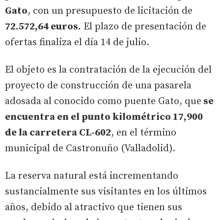
Gato
, con un presupuesto de licitación de
72.572,64 euros.
El plazo de presentación de
ofertas finaliza el día 14 de julio.
El objeto es la contratación de la ejecución del
proyecto de construcción de una pasarela
adosada al conocido como puente Gato, que
se
encuentra en el punto kilométrico 17,900
de la carretera CL-602
, en el término
municipal de Castronuño (Valladolid).
La reserva natural está incrementando
sustancialmente sus visitantes en los últimos
años, debido al atractivo que tienen sus