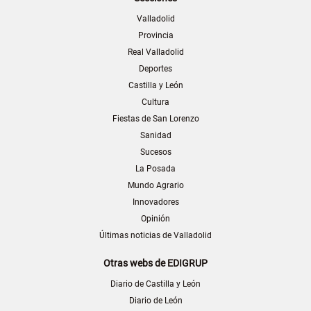
Valladolid
Provincia
Real Valladolid
Deportes
Castilla y León
Cultura
Fiestas de San Lorenzo
Sanidad
Sucesos
La Posada
Mundo Agrario
Innovadores
Opinión
Últimas noticias de Valladolid
Otras webs de EDIGRUP
Diario de Castilla y León
Diario de León