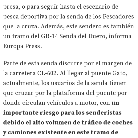
presa, o para seguir hasta el escenario de
pesca deportiva por la senda de los Pescadores
que la cruza. Además, este sendero es también
un tramo del GR-14 Senda del Duero, informa
Europa Press.
Parte de esta senda discurre por el margen de
la carretera CL-602. Al llegar al puente Gato,
actualmente, los usuarios de la senda tienen
que cruzar por la plataforma del puente por
donde circulan vehículos a motor, con
un
importante riesgo para los senderistas
debido el alto volumen de tráfico de coches
y camiones existente en este tramo de