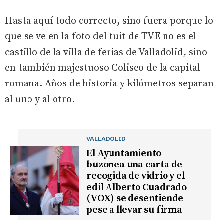
Hasta aquí todo correcto, sino fuera porque lo
que se ve en la foto del tuit de TVE no es el
castillo de la villa de ferias de Valladolid, sino
en también majestuoso Coliseo de la capital
romana. Años de historia y kilómetros separan
al uno y al otro.
VALLADOLID
El Ayuntamiento
buzonea una carta de
recogida de vidrio y el
edil Alberto Cuadrado
(VOX) se desentiende
pese a llevar su firma