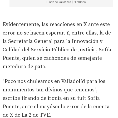
Diario de Valladolid | El Mundo
Evidentemente, las reacciones en X ante este
error no se hacen esperar. Y, entre ellas, la de
la Secretaria General para la Innovación y
Calidad del Servicio Público de Justicia, Sofía
Puente, quien se cachondea de semejante
metedura de pata.
"Poco nos chuleamos en Valladolid para los
monumentos tan divinos que tenemos",
escribe tirando de ironía en su tuit Sofía
Puente, ante el mayúsculo error de la cuenta
de X de La 2 de TVE.