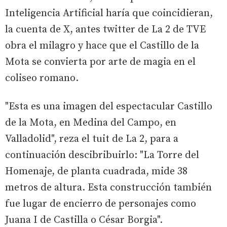
Inteligencia Artificial haría que coincidieran,
la cuenta de X, antes twitter de La 2 de TVE
obra el milagro y hace que el Castillo de la
Mota se convierta por arte de magia en el
coliseo romano.
"Esta es una imagen del espectacular Castillo
de la Mota, en Medina del Campo, en
Valladolid", reza el tuit de La 2, para a
continuación descibribuirlo: "La Torre del
Homenaje, de planta cuadrada, mide 38
metros de altura. Esta construcción también
fue lugar de encierro de personajes como
Juana I de Castilla o César Borgia".