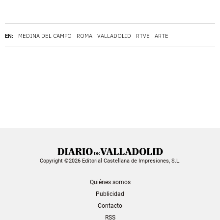
EN:
MEDINA DEL CAMPO
ROMA
VALLADOLID
RTVE
ARTE
Copyright ©2026 Editorial Castellana de Impresiones, S.L.
Quiénes somos
Publicidad
Contacto
RSS