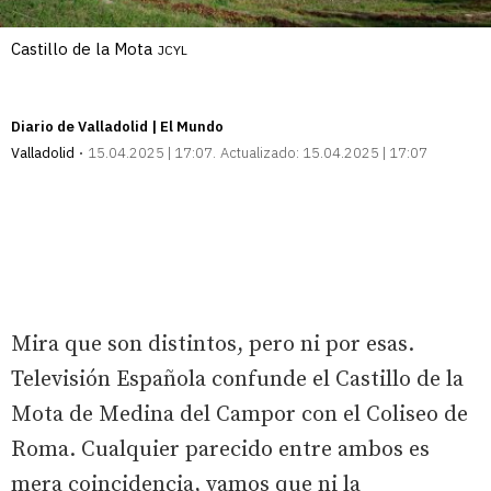
Castillo de la Mota
JCYL
Diario de Valladolid | El Mundo
Valladolid
15.04.2025 | 17:07
Actualizado:
15.04.2025 | 17:07
Mira que son distintos, pero ni por esas.
Televisión Española confunde el Castillo de la
Mota de Medina del Campor con el Coliseo de
Roma. Cualquier parecido entre ambos es
mera coincidencia, vamos que ni la