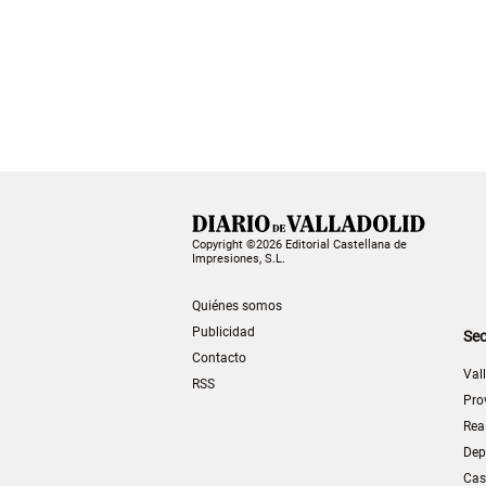
Copyright ©2026 Editorial Castellana de
Impresiones, S.L.
Quiénes somos
Publicidad
Sec
Contacto
Val
RSS
Pro
Rea
Dep
Cas