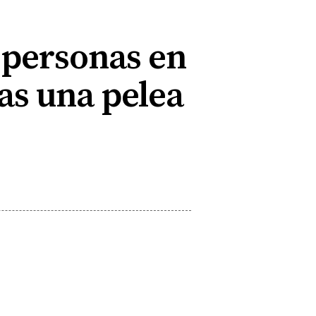
 personas en
as una pelea