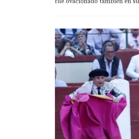
fue ovacionado también en su