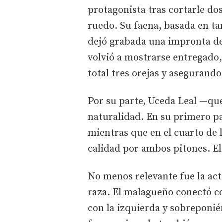
protagonista tras cortarle dos
ruedo. Su faena, basada en ta
dejó grabada una impronta de
volvió a mostrarse entregado
total tres orejas y asegurando
Por su parte, Uceda Leal —que
naturalidad. En su primero p
mientras que en el cuarto de 
calidad por ambos pitones. El
No menos relevante fue la act
raza. El malagueño conectó co
con la izquierda y sobreponi