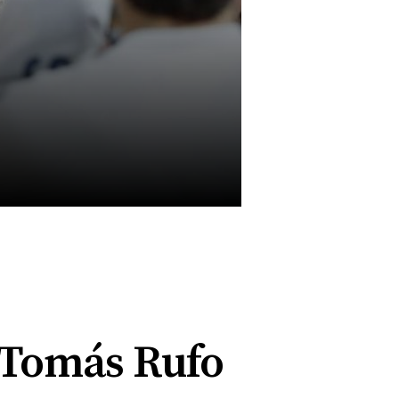
 Tomás Rufo