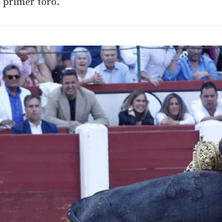
 primer toro.