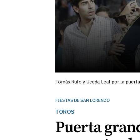
Tomás Rufo y Uceda Leal por la puert
FIESTAS DE SAN LORENZO
TOROS
Puerta gran