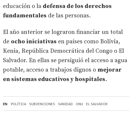
educación o la
defensa de los derechos
fundamentales
de las personas.
El año anterior se lograron financiar un total
de
ocho iniciativas
en países como Bolivia,
Kenia, República Democrática del Congo o El
Salvador. En ellas se persiguió el acceso a agua
potable, acceso a trabajos dignos o
mejorar
en sistemas educativos y hospitales
.
EN:
POLÍTICA
SUBVENCIONES
SANIDAD
ONU
EL SALVADOR