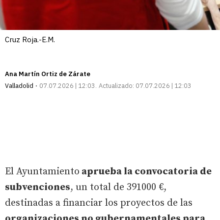
Cruz Roja.-E.M.
Ana Martín Ortiz de Zárate
Valladolid
07.07.2026 | 12:03
Actualizado:
07.07.2026 | 12:03
El Ayuntamiento
aprueba la convocatoria de
subvenciones
, un total de 391000 €,
destinadas a financiar los proyectos de las
organizaciones no gubernamentales para