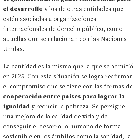
el desarrollo
y los de otras entidades que
estén asociadas a organizaciones
internacionales de derecho público, como
aquellas que se relacionan con las Naciones
Unidas.
La cantidad es la misma que la que se admitió
en 2025. Con esta situación se logra reafirmar
el compromiso que se tiene con las formas de
cooperación entre países para lograr la
igualdad
y reducir la pobreza. Se persigue
una mejora de la calidad de vida y de
conseguir el desarrollo humano de forma
sostenible en los ámbitos como la sanidad, la