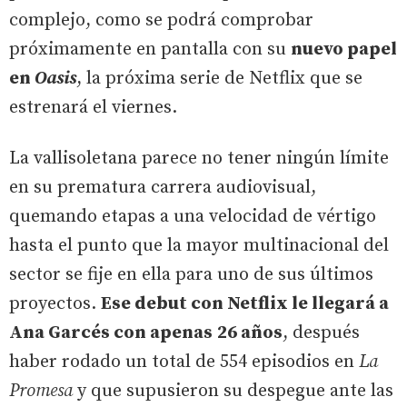
complejo, como se podrá comprobar
próximamente en pantalla con su
nuevo papel
en
Oasis
, la próxima serie de Netflix que se
estrenará el viernes.
La vallisoletana parece no tener ningún límite
en su prematura carrera audiovisual,
quemando etapas a una velocidad de vértigo
hasta el punto que la mayor multinacional del
sector se fije en ella para uno de sus últimos
proyectos.
Ese debut con Netflix le llegará a
Ana Garcés con apenas
26 años
, después
haber rodado un total de 554 episodios en
La
Promesa
y que supusieron su despegue ante las