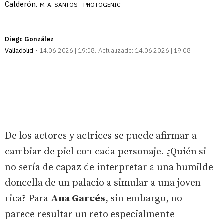
Calderón.
M. A. SANTOS - PHOTOGENIC
Diego González
Valladolid
14.06.2026 | 19:08
Actualizado:
14.06.2026 | 19:08
De los actores y actrices se puede afirmar a
cambiar de piel con cada personaje. ¿Quién si
no sería de capaz de interpretar a una humilde
doncella de un palacio a simular a una joven
rica? Para
Ana Garcés
, sin embargo, no
parece resultar un reto especialmente