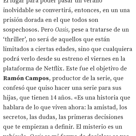
El lugar para poder pasar un verano
inolvidable se convertirá, entonces, en un una
prisión dorada en el que todos son
sospechosos. Pero
Oasis
, pese a tratarse de un
‘thriller’, no será de aquellos que están
limitados a ciertas edades, sino que cualquiera
podrá verlo desde su estreno el viernes en la
plataforma de Netflix. Este fue el objetivo de
Ramón Campos
, productor de la serie, que
confesó que quiso hacer una serie para sus
hijas, que tienen 14 años. «Es una historia que
hablara de lo que viven ahora: la amistad, los
secretos, las dudas, las primeras decisiones
que te empiezan a definir. El misterio es un