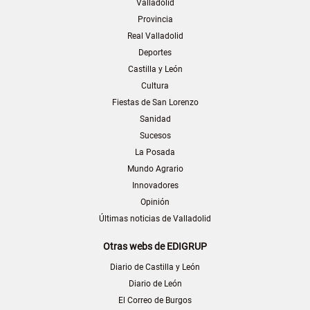
Valladolid
Provincia
Real Valladolid
Deportes
Castilla y León
Cultura
Fiestas de San Lorenzo
Sanidad
Sucesos
La Posada
Mundo Agrario
Innovadores
Opinión
Últimas noticias de Valladolid
Otras webs de EDIGRUP
Diario de Castilla y León
Diario de León
El Correo de Burgos