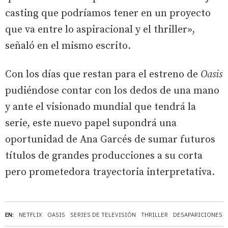
casting que podríamos tener en un proyecto
que va entre lo aspiracional y el thriller»,
señaló en el mismo escrito.
Con los días que restan para el estreno de
Oasis
pudiéndose contar con los dedos de una mano
y ante el visionado mundial que tendrá la
serie, este nuevo papel supondrá una
oportunidad de Ana Garcés de sumar futuros
títulos de grandes producciones a su corta
pero prometedora trayectoria interpretativa.
EN:
NETFLIX
OASIS
SERIES DE TELEVISIÓN
THRILLER
DESAPARICIONES