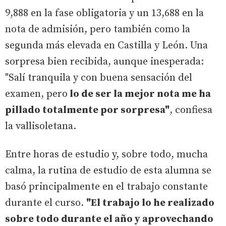
9,888 en la fase obligatoria y un 13,688 en la
nota de admisión, pero también como la
segunda más elevada en Castilla y León. Una
sorpresa bien recibida, aunque inesperada:
"Salí tranquila y con buena sensación del
examen, pero
lo de ser la mejor nota me ha
pillado totalmente por sorpresa"
, confiesa
la vallisoletana.
Entre horas de estudio y, sobre todo, mucha
calma, la rutina de estudio de esta alumna se
basó principalmente en el trabajo constante
durante el curso.
"El trabajo lo he realizado
sobre todo durante el año y aprovechando