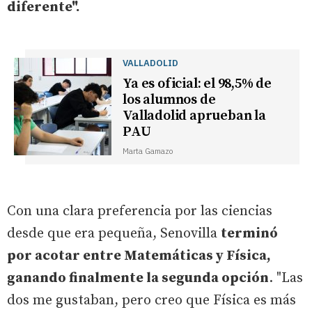
diferente".
VALLADOLID
Ya es oficial: el 98,5% de
los alumnos de
Valladolid aprueban la
PAU
Marta Gamazo
Con una clara preferencia por las ciencias
desde que era pequeña, Senovilla
terminó
por acotar entre Matemáticas y Física,
ganando finalmente la segunda opción
. "Las
dos me gustaban, pero creo que Física es más