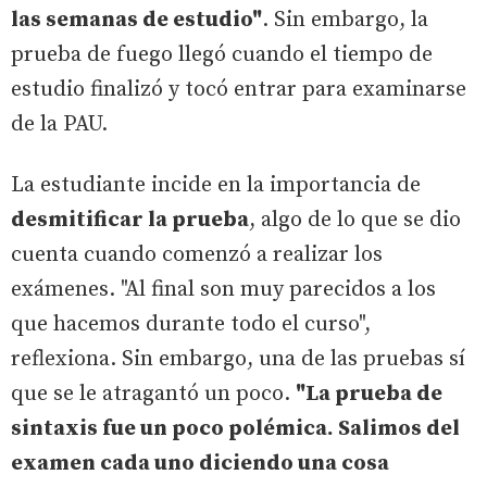
las semanas de estudio"
. Sin embargo, la
prueba de fuego llegó cuando el tiempo de
estudio finalizó y tocó entrar para examinarse
de la PAU.
La estudiante incide en la importancia de
desmitificar la prueba
, algo de lo que se dio
cuenta cuando comenzó a realizar los
exámenes. "Al final son muy parecidos a los
que hacemos durante todo el curso",
reflexiona. Sin embargo, una de las pruebas sí
que se le atragantó un poco.
"La prueba de
sintaxis fue un poco polémica. Salimos del
examen cada uno diciendo una cosa