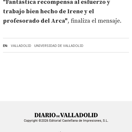
"Fantástica recompensa al esfuerzo y
trabajo bien hecho de Irene y el
profesorado del Arca"
, finaliza el mensaje.
EN:
VALLADOLID
UNIVERSIDAD DE VALLADOLID
Copyright ©2026 Editorial Castellana de Impresiones, S.L.