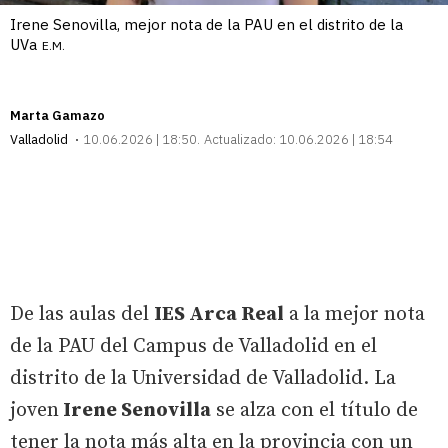
Irene Senovilla, mejor nota de la PAU en el distrito de la
UVa
E.M.
Marta Gamazo
Valladolid
10.06.2026 | 18:50
Actualizado:
10.06.2026 | 18:54
De las aulas del
IES Arca Real
a la mejor nota
de la PAU del Campus de Valladolid en el
distrito de la Universidad de Valladolid. La
joven
Irene Senovilla
se alza con el título de
tener la nota más alta en la provincia con un