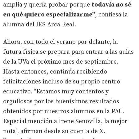
amplia y quería probar porque
todavía no sé
en qué quiero especializarme"
, confiesa la
alumna del IES Arca Real.
Ahora, con todo el verano por delante, la
futura física se prepara para entrar a las aulas
de la UVa el próximo mes de septiembre.
Hasta entonces, continúa recibiendo
felicitaciones incluso de su propio centro
educativo. "Estamos muy contentos y
orgullosos por los buenísimos resultados
obtenidos por nuestros alumnos en la PAU.
Especial mención a Irene Senovilla, la mejor
nota", afirman desde su cuenta de X.