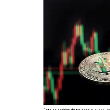
Foto de archivo de un bitcoin.