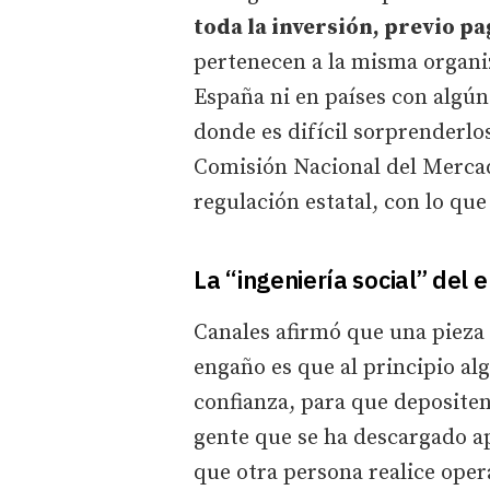
toda la inversión, previo pa
pertenecen a la misma organi
España ni en países con algún
donde es difícil sorprenderlos
Comisión Nacional del Merca
regulación estatal, con lo qu
La “ingeniería social” del
Canales afirmó que una pieza c
engaño es que al principio alg
confianza, para que deposite
gente que se ha descargado a
que otra persona realice oper