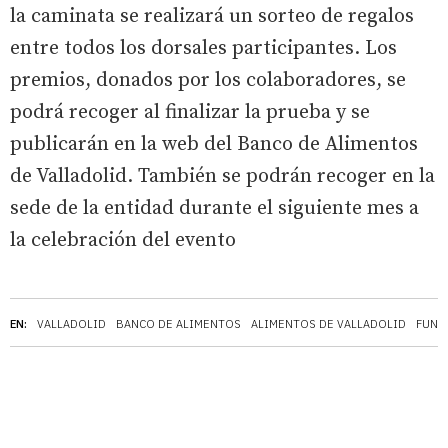
la caminata se realizará un sorteo de regalos
entre todos los dorsales participantes. Los
premios, donados por los colaboradores, se
podrá recoger al finalizar la prueba y se
publicarán en la web del Banco de Alimentos
de Valladolid. También se podrán recoger en la
sede de la entidad durante el siguiente mes a
la celebración del evento
EN:
VALLADOLID
BANCO DE ALIMENTOS
ALIMENTOS DE VALLADOLID
FUND