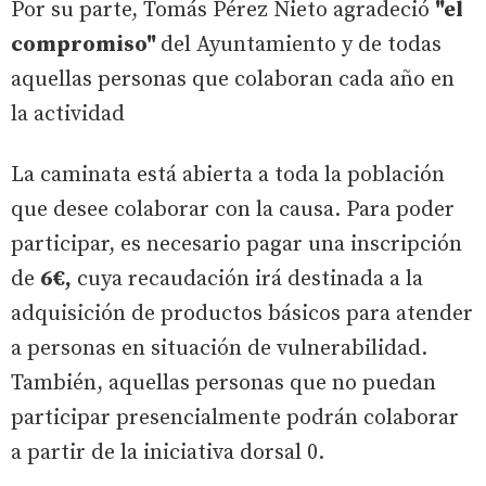
Por su parte, Tomás Pérez Nieto agradeció
"el
compromiso"
del Ayuntamiento y de todas
aquellas personas que colaboran cada año en
la actividad
La caminata está abierta a toda la población
que desee colaborar con la causa. Para poder
participar, es necesario pagar una inscripción
de
6€,
cuya recaudación irá destinada a la
adquisición de productos básicos para atender
a personas en situación de vulnerabilidad.
También, aquellas personas que no puedan
participar presencialmente podrán colaborar
a partir de la iniciativa dorsal 0.