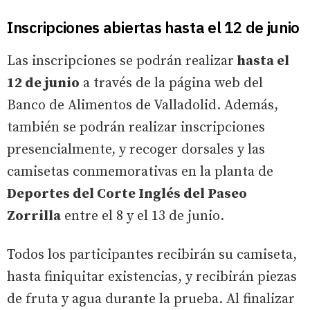
Inscripciones abiertas hasta el 12 de junio
Las inscripciones se podrán realizar
hasta el
12 de junio
a través de la página web del
Banco de Alimentos de Valladolid. Además,
también se podrán realizar inscripciones
presencialmente, y recoger dorsales y las
camisetas conmemorativas en la planta de
Deportes del Corte Inglés del Paseo
Zorrilla
entre el 8 y el 13 de junio.
Todos los participantes recibirán su camiseta,
hasta finiquitar existencias, y recibirán piezas
de fruta y agua durante la prueba. Al finalizar