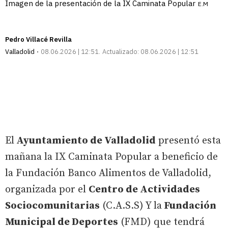
Imagen de la presentación de la IX Caminata Popular
E.M
Pedro Villacé Revilla
Valladolid
08.06.2026 | 12:51
Actualizado:
08.06.2026 | 12:51
El
Ayuntamiento de Valladolid
presentó esta
mañana la IX Caminata Popular a beneficio de
la Fundación Banco Alimentos de Valladolid,
organizada por el
Centro de Actividades
Sociocomunitarias
(C.A.S.S) Y la
Fundación
Municipal de Deportes
(FMD) que tendrá