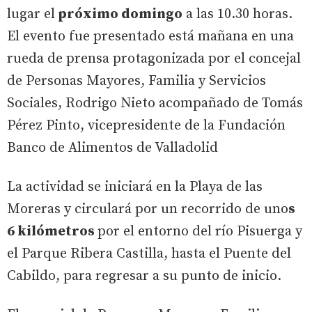
lugar el
próximo domingo
a las 10.30 horas.
El evento fue presentado está mañana en una
rueda de prensa protagonizada por el concejal
de Personas Mayores, Familia y Servicios
Sociales, Rodrigo Nieto acompañado de Tomás
Pérez Pinto, vicepresidente de la Fundación
Banco de Alimentos de Valladolid
La actividad se iniciará en la Playa de las
Moreras y circulará por un recorrido de uno
s
6 kilómetros
por el entorno del río Pisuerga y
el Parque Ribera Castilla, hasta el Puente del
Cabildo, para regresar a su punto de inicio.