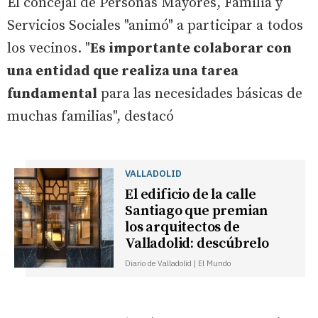
El concejal de Personas Mayores, Familia y
Servicios Sociales "animó" a participar a todos
los vecinos. "
Es importante colaborar con
una entidad que realiza una tarea
fundamental
para las necesidades básicas de
muchas familias", destacó
VALLADOLID
El edificio de la calle
Santiago que premian
los arquitectos de
Valladolid: descúbrelo
Diario de Valladolid | El Mundo