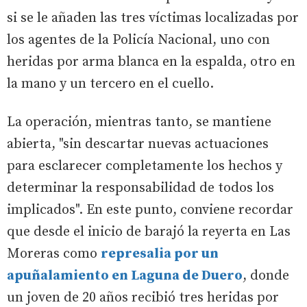
si se le añaden las tres víctimas localizadas por
los agentes de la Policía Nacional, uno con
heridas por arma blanca en la espalda, otro en
la mano y un tercero en el cuello.
La operación, mientras tanto, se mantiene
abierta, "sin descartar nuevas actuaciones
para esclarecer completamente los hechos y
determinar la responsabilidad de todos los
implicados". En este punto, conviene recordar
que desde el inicio de barajó la reyerta en Las
Moreras como
represalia por un
apuñalamiento en Laguna de Duero
, donde
un joven de 20 años recibió tres heridas por