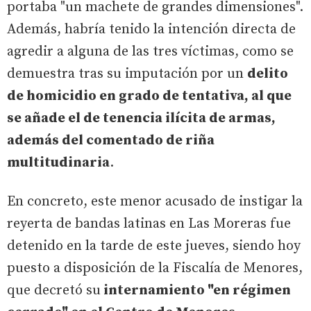
portaba "un machete de grandes dimensiones".
Además, habría tenido la intención directa de
agredir a alguna de las tres víctimas, como se
demuestra tras su imputación por un
delito
de homicidio en grado de tentativa, al que
se añade el de tenencia ilícita de armas,
además del comentado de riña
multitudinaria
.
En concreto, este menor acusado de instigar la
reyerta de bandas latinas en Las Moreras fue
detenido en la tarde de este jueves, siendo hoy
puesto a disposición de la Fiscalía de Menores,
que decretó su
internamiento "en régimen