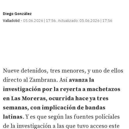
Diego González
Valladolid
05.06.2026 | 17:56
Actualizado:
05.06.2026 | 17:56
Nueve detenidos, tres menores, y uno de ellos
directo al Zambrana. Así
avanza la
investigación por la reyerta a machetazos
en Las Moreras, ocurrida hace ya tres
semanas, con implicación de bandas
latinas
. Y es que según las fuentes policiales
de la investigación a las que tuvo acceso este