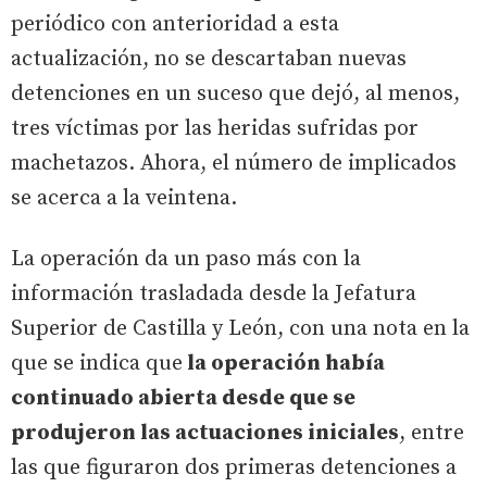
periódico con anterioridad a esta
actualización, no se descartaban nuevas
detenciones en un suceso que dejó, al menos,
tres víctimas por las heridas sufridas por
machetazos. Ahora, el número de implicados
se acerca a la veintena.
La operación da un paso más con la
información trasladada desde la Jefatura
Superior de Castilla y León, con una nota en la
que se indica que
la operación había
continuado abierta desde que se
produjeron las actuaciones iniciales
, entre
las que figuraron dos primeras detenciones a