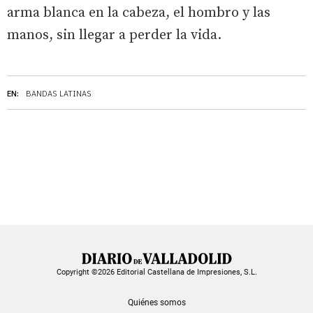
arma blanca en la cabeza, el hombro y las
manos, sin llegar a perder la vida.
EN:
BANDAS LATINAS
Copyright ©2026 Editorial Castellana de Impresiones, S.L.
Quiénes somos