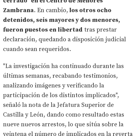
cerrado" en el Centro de Menores
Zambrana
. En cambio,
los otros ocho
detenidos, seis mayores y dos menores,
fueron puestos en libertad
tras prestar
declaración, quedando a disposición judicial
cuando sean requeridos.
"La investigación ha continuado durante las
últimas semanas, recabando testimonios,
analizando imágenes y verificando la
participación de los distintos implicados",
señaló la nota de la Jefatura Superior de
Castilla y León, dando como resultado estas
nueve nuevos arrestos, lo que sitúa sobre la
veintena el número de implicados en la reyerta