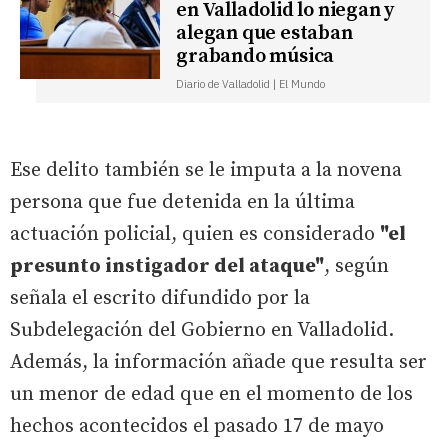
en Valladolid lo niegan y
alegan que estaban
grabando música
Diario de Valladolid | El Mundo
Ese delito también se le imputa a la novena
persona que fue detenida en la última
actuación policial, quien es considerado
"el
presunto instigador del ataque"
, según
señala el escrito difundido por la
Subdelegación del Gobierno en Valladolid.
Además, la información añade que resulta ser
un menor de edad que en el momento de los
hechos acontecidos el pasado 17 de mayo