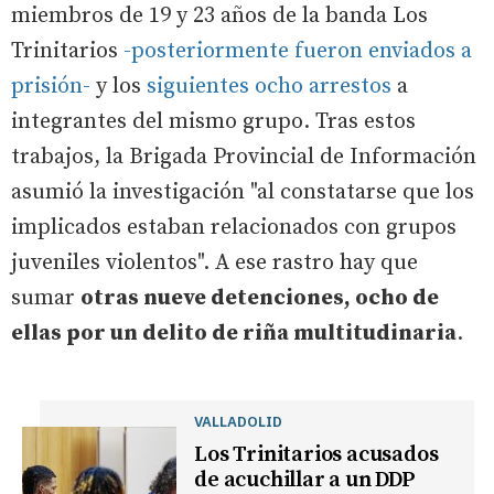
miembros de 19 y 23 años de la banda Los
Trinitarios
-posteriormente fueron enviados a
prisión-
y los
siguientes ocho arrestos
a
integrantes del mismo grupo. Tras estos
trabajos, la Brigada Provincial de Información
asumió la investigación "al constatarse que los
implicados estaban relacionados con grupos
juveniles violentos". A ese rastro hay que
sumar
otras nueve detenciones, ocho de
ellas por un delito de riña multitudinaria
.
VALLADOLID
Los Trinitarios acusados
de acuchillar a un DDP