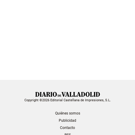
Copyright ©2026 Editorial Castellana de Impresiones, S.L.
Quiénes somos
Publicidad
Contacto