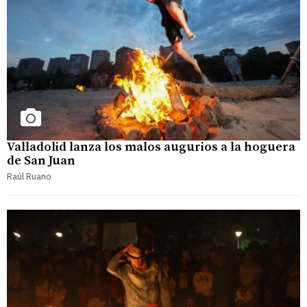
Valladolid lanza los malos augurios a la hoguera
de San Juan
Raúl Ruano