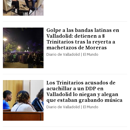
Golpe a las bandas latinas en
Valladolid: detienen a 8
Trinitarios tras la reyerta a
machetazos de Moreras
Diario de Valladolid | El Mundo
Los Trinitarios acusados de
acuchillar a un DDP en
Valladolid lo niegan y alegan
que estaban grabando música
Diario de Valladolid | El Mundo