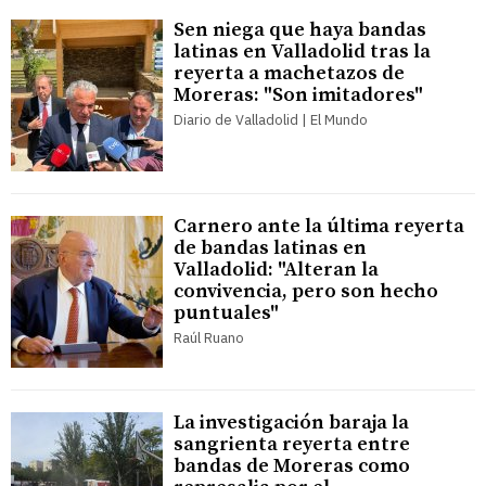
Sen niega que haya bandas
latinas en Valladolid tras la
reyerta a machetazos de
Moreras: "Son imitadores"
Diario de Valladolid | El Mundo
Carnero ante la última reyerta
de bandas latinas en
Valladolid: "Alteran la
convivencia, pero son hecho
puntuales"
Raúl Ruano
La investigación baraja la
sangrienta reyerta entre
bandas de Moreras como