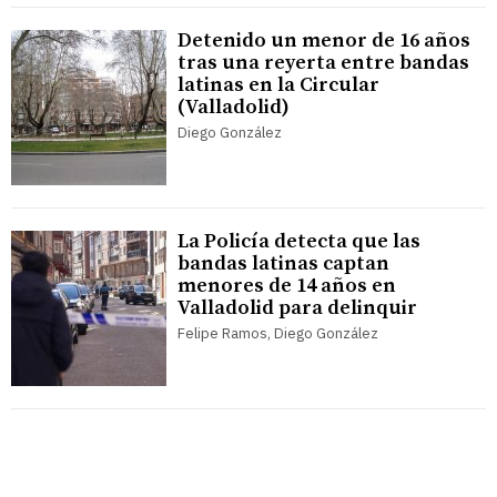
Detenido un menor de 16 años
tras una reyerta entre bandas
latinas en la Circular
(Valladolid)
Diego González
La Policía detecta que las
bandas latinas captan
menores de 14 años en
Valladolid para delinquir
Felipe Ramos, Diego González