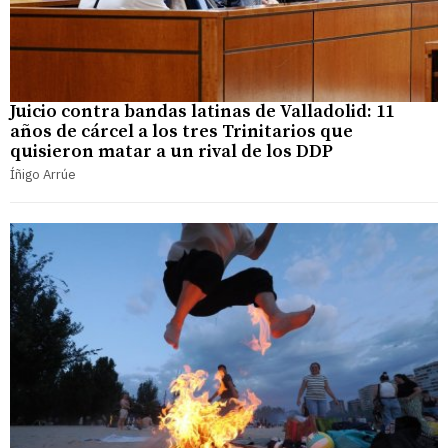
Juicio contra bandas latinas de Valladolid: 11
años de cárcel a los tres Trinitarios que
quisieron matar a un rival de los DDP
Íñigo Arrúe