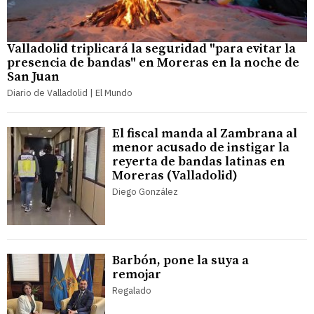
Valladolid triplicará la seguridad "para evitar la
presencia de bandas" en Moreras en la noche de
San Juan
Diario de Valladolid | El Mundo
El fiscal manda al Zambrana al
menor acusado de instigar la
reyerta de bandas latinas en
Moreras (Valladolid)
Diego González
Barbón, pone la suya a
remojar
Regalado