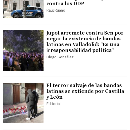
contra los DDP
Raúl Ruano
Jupol arremete contra Sen por
negar la existencia de bandas
latinas en Valladolid: "Es una
irresponsabilidad política"
Diego González
El terror salvaje de las bandas
latinas se extiende por Castilla
y León
Editorial