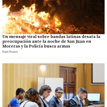
Un mensaje viral sobre bandas latinas desata la
preocupación ante la noche de San Juan en
Moreras y la Policía busca armas
Raúl Ruano