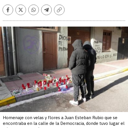
Facebook
Twitter
Whatsapp
Telegram
Copiar
enlace
Homenaje con velas y flores a Juan Esteban Rubio que se
encontraba en la calle de la Democracia, donde tuvo lugar el