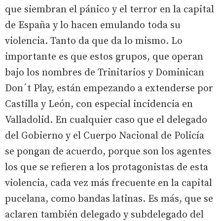
que siembran el pánico y el terror en la capital
de España y lo hacen emulando toda su
violencia. Tanto da que da lo mismo. Lo
importante es que estos grupos, que operan
bajo los nombres de Trinitarios y Dominican
Don´t Play, están empezando a extenderse por
Castilla y León, con especial incidencia en
Valladolid. En cualquier caso que el delegado
del Gobierno y el Cuerpo Nacional de Policía
se pongan de acuerdo, porque son los agentes
los que se refieren a los protagonistas de esta
violencia, cada vez más frecuente en la capital
pucelana, como bandas latinas. Es más, que se
aclaren también delegado y subdelegado del