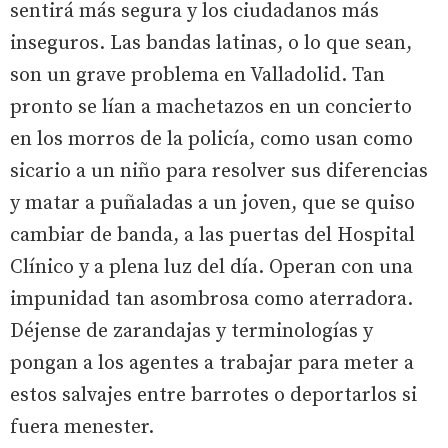
sentirá más segura y los ciudadanos más
inseguros. Las bandas latinas, o lo que sean,
son un grave problema en Valladolid. Tan
pronto se lían a machetazos en un concierto
en los morros de la policía, como usan como
sicario a un niño para resolver sus diferencias
y matar a puñaladas a un joven, que se quiso
cambiar de banda, a las puertas del Hospital
Clínico y a plena luz del día. Operan con una
impunidad tan asombrosa como aterradora.
Déjense de zarandajas y terminologías y
pongan a los agentes a trabajar para meter a
estos salvajes entre barrotes o deportarlos si
fuera menester.