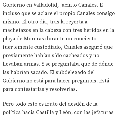
Gobierno en Valladolid, Jacinto Canales. E
incluso que se aclare el propio Canales consigo
mismo. El otro día, tras la reyerta a
machetazos en la cabeza con tres heridos en la
playa de Moreras durante un concierto
fuertemente custodiado, Canales aseguró que
previamente habían sido cacheados y no
llevaban armas. Y se preguntaba que de dónde
las habrían sacado. El subdelegado del
Gobierno no está para hacer preguntas. Está
para contestarlas y resolverlas.
Pero todo esto es fruto del desdén de la
política hacia Castilla y León, con las jefaturas