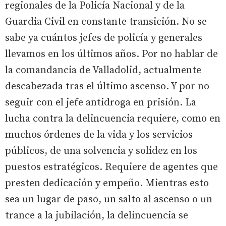
regionales de la Policía Nacional y de la
Guardia Civil en constante transición. No se
sabe ya cuántos jefes de policía y generales
llevamos en los últimos años. Por no hablar de
la comandancia de Valladolid, actualmente
descabezada tras el último ascenso. Y por no
seguir con el jefe antidroga en prisión. La
lucha contra la delincuencia requiere, como en
muchos órdenes de la vida y los servicios
públicos, de una solvencia y solidez en los
puestos estratégicos. Requiere de agentes que
presten dedicación y empeño. Mientras esto
sea un lugar de paso, un salto al ascenso o un
trance a la jubilación, la delincuencia se