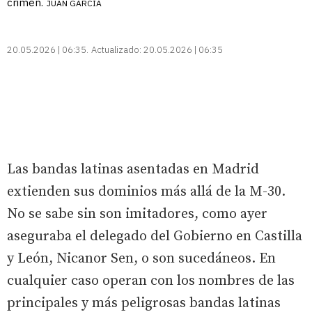
crimen.
JUAN GARCÍA
20.05.2026 | 06:35
Actualizado:
20.05.2026 | 06:35
Las bandas latinas asentadas en Madrid
extienden sus dominios más allá de la M-30.
No se sabe sin son imitadores, como ayer
aseguraba el delegado del Gobierno en Castilla
y León, Nicanor Sen, o son sucedáneos. En
cualquier caso operan con los nombres de las
principales y más peligrosas bandas latinas