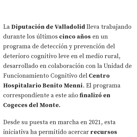
La
Diputación de Valladolid
lleva trabajando
durante los últimos
cinco años
en un
programa de detección y prevención del
deterioro cognitivo leve en el medio rural,
desarrollado en colaboración con la Unidad de
Funcionamiento Cognitivo del
Centro
Hospitalario Benito Menni
. El programa
correspondiente a este año
finalizó en
Cogeces del Monte.
Desde su puesta en marcha en 2021, esta
iniciativa ha permitido acercar
recursos