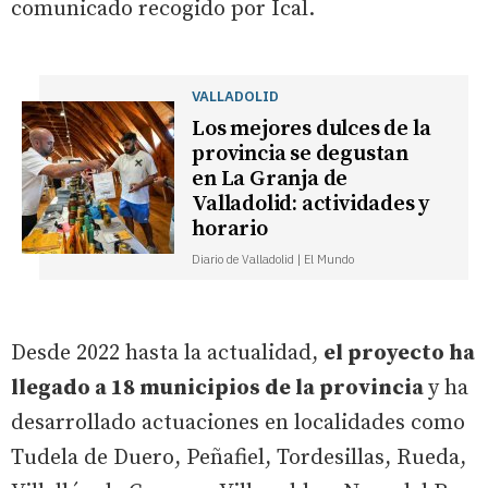
comunicado recogido por Ical.
VALLADOLID
Los mejores dulces de la
provincia se degustan
en La Granja de
Valladolid: actividades y
horario
Diario de Valladolid | El Mundo
Desde 2022 hasta la actualidad,
el proyecto ha
llegado a 18 municipios de la provincia
y ha
desarrollado actuaciones en localidades como
Tudela de Duero, Peñafiel, Tordesillas, Rueda,