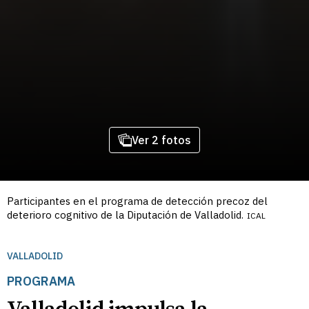
Ver 2 fotos
Participantes en el programa de detección precoz del
deterioro cognitivo de la Diputación de Valladolid.
ICAL
VALLADOLID
PROGRAMA