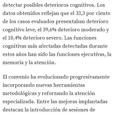
detectar posibles deterioros cognitivos. Los
datos obtenidos reflejan que el 33,3 por ciento
de los casos evaluados presentaban deterioro
cognitivo leve, el 39,6% deterioro moderado y
el 10,4% deterioro severo. Las funciones
cognitivas más afectadas detectadas durante
estos años han sido las funciones ejecutivas, la
memoria y la atención.
El convenio ha evolucionado progresivamente
incorporando nuevas herramientas
metodológicas y reforzando la atención
especializada. Entre las mejoras implantadas
destacan la introducción de sesiones de