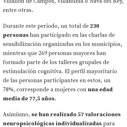
Villallón de Campos, Villanubla o Nava del Rey,
entre otras.
Durante este periodo, un total de
230
personas
han participado en las charlas de
sensibilización organizadas en los municipios,
mientras que 269 personas mayores han
formado parte de los talleres grupales de
estimulación cognitiva. El perfil mayoritario
de las personas participantes en estos, un
78%, corresponde a mujeres con
una edad
media de 77,5 años.
Asimismo,
se han realizado 57 valoraciones
neuropsicológicas individualizadas
para