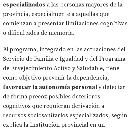
especializados
a las personas mayores de la
provincia, especialmente a aquellas que
comienzan a presentar limitaciones cognitivas
o dificultades de memoria.
El programa, integrado en las actuaciones del
Servicio de Familia e Igualdad y del Programa
de Envejecimiento Activo y Saludable, tiene
como objetivo prevenir la dependencia,
favorecer la autonomía personal
y detectar
de forma precoz posibles deterioros
cognitivos que requieran derivación a
recursos sociosanitarios especializados, según
explica la Institución provincial en un